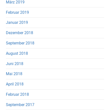
März 2019
Februar 2019
Januar 2019
Dezember 2018
September 2018
August 2018
Juni 2018
Mai 2018
April 2018
Februar 2018
September 2017