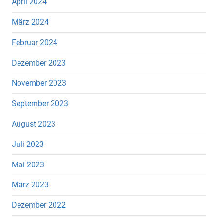
April 2024
März 2024
Februar 2024
Dezember 2023
November 2023
September 2023
August 2023
Juli 2023
Mai 2023
März 2023
Dezember 2022