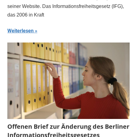
seiner Website. Das Informationsfreiheitsgesetz (IFG),
das 2006 in Kraft
Weiterlesen
Offenen Brief zur Änderung des Berliner
Informationsfreiheitsgesetzes