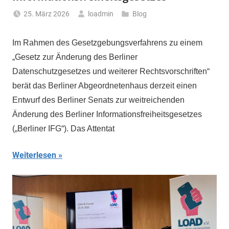
25. März 2026
loadmin
Blog
Im Rahmen des Gesetzgebungsverfahrens zu einem
„Gesetz zur Änderung des Berliner
Datenschutzgesetzes und weiterer Rechtsvorschriften“
berät das Berliner Abgeordnetenhaus derzeit einen
Entwurf des Berliner Senats zur weitreichenden
Änderung des Berliner Informationsfreiheitsgesetzes
(„Berliner IFG“). Das Attentat
Weiterlesen