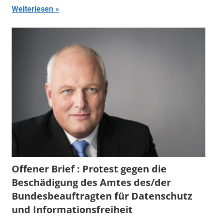
Weiterlesen
Offener Brief : Protest gegen die
Beschädigung des Amtes des/der
Bundesbeauftragten für Datenschutz
und Informationsfreiheit