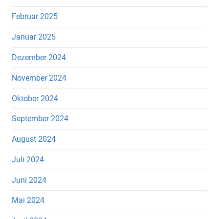
Februar 2025
Januar 2025
Dezember 2024
November 2024
Oktober 2024
September 2024
August 2024
Juli 2024
Juni 2024
Mai 2024