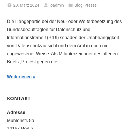
20. März 2024
loadmin
Blog
,
Presse
Die Hängepartie bei der Neu- oder Weiterbesetzung des
Bundesbeauftragten für Datenschutz und
Informationsfreiheit (BfDI) schaden der Unabhängigkeit
von Datenschutzaufsicht und dem Amt in noch nie
dagewesener Weise. Als Mitunterzeichner des offenen
Briefs „Protest gegen die
Weiterlesen
KONTAKT
Adresse
Mühlenstr. 8a
14167 Berlin