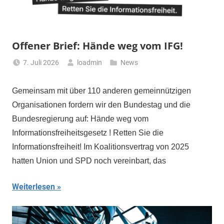
Offener Brief: Hände weg vom IFG!
7. Juli 2026
loadmin
News
Gemeinsam mit über 110 anderen gemeinnützigen
Organisationen fordern wir den Bundestag und die
Bundesregierung auf: Hände weg vom
Informationsfreiheitsgesetz ! Retten Sie die
Informationsfreiheit! Im Koalitionsvertrag von 2025
hatten Union und SPD noch vereinbart, das
Weiterlesen