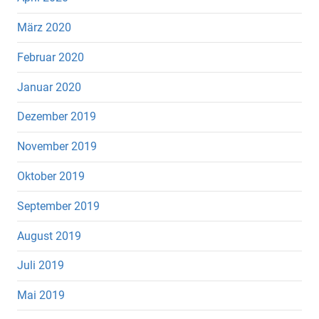
März 2020
Februar 2020
Januar 2020
Dezember 2019
November 2019
Oktober 2019
September 2019
August 2019
Juli 2019
Mai 2019