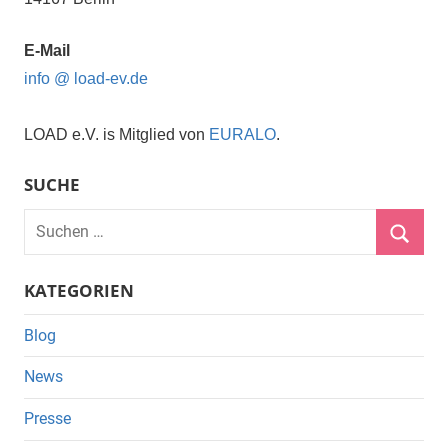
E-Mail
info @ load-ev.de
LOAD e.V. is Mitglied von
EURALO
.
SUCHE
Suchen
nach:
Suche
KATEGORIEN
Blog
News
Presse