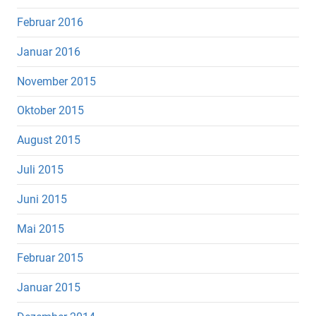
Februar 2016
Januar 2016
November 2015
Oktober 2015
August 2015
Juli 2015
Juni 2015
Mai 2015
Februar 2015
Januar 2015