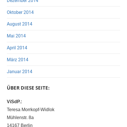
Dezember 2014
Oktober 2014
August 2014
Mai 2014
April 2014
März 2014
Januar 2014
ÜBER DIESE SEITE:
ViSdP.:
Teresa Morrkopf-Widlok
Mühlenstr. 8a
14167 Berlin