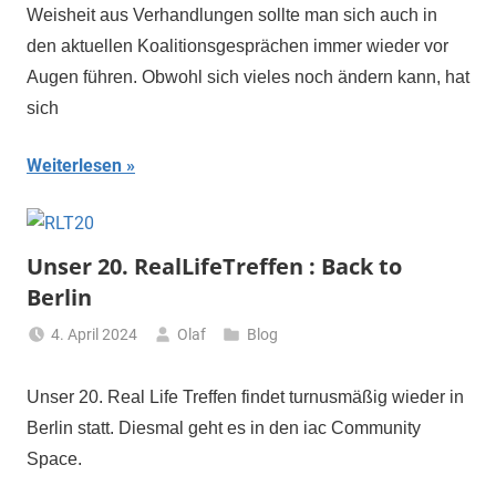
Weisheit aus Verhandlungen sollte man sich auch in
den aktuellen Koalitionsgesprächen immer wieder vor
Augen führen. Obwohl sich vieles noch ändern kann, hat
sich
Weiterlesen
Unser 20. RealLifeTreffen : Back to
Berlin
4. April 2024
Olaf
Blog
Unser 20. Real Life Treffen findet turnusmäßig wieder in
Berlin statt. Diesmal geht es in den iac Community
Space.