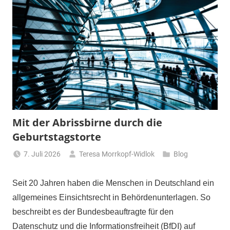
Mit der Abrissbirne durch die
Geburtstagstorte
7. Juli 2026
Teresa Morrkopf-Widlok
Blog
Seit 20 Jahren haben die Menschen in Deutschland ein
allgemeines Einsichtsrecht in Behördenunterlagen. So
beschreibt es der Bundesbeauftragte für den
Datenschutz und die Informationsfreiheit (BfDI) auf