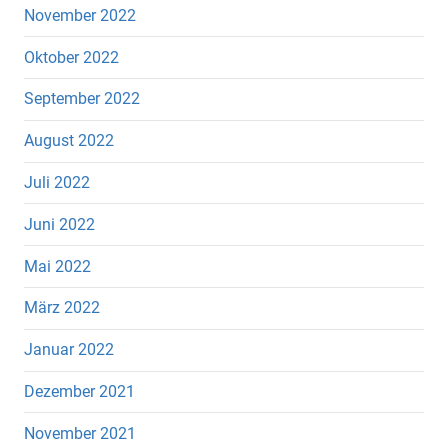
November 2022
Oktober 2022
September 2022
August 2022
Juli 2022
Juni 2022
Mai 2022
März 2022
Januar 2022
Dezember 2021
November 2021