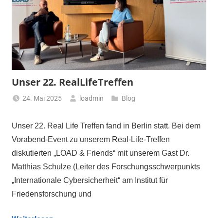
Unser 22. RealLifeTreffen
24. Mai 2025
loadmin
Blog
Unser 22. Real Life Treffen fand in Berlin statt. Bei dem
Vorabend-Event zu unserem Real-Life-Treffen
diskutierten „LOAD & Friends“ mit unserem Gast Dr.
Matthias Schulze (Leiter des Forschungsschwerpunkts
„Internationale Cybersicherheit“ am Institut für
Friedensforschung und