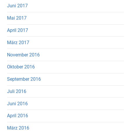
Juni 2017
Mai 2017
April 2017
März 2017
November 2016
Oktober 2016
September 2016
Juli 2016
Juni 2016
April 2016
März 2016