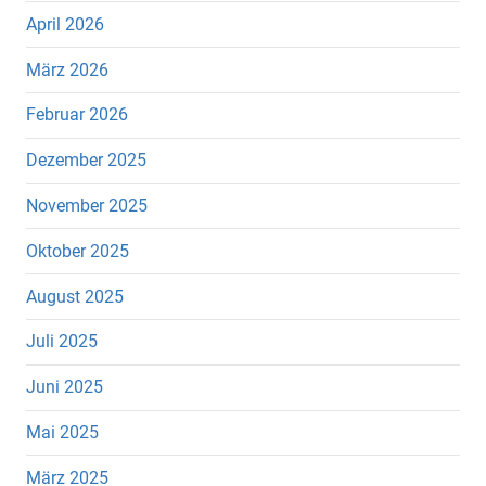
April 2026
März 2026
Februar 2026
Dezember 2025
November 2025
Oktober 2025
August 2025
Juli 2025
Juni 2025
Mai 2025
März 2025