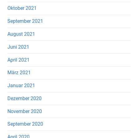
Oktober 2021
September 2021
August 2021
Juni 2021
April 2021
März 2021
Januar 2021
Dezember 2020
November 2020
September 2020
April 2020