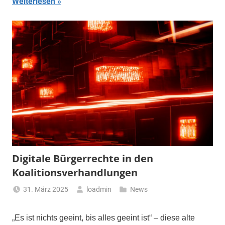
Weiterlesen
Digitale Bürgerrechte in den
Koalitionsverhandlungen
31. März 2025
loadmin
News
„Es ist nichts geeint, bis alles geeint ist“ – diese alte