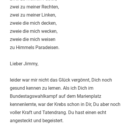
zwei zu meiner Rechten,
zwei zu meiner Linken,
zweie die mich decken,
zweie die mich wecken,
zweie die mich weisen
zu Himmels Paradeisen.
Lieber Jimmy,
leider war mir nicht das Glück vergönnt, Dich noch
gesund kennen zu lernen. Als ich Dich im
Bundestagswahlkampf auf dem Marienplatz
kennenlernte, war der Krebs schon in Dir, Du aber noch
voller Kraft und Tatendrang. Du hast einen echt
angesteckt und begeistert.