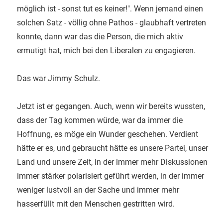
möglich ist - sonst tut es keiner!". Wenn jemand einen
solchen Satz - völlig ohne Pathos - glaubhaft vertreten
konnte, dann war das die Person, die mich aktiv
ermutigt hat, mich bei den Liberalen zu engagieren.
Das war Jimmy Schulz.
Jetzt ist er gegangen. Auch, wenn wir bereits wussten,
dass der Tag kommen würde, war da immer die
Hoffnung, es möge ein Wunder geschehen. Verdient
hätte er es, und gebraucht hätte es unsere Partei, unser
Land und unsere Zeit, in der immer mehr Diskussionen
immer stärker polarisiert geführt werden, in der immer
weniger lustvoll an der Sache und immer mehr
hasserfüllt mit den Menschen gestritten wird.