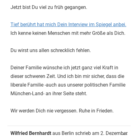
Jetzt bist Du viel zu früh gegangen.
Tief berührt hat mich Dein Interview im Spiegel anbei.
Ich kenne keinen Menschen mit mehr Größe als Dich.
Du wirst uns allen schrecklich fehlen.
Deiner Familie wünsche ich jetzt ganz viel Kraft in
dieser schweren Zeit. Und ich bin mir sicher, dass die
liberale Familie -auch aus unserer politischen Familie
München-Land- an ihrer Seite steht.
Wir werden Dich nie vergessen. Ruhe in Frieden.
Dies
Wilfried Bernhardt
aus
Berlin
schrieb am
2. Dezember
...