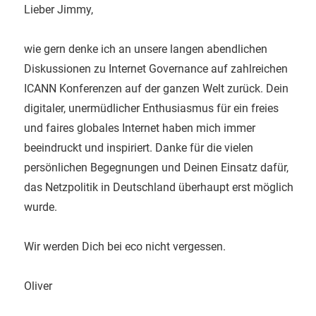
ein-
Lieber Jimmy,
wie gern denke ich an unsere langen abendlichen
Diskussionen zu Internet Governance auf zahlreichen
ICANN Konferenzen auf der ganzen Welt zurück. Dein
digitaler, unermüdlicher Enthusiasmus für ein freies
und faires globales Internet haben mich immer
beeindruckt und inspiriert. Danke für die vielen
persönlichen Begegnungen und Deinen Einsatz dafür,
das Netzpolitik in Deutschland überhaupt erst möglich
wurde.
Wir werden Dich bei eco nicht vergessen.
Oliver