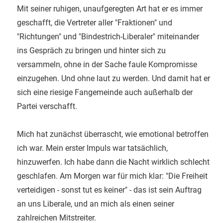
Mit seiner ruhigen, unaufgeregten Art hat er es immer
geschafft, die Vertreter aller "Fraktionen" und
"Richtungen" und "Bindestrich-Liberaler" miteinander
ins Gespräch zu bringen und hinter sich zu
versammeln, ohne in der Sache faule Kompromisse
einzugehen. Und ohne laut zu werden. Und damit hat er
sich eine riesige Fangemeinde auch außerhalb der
Partei verschafft.
Mich hat zunächst überrascht, wie emotional betroffen
ich war. Mein erster Impuls war tatsächlich,
hinzuwerfen. Ich habe dann die Nacht wirklich schlecht
geschlafen. Am Morgen war für mich klar: "Die Freiheit
verteidigen - sonst tut es keiner" - das ist sein Auftrag
an uns Liberale, und an mich als einen seiner
zahlreichen Mitstreiter.