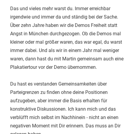
Das und vieles mehr warst du. Immer erreichbar
irgendwie und immer da und ständig bei der Sache.
Über zehn Jahre haben wir die Demos Freiheit statt
Angst in München durchgezogen. Ob die Demos mal
kleiner oder mal größer waren, das war egal, du warst
immer dabei. Und als wir in einem Jahr mal weniger
waren, dann hast du mit Martin gemeinsam auch eine
Plakatiertour vor der Demo übernommen.
Du hast es verstanden Gemeinsamkeiten über
Parteigrenzen zu finden ohne deine Positionen
aufzugeben, aber immer die Basis erhalten für
konstruktive Diskussionen. Ich kann mich und das
verblüfft mich selbst im Nachhinein - nicht an einen
negativen Moment mit Dir erinnern. Das muss an Dir