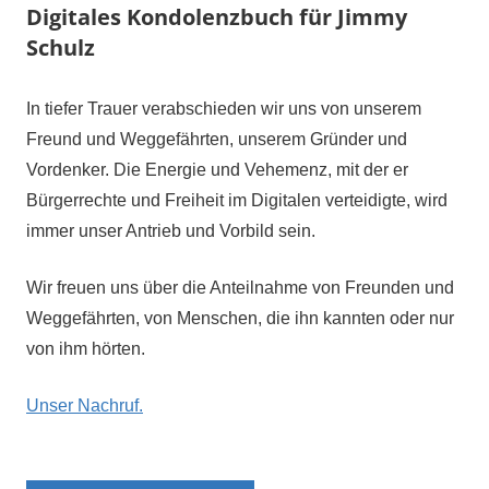
Digitales Kondolenzbuch für Jimmy
Schulz
In tiefer Trauer verabschieden wir uns von unserem
Freund und Weggefährten, unserem Gründer und
Vordenker. Die Energie und Vehemenz, mit der er
Bürgerrechte und Freiheit im Digitalen verteidigte, wird
immer unser Antrieb und Vorbild sein.
Wir freuen uns über die Anteilnahme von Freunden und
Weggefährten, von Menschen, die ihn kannten oder nur
von ihm hörten.
Unser Nachruf.