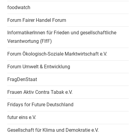
foodwatch
Forum Fairer Handel Forum
InformatikerInnen für Frieden und gesellschaftliche
Verantwortung (FIfF)
Forum Ökologisch-Soziale Marktwirtschaft e.V.
Forum Umwelt & Entwicklung
FragDenStaat
Frauen Aktiv Contra Tabak e.V.
Fridays for Future Deutschland
futur eins e.V.
Gesellschaft für Klima und Demokratie e.V.