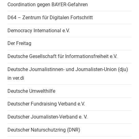
Coordination gegen BAYER-Gefahren
D64 – Zentrum für Digitalen Fortschritt
Democracy International e.V.
Der Freitag
Deutsche Gesellschaft für Informationsfreiheit e.V.
Deutsche Journalistinnen- und Journalisten-Union (dju)
in ver.di
Deutsche Umwelthilfe
Deutscher Fundraising Verband e.V.
Deutscher Journalisten-Verband e. V.
Deutscher Naturschutzring (DNR)