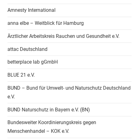
Amnesty International
anna elbe – Weitblick für Hamburg
Ärztlicher Arbeitskreis Rauchen und Gesundheit e.V.
attac Deutschland
betterplace lab gGmbH
BLUE 21 e.V.
BUND – Bund für Umwelt- und Naturschutz Deutschland
e.V.
BUND Naturschutz in Bayern e.V. (BN)
Bundesweiter Koordinierungskreis gegen
Menschenhandel – KOK e.V.