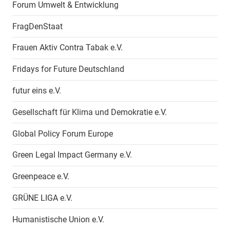
Forum Umwelt & Entwicklung
FragDenStaat
Frauen Aktiv Contra Tabak e.V.
Fridays for Future Deutschland
futur eins e.V.
Gesellschaft für Klima und Demokratie e.V.
Global Policy Forum Europe
Green Legal Impact Germany e.V.
Greenpeace e.V.
GRÜNE LIGA e.V.
Humanistische Union e.V.