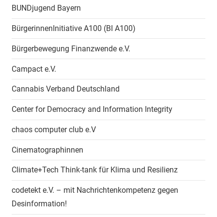
BUNDjugend Bayern
BürgerinnenInitiative A100 (BI A100)
Bürgerbewegung Finanzwende e.V.
Campact e.V.
Cannabis Verband Deutschland
Center for Democracy and Information Integrity
chaos computer club e.V
Cinematographinnen
Climate+Tech Think-tank für Klima und Resilienz
codetekt e.V. – mit Nachrichtenkompetenz gegen
Desinformation!