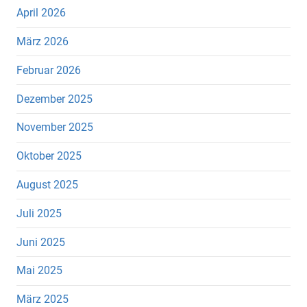
April 2026
März 2026
Februar 2026
Dezember 2025
November 2025
Oktober 2025
August 2025
Juli 2025
Juni 2025
Mai 2025
März 2025