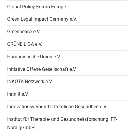
Global Policy Forum Europe
Green Legal Impact Germany e.V.
Greenpeace e.V.
GRÜNE LIGA e.V.
Humanistische Union e.V.
Initiative Offene Gesellschaft e.V.
INKOTA Netzwerk e.V.
innn.it e.V.
Innovationsverbund Öffentliche Gesundheit e.V.
Institut für Therapie- und Gesundheitsforschung IFT-
Nord gGmbH