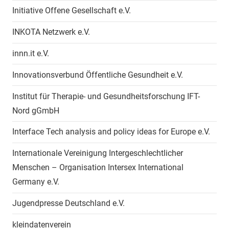
Initiative Offene Gesellschaft e.V.
INKOTA Netzwerk e.V.
innn.it e.V.
Innovationsverbund Öffentliche Gesundheit e.V.
Institut für Therapie- und Gesundheitsforschung IFT-
Nord gGmbH
Interface Tech analysis and policy ideas for Europe e.V.
Internationale Vereinigung Intergeschlechtlicher
Menschen – Organisation Intersex International
Germany e.V.
Jugendpresse Deutschland e.V.
kleindatenverein