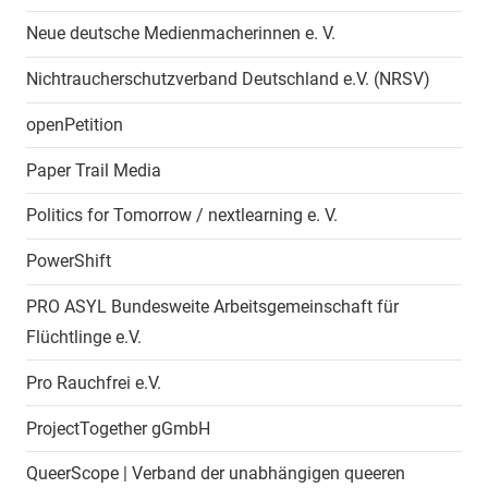
Neue deutsche Medienmacherinnen e. V.
Nichtraucherschutzverband Deutschland e.V. (NRSV)
openPetition
Paper Trail Media
Politics for Tomorrow / nextlearning e. V.
PowerShift
PRO ASYL Bundesweite Arbeitsgemeinschaft für
Flüchtlinge e.V.
Pro Rauchfrei e.V.
ProjectTogether gGmbH
QueerScope | Verband der unabhängigen queeren