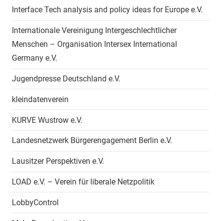
Interface Tech analysis and policy ideas for Europe e.V.
Internationale Vereinigung Intergeschlechtlicher
Menschen – Organisation Intersex International
Germany e.V.
Jugendpresse Deutschland e.V.
kleindatenverein
KURVE Wustrow e.V.
Landesnetzwerk Bürgerengagement Berlin e.V.
Lausitzer Perspektiven e.V.
LOAD e.V. – Verein für liberale Netzpolitik
LobbyControl