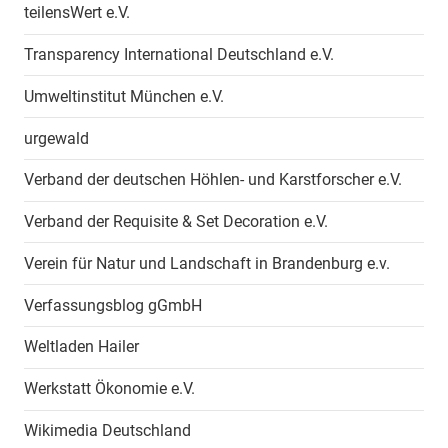
teilensWert e.V.
Transparency International Deutschland e.V.
Umweltinstitut München e.V.
urgewald
Verband der deutschen Höhlen- und Karstforscher e.V.
Verband der Requisite & Set Decoration e.V.
Verein für Natur und Landschaft in Brandenburg e.v.
Verfassungsblog gGmbH
Weltladen Hailer
Werkstatt Ökonomie e.V.
Wikimedia Deutschland