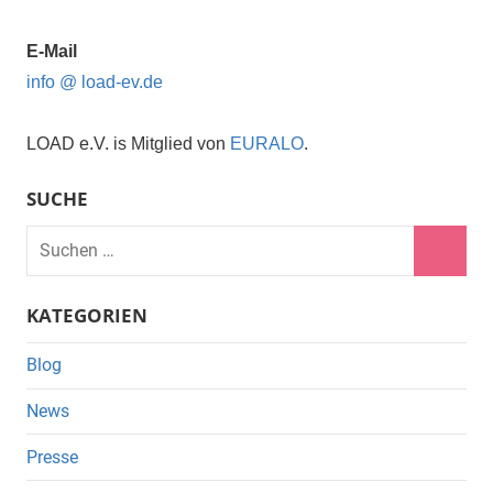
E-Mail
info @ load-ev.de
LOAD e.V. is Mitglied von
EURALO
.
SUCHE
Suchen
nach:
Suche
KATEGORIEN
Blog
News
Presse