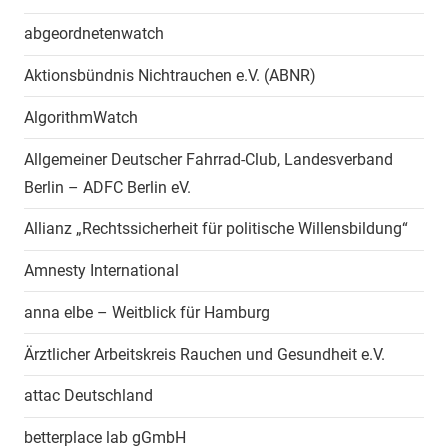
abgeordnetenwatch
Aktionsbündnis Nichtrauchen e.V. (ABNR)
AlgorithmWatch
Allgemeiner Deutscher Fahrrad-Club, Landesverband
Berlin – ADFC Berlin eV.
Allianz „Rechtssicherheit für politische Willensbildung“
Amnesty International
anna elbe – Weitblick für Hamburg
Ärztlicher Arbeitskreis Rauchen und Gesundheit e.V.
attac Deutschland
betterplace lab gGmbH