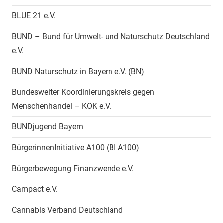
BLUE 21 e.V.
BUND – Bund für Umwelt- und Naturschutz Deutschland
e.V.
BUND Naturschutz in Bayern e.V. (BN)
Bundesweiter Koordinierungskreis gegen
Menschenhandel – KOK e.V.
BUNDjugend Bayern
BürgerinnenInitiative A100 (BI A100)
Bürgerbewegung Finanzwende e.V.
Campact e.V.
Cannabis Verband Deutschland