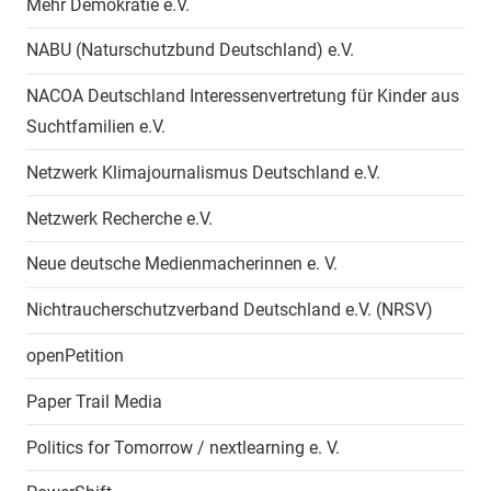
Mehr Demokratie e.V.
NABU (Naturschutzbund Deutschland) e.V.
NACOA Deutschland Interessenvertretung für Kinder aus
Suchtfamilien e.V.
Netzwerk Klimajournalismus Deutschland e.V.
Netzwerk Recherche e.V.
Neue deutsche Medienmacherinnen e. V.
Nichtraucherschutzverband Deutschland e.V. (NRSV)
openPetition
Paper Trail Media
Politics for Tomorrow / nextlearning e. V.