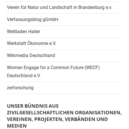
Verein für Natur und Landschaft in Brandenburg e.v.
Verfassungsblog gGmbH
Weltladen Hailer
Werkstatt Ökonomie e.V.
Wikimedia Deutschland
Women Engage for a Common Future (WECF)
Deutschland e.V.
zerforschung
UNSER BÜNDNIS AUS
ZIVILGESELLSCHAFTLICHEN ORGANISATIONEN,
VEREINEN, PROJEKTEN, VERBÄNDEN UND
MEDIEN