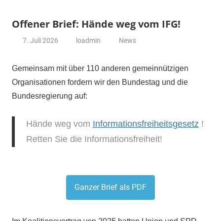
Offener Brief: Hände weg vom IFG!
7. Juli 2026
loadmin
News
Gemeinsam mit über 110 anderen gemeinnützigen
Organisationen fordern wir den Bundestag und die
Bundesregierung auf:
Hände weg vom
Informationsfreiheitsgesetz
!
Retten Sie die Informationsfreiheit!
Ganzer Brief als PDF