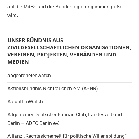
auf die MdBs und die Bundesregierung immer größer
wird.
UNSER BÜNDNIS AUS
ZIVILGESELLSCHAFTLICHEN ORGANISATIONEN,
VEREINEN, PROJEKTEN, VERBÄNDEN UND
MEDIEN
abgeordnetenwatch
Aktionsbündnis Nichtrauchen e.V. (ABNR)
AlgorithmWatch
Allgemeiner Deutscher Fahrrad-Club, Landesverband
Berlin – ADFC Berlin eV.
Allianz „Rechtssicherheit für politische Willensbildung“