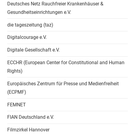
Deutsches Netz Rauchfreier Krankenhäuser &
Gesundheitseinrichtungen e.V.
die tageszeitung (taz)
Digitalcourage e.V.
Digitale Gesellschaft e.V.
ECCHR (European Center for Constitutional and Human
Rights)
Europäisches Zentrum für Presse und Medienfreiheit
(ECPMF)
FEMNET
FIAN Deutschland e.V.
Filmzirkel Hannover