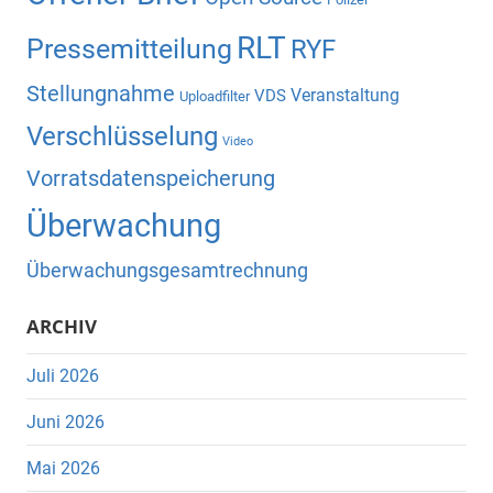
RLT
Pressemitteilung
RYF
Stellungnahme
Veranstaltung
VDS
Uploadfilter
Verschlüsselung
Video
Vorratsdatenspeicherung
Überwachung
Überwachungsgesamtrechnung
ARCHIV
Juli 2026
Juni 2026
Mai 2026