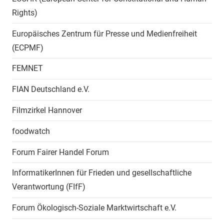
Rights)
Europäisches Zentrum für Presse und Medienfreiheit
(ECPMF)
FEMNET
FIAN Deutschland e.V.
Filmzirkel Hannover
foodwatch
Forum Fairer Handel Forum
InformatikerInnen für Frieden und gesellschaftliche
Verantwortung (FIfF)
Forum Ökologisch-Soziale Marktwirtschaft e.V.