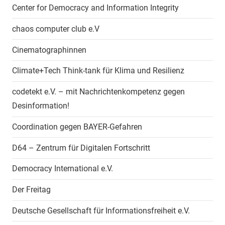
Center for Democracy and Information Integrity
chaos computer club e.V
Cinematographinnen
Climate+Tech Think-tank für Klima und Resilienz
codetekt e.V. – mit Nachrichtenkompetenz gegen
Desinformation!
Coordination gegen BAYER-Gefahren
D64 – Zentrum für Digitalen Fortschritt
Democracy International e.V.
Der Freitag
Deutsche Gesellschaft für Informationsfreiheit e.V.