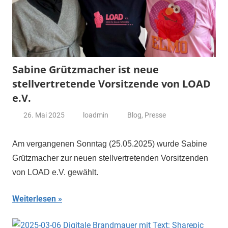
Sabine Grützmacher ist neue
stellvertretende Vorsitzende von LOAD
e.V.
26. Mai 2025
loadmin
Blog
,
Presse
Am vergangenen Sonntag (25.05.2025) wurde Sabine
Grützmacher zur neuen stellvertretenden Vorsitzenden
von LOAD e.V. gewählt.
Weiterlesen