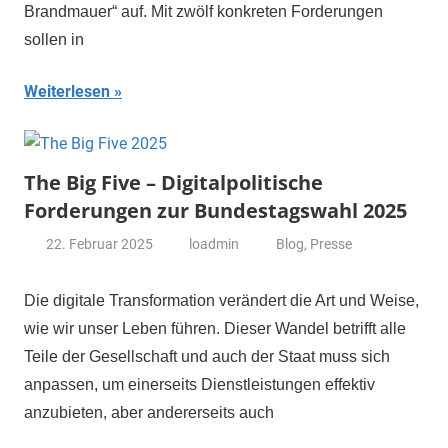
Brandmauer“ auf. Mit zwölf konkreten Forderungen
sollen in
Weiterlesen
The Big Five – Digitalpolitische
Forderungen zur Bundestagswahl 2025
22. Februar 2025
loadmin
Blog
,
Presse
Die digitale Transformation verändert die Art und Weise,
wie wir unser Leben führen. Dieser Wandel betrifft alle
Teile der Gesellschaft und auch der Staat muss sich
anpassen, um einerseits Dienstleistungen effektiv
anzubieten, aber andererseits auch