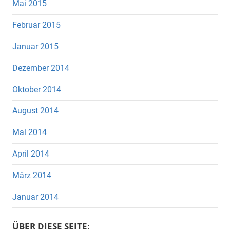
Mai 2015
Februar 2015
Januar 2015
Dezember 2014
Oktober 2014
August 2014
Mai 2014
April 2014
März 2014
Januar 2014
ÜBER DIESE SEITE: