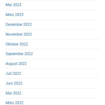
Mai 2023
März 2023
Dezember 2022
November 2022
Oktober 2022
September 2022
August 2022
Juli 2022
Juni 2022
Mai 2022
März 2022