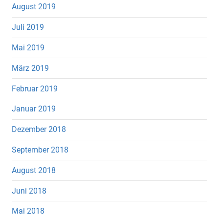
August 2019
Juli 2019
Mai 2019
März 2019
Februar 2019
Januar 2019
Dezember 2018
September 2018
August 2018
Juni 2018
Mai 2018