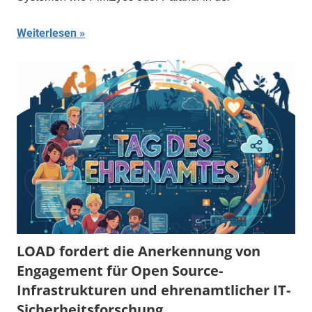
Weiterlesen
LOAD fordert die Anerkennung von
Engagement für Open Source-
Infrastrukturen und ehrenamtlicher IT-
Sicherheitsforschung