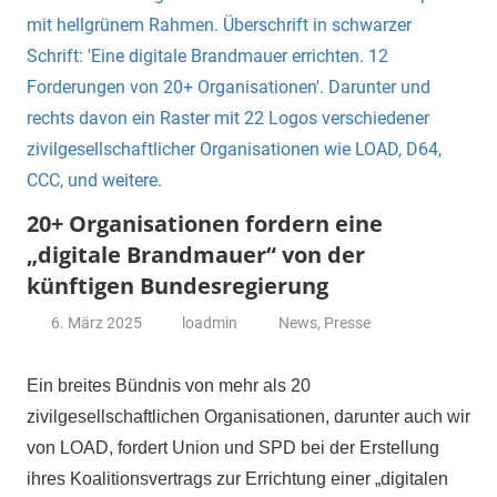
20+ Organisationen fordern eine
„digitale Brandmauer“ von der
künftigen Bundesregierung
6. März 2025
loadmin
News
,
Presse
Ein breites Bündnis von mehr als 20
zivilgesellschaftlichen Organisationen, darunter auch wir
von LOAD, fordert Union und SPD bei der Erstellung
ihres Koalitionsvertrags zur Errichtung einer „digitalen