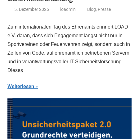
5. Dezember 2025
loadmin
Blog
,
Presse
Zum internationalen Tag des Ehrenamts erinnert LOAD
e.V. daran, dass sich Engagement längst nicht nur in
Sportvereinen oder Feuerwehren zeigt, sondern auch in
Zeilen von Code, auf ehrenamtlich betriebenen Servern
und in verantwortungsvoller IT-Sicherheitsforschung.
Dieses
Weiterlesen