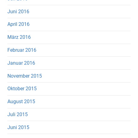
Juni 2016
April 2016
März 2016
Februar 2016
Januar 2016
November 2015
Oktober 2015
August 2015
Juli 2015
Juni 2015