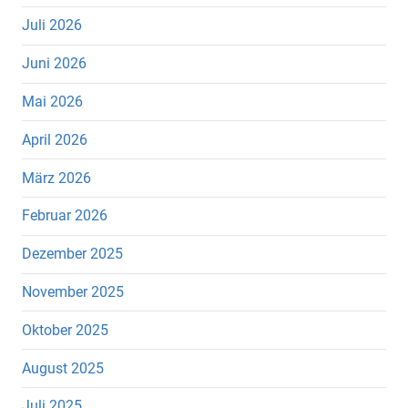
Juli 2026
Juni 2026
Mai 2026
April 2026
März 2026
Februar 2026
Dezember 2025
November 2025
Oktober 2025
August 2025
Juli 2025