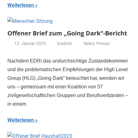
Weiterlesen
Offener Brief zum „Going Dark“-Bericht
12. Januar 2025
loadmin
News
,
Presse
Nachdem EDRi das undurchsichtige Zustandekommen
und die problematischen Empfehlungen der High Level
Group (HLG) „Going Dark“ beleuchtet hat, wenden wir
uns – gemeinsam mit einer Koalition von 57
zivilgesellschaftlichen Gruppen und Berufsverbänden –
in einem
Weiterlesen