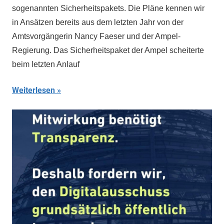
sogenannten Sicherheitspakets. Die Pläne kennen wir
in Ansätzen bereits aus dem letzten Jahr von der
Amtsvorgängerin Nancy Faeser und der Ampel-
Regierung. Das Sicherheitspaket der Ampel scheiterte
beim letzten Anlauf
Weiterlesen