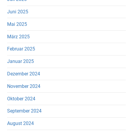
Juni 2025
Mai 2025
März 2025
Februar 2025
Januar 2025
Dezember 2024
November 2024
Oktober 2024
September 2024
August 2024