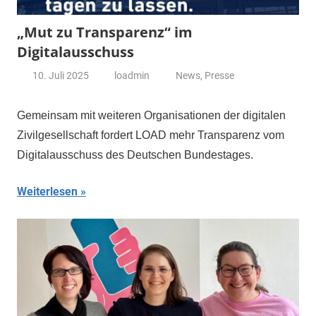
„Mut zu Transparenz“ im
Digitalausschuss
10. Juli 2025
loadmin
News
,
Presse
Gemeinsam mit weiteren Organisationen der digitalen
Zivilgesellschaft fordert LOAD mehr Transparenz vom
Digitalausschuss des Deutschen Bundestages.
Weiterlesen