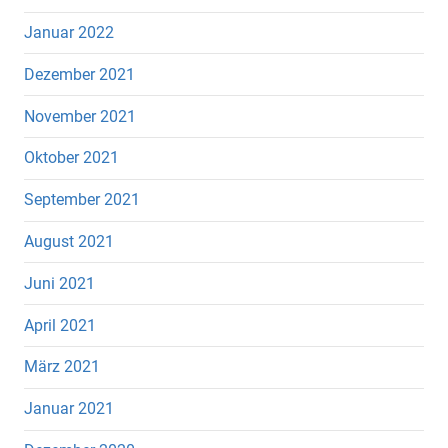
Januar 2022
Dezember 2021
November 2021
Oktober 2021
September 2021
August 2021
Juni 2021
April 2021
März 2021
Januar 2021