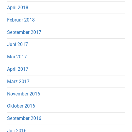
April 2018
Februar 2018
September 2017
Juni 2017
Mai 2017
April 2017
März 2017
November 2016
Oktober 2016
September 2016
Juli 2016