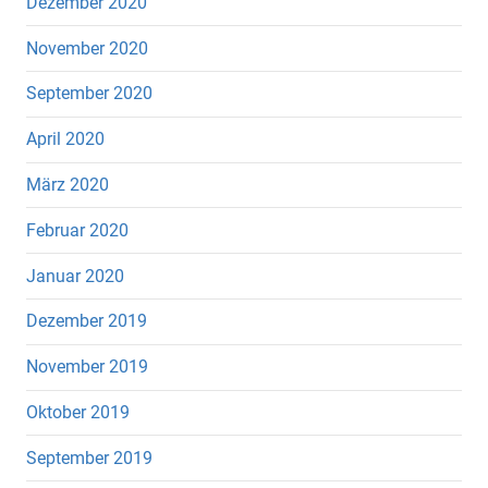
Dezember 2020
November 2020
September 2020
April 2020
März 2020
Februar 2020
Januar 2020
Dezember 2019
November 2019
Oktober 2019
September 2019