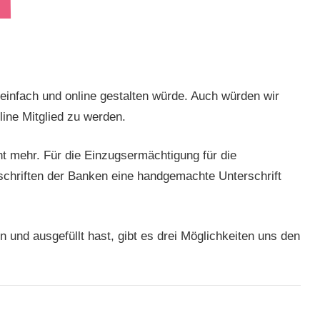
 einfach und online gestalten würde. Auch würden wir
line Mitglied zu werden.
ht mehr. Für die Einzugsermächtigung für die
rschriften der Banken eine handgemachte Unterschrift
.
 und ausgefüllt hast, gibt es drei Möglichkeiten uns den