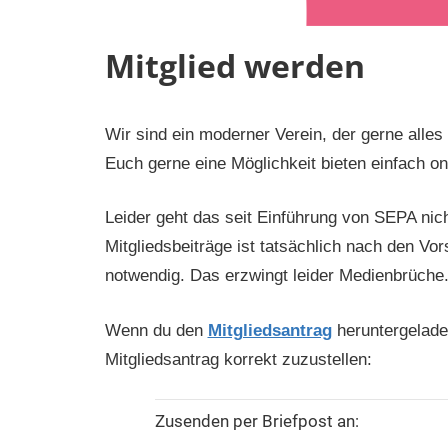
Mitglied werden
Wir sind ein moderner Verein, der gerne alles
Euch gerne eine Möglichkeit bieten einfach on
Leider geht das seit Einführung von SEPA nic
Mitgliedsbeiträge ist tatsächlich nach den Vo
notwendig. Das erzwingt leider Medienbrüche
Wenn du den
Mitgliedsantrag
heruntergeladen
Mitgliedsantrag korrekt zuzustellen:
Zusenden per Briefpost an: