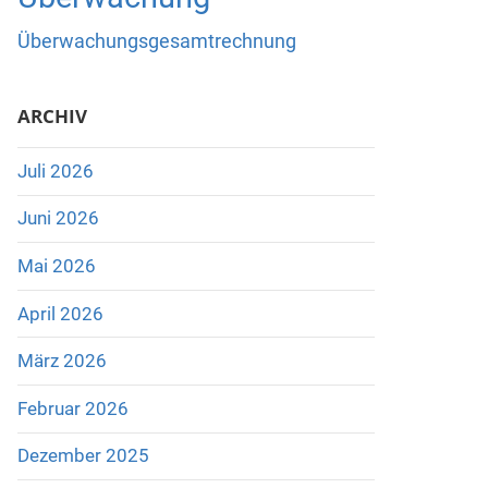
Überwachungsgesamtrechnung
ARCHIV
Juli 2026
Juni 2026
Mai 2026
April 2026
März 2026
Februar 2026
Dezember 2025