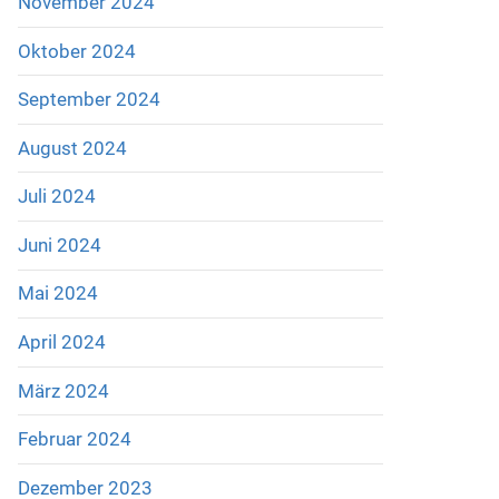
November 2024
Oktober 2024
September 2024
August 2024
Juli 2024
Juni 2024
Mai 2024
April 2024
März 2024
Februar 2024
Dezember 2023