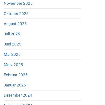
November 2025
Oktober 2025
August 2025
Juli 2025
Juni 2025
Mai 2025
März 2025
Februar 2025
Januar 2025
Dezember 2024