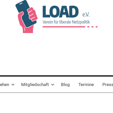
tehen
Mitgliedschaft
Blog
Termine
Pres