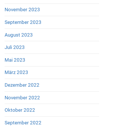
November 2023
September 2023
August 2023
Juli 2023
Mai 2023
März 2023
Dezember 2022
November 2022
Oktober 2022
September 2022