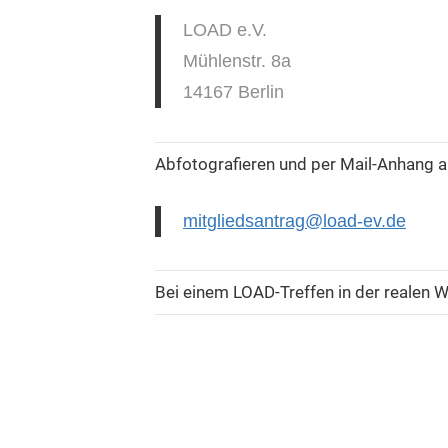
LOAD e.V.
Mühlenstr. 8a
14167 Berlin
Abfotografieren und per Mail-Anhang a
mitgliedsantrag@load-ev.de
Bei einem LOAD-Treffen in der realen 