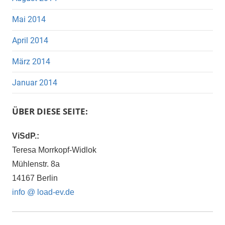
Mai 2014
April 2014
März 2014
Januar 2014
ÜBER DIESE SEITE:
ViSdP.:
Teresa Morrkopf-Widlok
Mühlenstr. 8a
14167 Berlin
info @ load-ev.de