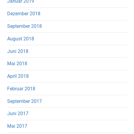
Januar 2019
Dezember 2018
September 2018
August 2018
Juni 2018
Mai 2018
April 2018
Februar 2018
September 2017
Juni 2017
Mai 2017