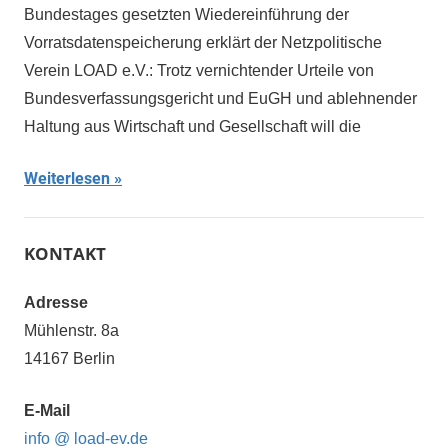
Bundestages gesetzten Wiedereinführung der
Vorratsdatenspeicherung erklärt der Netzpolitische
Verein LOAD e.V.: Trotz vernichtender Urteile von
Bundesverfassungsgericht und EuGH und ablehnender
Haltung aus Wirtschaft und Gesellschaft will die
Weiterlesen
KONTAKT
Adresse
Mühlenstr. 8a
14167 Berlin
E-Mail
info @ load-ev.de