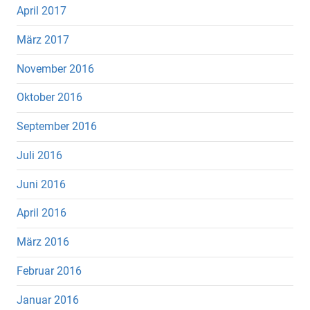
April 2017
März 2017
November 2016
Oktober 2016
September 2016
Juli 2016
Juni 2016
April 2016
März 2016
Februar 2016
Januar 2016