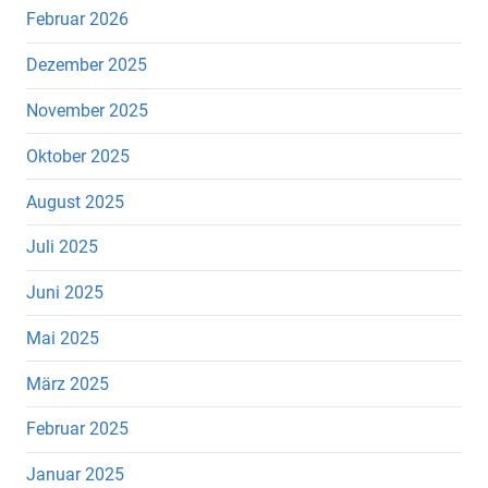
Februar 2026
Dezember 2025
November 2025
Oktober 2025
August 2025
Juli 2025
Juni 2025
Mai 2025
März 2025
Februar 2025
Januar 2025