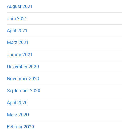
August 2021
Juni 2021
April 2021
März 2021
Januar 2021
Dezember 2020
November 2020
September 2020
April 2020
März 2020
Februar 2020