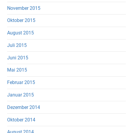
November 2015
Oktober 2015
August 2015
Juli 2015
Juni 2015
Mai 2015
Februar 2015
Januar 2015
Dezember 2014
Oktober 2014
August 2014