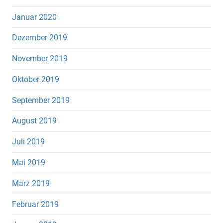
Januar 2020
Dezember 2019
November 2019
Oktober 2019
September 2019
August 2019
Juli 2019
Mai 2019
März 2019
Februar 2019