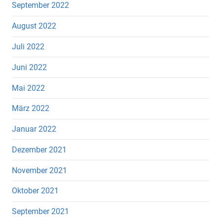
September 2022
August 2022
Juli 2022
Juni 2022
Mai 2022
März 2022
Januar 2022
Dezember 2021
November 2021
Oktober 2021
September 2021