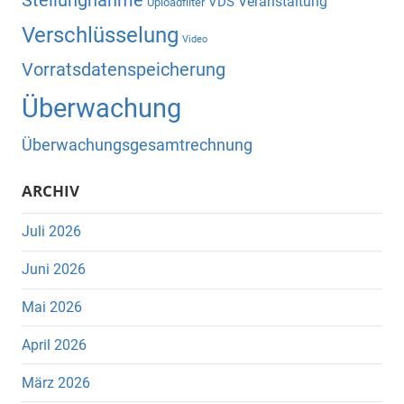
Stellungnahme
Veranstaltung
VDS
Uploadfilter
Verschlüsselung
Video
Vorratsdatenspeicherung
Überwachung
Überwachungsgesamtrechnung
ARCHIV
Juli 2026
Juni 2026
Mai 2026
April 2026
März 2026