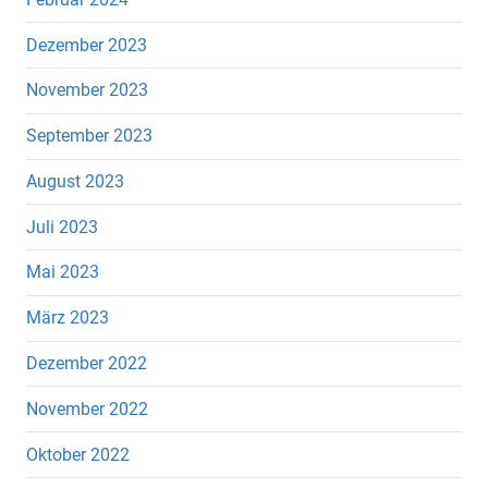
Dezember 2023
November 2023
September 2023
August 2023
Juli 2023
Mai 2023
März 2023
Dezember 2022
November 2022
Oktober 2022