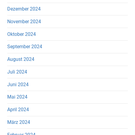
Dezember 2024
November 2024
Oktober 2024
September 2024
August 2024
Juli 2024
Juni 2024
Mai 2024
April 2024
März 2024
Februar 2024