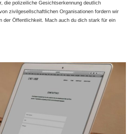
 die polizeiliche Gesichtserkennung deutlich
 zivilgesellschaftlichen Organisationen fordern wir
 der Öffentlichkeit. Mach auch du dich stark für ein