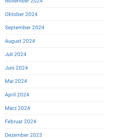
November 2024
Oktober 2024
September 2024
August 2024
Juli 2024
Juni 2024
Mai 2024
April 2024
März 2024
Februar 2024
Dezember 2023