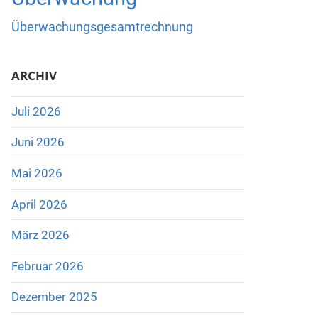
Überwachungsgesamtrechnung
ARCHIV
Juli 2026
Juni 2026
Mai 2026
April 2026
März 2026
Februar 2026
Dezember 2025