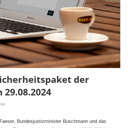
cherheitspaket der
 29.08.2024
sse
Faeser, Bundesjustizminister Buschmann und das