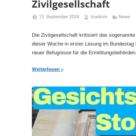
Zivilgesellschaft
12. September 2024
loadmin
News
Die Zivilgesellschaft kritisiert das sogenann
dieser Woche in erster Lesung im Bundestag b
neuer Befugnisse für die Ermittlungsbehörden,
Weiterlesen