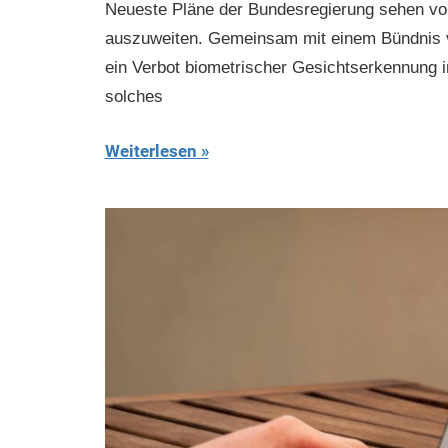
Neueste Pläne der Bundesregierung sehen vor,
auszuweiten. Gemeinsam mit einem Bündnis von
ein Verbot biometrischer Gesichtserkennung in
solches
Weiterlesen