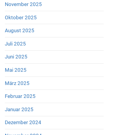
November 2025
Oktober 2025
August 2025
Juli 2025
Juni 2025
Mai 2025
März 2025
Februar 2025
Januar 2025
Dezember 2024