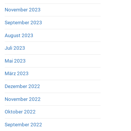
November 2023
September 2023
August 2023
Juli 2023
Mai 2023
März 2023
Dezember 2022
November 2022
Oktober 2022
September 2022