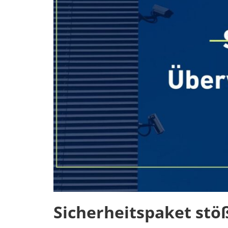
Sicherheitspaket stöß