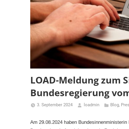
LOAD-Meldung zum Si
Bundesregierung vom
3. September 2024
loadmin
Blog
,
Pre
Am 29.08.2024 haben Bundesinnenministerin 