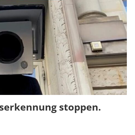
tserkennung stoppen.