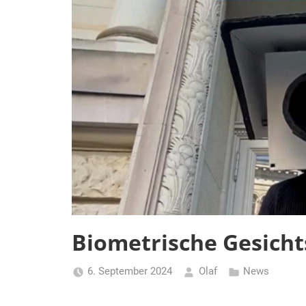
Biometrische Gesich
6. September 2024
Olaf
News