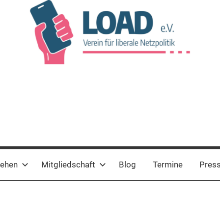
tehen
Mitgliedschaft
Blog
Termine
Pres