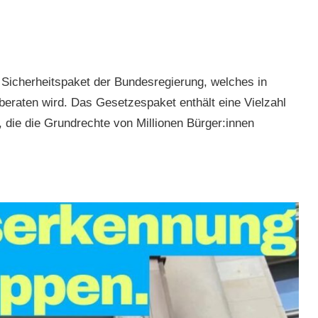
te Sicherheitspaket der Bundesregierung, welches in
eraten wird. Das Gesetzespaket enthält eine Vielzahl
 die die Grundrechte von Millionen Bürger:innen