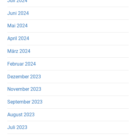
Juli 2024
Juni 2024
Mai 2024
April 2024
März 2024
Februar 2024
Dezember 2023
November 2023
September 2023
August 2023
Juli 2023