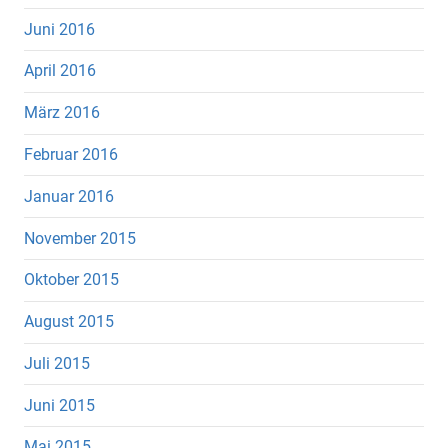
Juni 2016
April 2016
März 2016
Februar 2016
Januar 2016
November 2015
Oktober 2015
August 2015
Juli 2015
Juni 2015
Mai 2015