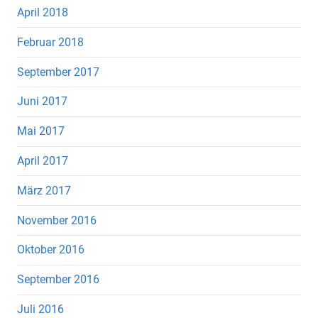
April 2018
Februar 2018
September 2017
Juni 2017
Mai 2017
April 2017
März 2017
November 2016
Oktober 2016
September 2016
Juli 2016