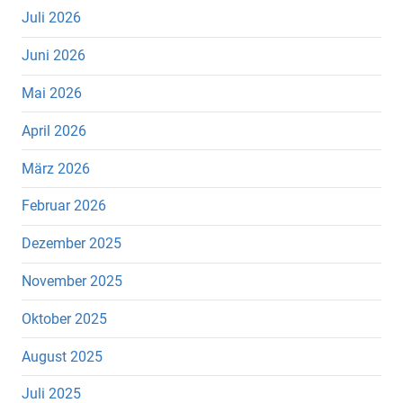
Juli 2026
Juni 2026
Mai 2026
April 2026
März 2026
Februar 2026
Dezember 2025
November 2025
Oktober 2025
August 2025
Juli 2025