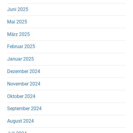
Juni 2025
Mai 2025
März 2025
Februar 2025
Januar 2025
Dezember 2024
November 2024
Oktober 2024
September 2024
August 2024