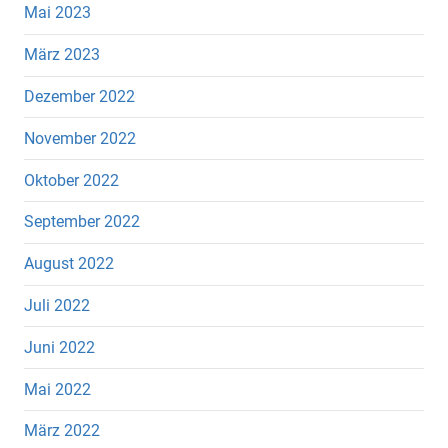
Mai 2023
März 2023
Dezember 2022
November 2022
Oktober 2022
September 2022
August 2022
Juli 2022
Juni 2022
Mai 2022
März 2022