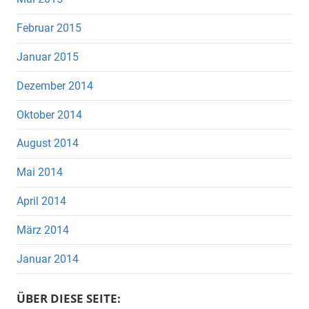
Februar 2015
Januar 2015
Dezember 2014
Oktober 2014
August 2014
Mai 2014
April 2014
März 2014
Januar 2014
ÜBER DIESE SEITE: