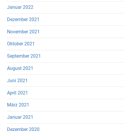
Januar 2022
Dezember 2021
November 2021
Oktober 2021
September 2021
August 2021
Juni 2021
April 2021
März 2021
Januar 2021
Dezember 2020