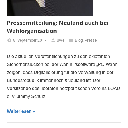
Pressemitteilung: Neuland auch bei
Wahlorganisation
8. September 2017
uwe
Blog
,
Presse
Die aktuellen Veröffentlichungen zu den eklatanten
Sicherheitslücken bei der Wahlhilfssoftware „PC-Wahl“
zeigen, dass Digitalisierung für die Verwaltung in der
Bundesrepublik immer noch #Neuland ist. Der
Vorsitzende des liberalen netzpolitischen Vereins LOAD
e. V. Jimmy Schulz
Weiterlesen