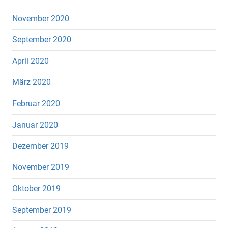
November 2020
September 2020
April 2020
März 2020
Februar 2020
Januar 2020
Dezember 2019
November 2019
Oktober 2019
September 2019