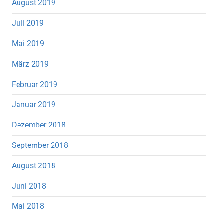
August 2019
Juli 2019
Mai 2019
März 2019
Februar 2019
Januar 2019
Dezember 2018
September 2018
August 2018
Juni 2018
Mai 2018