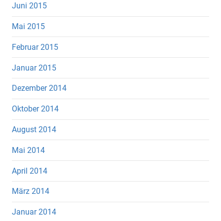
Juni 2015
Mai 2015
Februar 2015
Januar 2015
Dezember 2014
Oktober 2014
August 2014
Mai 2014
April 2014
März 2014
Januar 2014