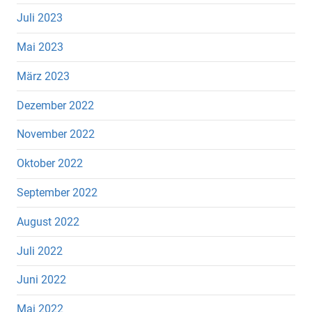
Juli 2023
Mai 2023
März 2023
Dezember 2022
November 2022
Oktober 2022
September 2022
August 2022
Juli 2022
Juni 2022
Mai 2022