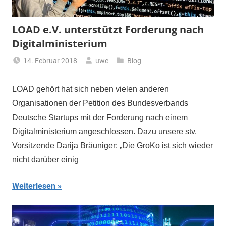
LOAD e.V. unterstützt Forderung nach
Digitalministerium
14. Februar 2018
uwe
Blog
LOAD gehört hat sich neben vielen anderen
Organisationen der Petition des Bundesverbands
Deutsche Startups mit der Forderung nach einem
Digitalministerium angeschlossen. Dazu unsere stv.
Vorsitzende Darija Bräuniger: „Die GroKo ist sich wieder
nicht darüber einig
Weiterlesen