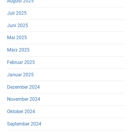
August 2025
Juli 2025
Juni 2025
Mai 2025
März 2025
Februar 2025
Januar 2025
Dezember 2024
November 2024
Oktober 2024
September 2024