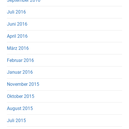
September 2016
Juli 2016
Juni 2016
April 2016
März 2016
Februar 2016
Januar 2016
November 2015
Oktober 2015
August 2015
Juli 2015