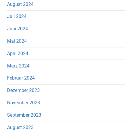
August 2024
Juli 2024
Juni 2024
Mai 2024
April 2024
März 2024
Februar 2024
Dezember 2023
November 2023
September 2023
August 2023