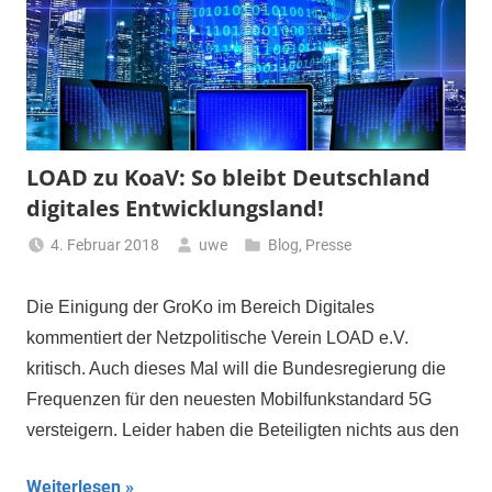
LOAD zu KoaV: So bleibt Deutschland
digitales Entwicklungsland!
4. Februar 2018
uwe
Blog
,
Presse
Die Einigung der GroKo im Bereich Digitales
kommentiert der Netzpolitische Verein LOAD e.V.
kritisch. Auch dieses Mal will die Bundesregierung die
Frequenzen für den neuesten Mobilfunkstandard 5G
versteigern. Leider haben die Beteiligten nichts aus den
Weiterlesen