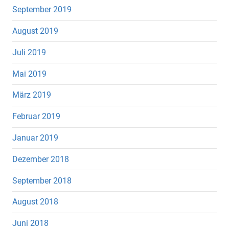
September 2019
August 2019
Juli 2019
Mai 2019
März 2019
Februar 2019
Januar 2019
Dezember 2018
September 2018
August 2018
Juni 2018