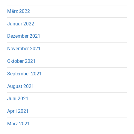
März 2022
Januar 2022
Dezember 2021
November 2021
Oktober 2021
September 2021
August 2021
Juni 2021
April 2021
März 2021