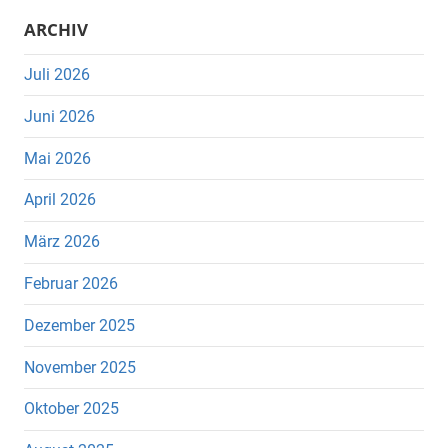
ARCHIV
Juli 2026
Juni 2026
Mai 2026
April 2026
März 2026
Februar 2026
Dezember 2025
November 2025
Oktober 2025