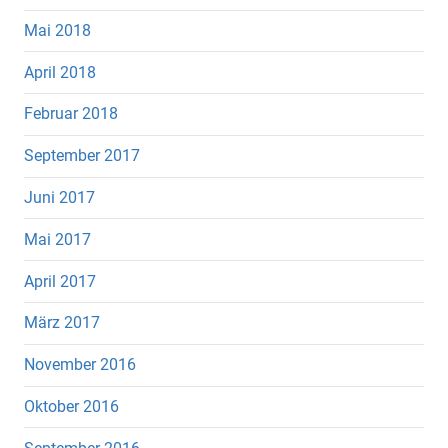
Mai 2018
April 2018
Februar 2018
September 2017
Juni 2017
Mai 2017
April 2017
März 2017
November 2016
Oktober 2016