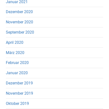
Januar 2021
Dezember 2020
November 2020
September 2020
April 2020
März 2020
Februar 2020
Januar 2020
Dezember 2019
November 2019
Oktober 2019