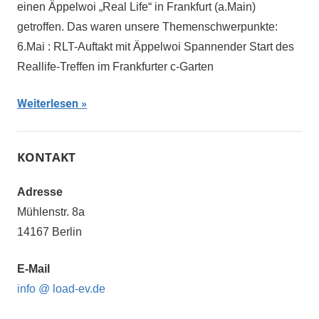
einen Äppelwoi „Real Life“ in Frankfurt (a.Main)
getroffen. Das waren unsere Themenschwerpunkte:
6.Mai : RLT-Auftakt mit Äppelwoi Spannender Start des
Reallife-Treffen im Frankfurter c-Garten
Weiterlesen
KONTAKT
Adresse
Mühlenstr. 8a
14167 Berlin
E-Mail
info @ load-ev.de