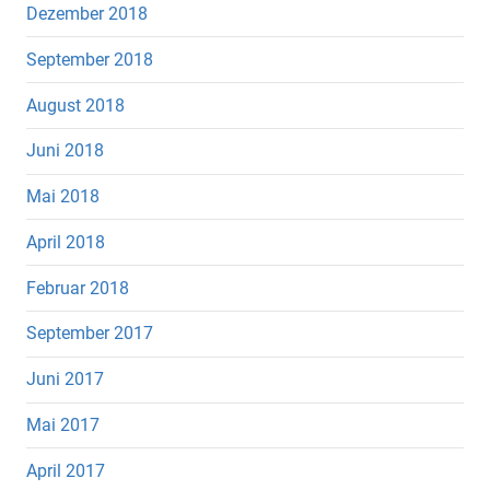
Dezember 2018
September 2018
August 2018
Juni 2018
Mai 2018
April 2018
Februar 2018
September 2017
Juni 2017
Mai 2017
April 2017