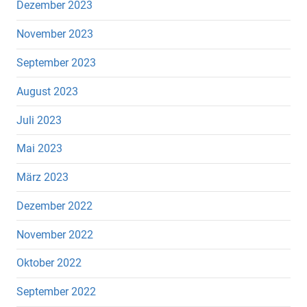
Dezember 2023
November 2023
September 2023
August 2023
Juli 2023
Mai 2023
März 2023
Dezember 2022
November 2022
Oktober 2022
September 2022