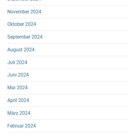
November 2024
Oktober 2024
September 2024
August 2024
Juli 2024
Juni 2024
Mai 2024
April 2024
März 2024
Februar 2024