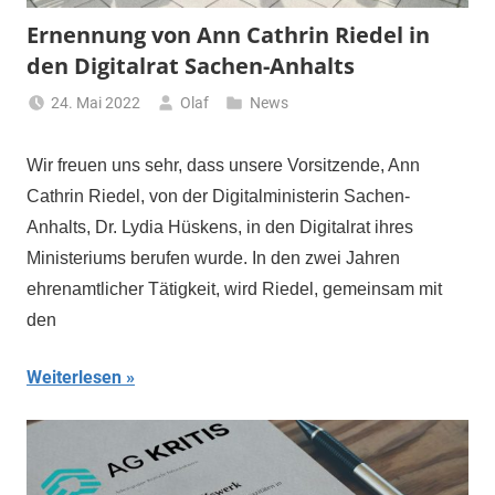
Ernennung von Ann Cathrin Riedel in
den Digitalrat Sachen-Anhalts
24. Mai 2022
Olaf
News
Wir freuen uns sehr, dass unsere Vorsitzende, Ann
Cathrin Riedel, von der Digitalministerin Sachen-
Anhalts, Dr. Lydia Hüskens, in den Digitalrat ihres
Ministeriums berufen wurde. In den zwei Jahren
ehrenamtlicher Tätigkeit, wird Riedel, gemeinsam mit
den
Weiterlesen