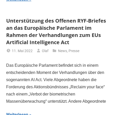
Unterstützung des Offenen RYF-Briefes
an das Europäische Parlament im
Rahmen der Verhandlungen zum EUs
Artificial Intelligence Act
11. Mai 2022
Olaf
News
,
Presse
Das Europäische Parlament befindet sich in einem
entscheidenden Moment der Verhandlungen über den
sogenannten AI Act. Viele Abgeordnete haben die
Forderung des Aktionsbündnisses „Reclaim your face“
nach einem „Verbot der biometrischen
Massenüberwachung“ unterstützt. Andere Abgeordnete
Weiterlesen