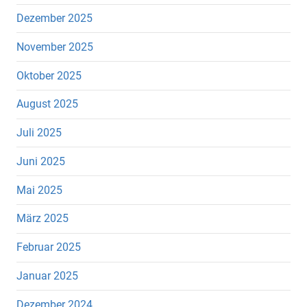
Dezember 2025
November 2025
Oktober 2025
August 2025
Juli 2025
Juni 2025
Mai 2025
März 2025
Februar 2025
Januar 2025
Dezember 2024