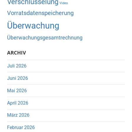
Verschlüsselung
Video
Vorratsdatenspeicherung
Überwachung
Überwachungsgesamtrechnung
ARCHIV
Juli 2026
Juni 2026
Mai 2026
April 2026
März 2026
Februar 2026