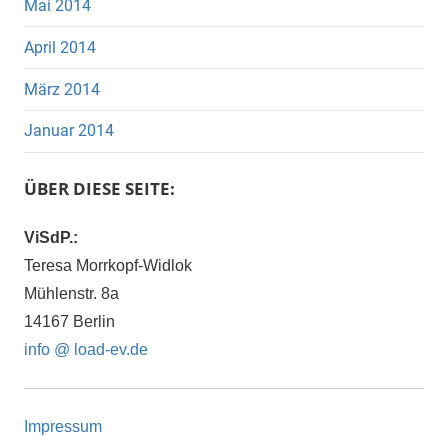
Mai 2014
April 2014
März 2014
Januar 2014
ÜBER DIESE SEITE:
ViSdP.:
Teresa Morrkopf-Widlok
Mühlenstr. 8a
14167 Berlin
info @ load-ev.de
Impressum