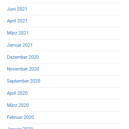
Juni 2021
April 2021
März 2021
Januar 2021
Dezember 2020
November 2020
September 2020
April 2020
März 2020
Februar 2020