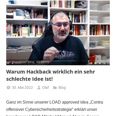
Warum Hackback wirklich ein sehr
schlechte Idee ist!
30. Mai 2022
Olaf
Blog
Ganz im Sinne unserer LOAD approved idea „Contra
offensiver Cybersicherheitsstrategie“ erklärt unser