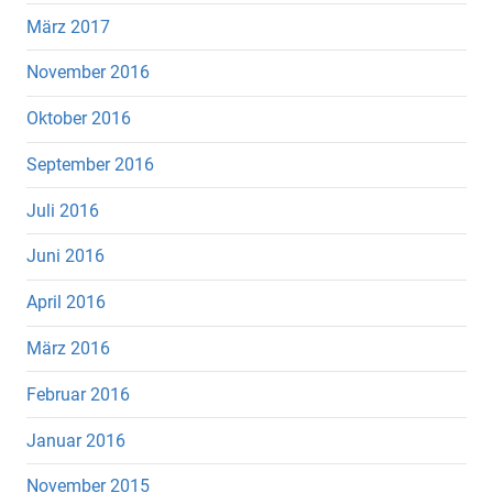
März 2017
November 2016
Oktober 2016
September 2016
Juli 2016
Juni 2016
April 2016
März 2016
Februar 2016
Januar 2016
November 2015