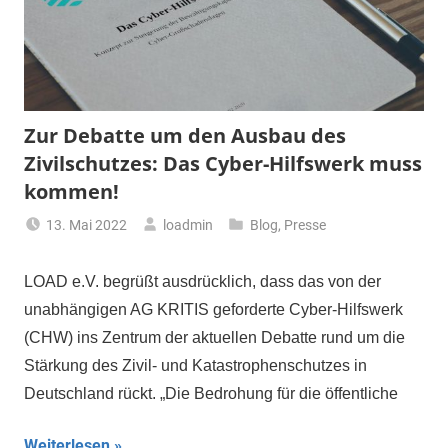
Zur Debatte um den Ausbau des
Zivilschutzes: Das Cyber-Hilfswerk muss
kommen!
13. Mai 2022
loadmin
Blog
,
Presse
LOAD e.V. begrüßt ausdrücklich, dass das von der
unabhängigen AG KRITIS geforderte Cyber-Hilfswerk
(CHW) ins Zentrum der aktuellen Debatte rund um die
Stärkung des Zivil- und Katastrophenschutzes in
Deutschland rückt. „Die Bedrohung für die öffentliche
Weiterlesen