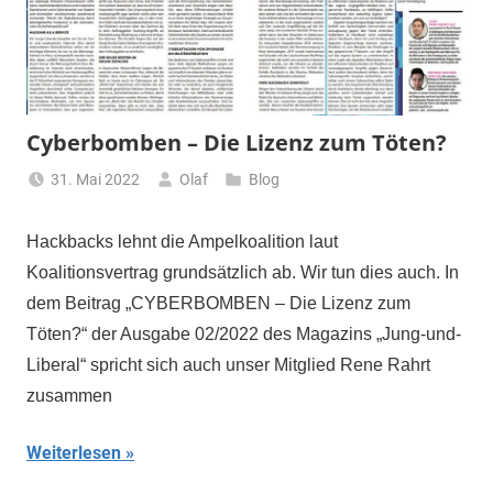
Cyberbomben – Die Lizenz zum Töten?
31. Mai 2022
Olaf
Blog
Hackbacks lehnt die Ampelkoalition laut
Koalitionsvertrag grundsätzlich ab. Wir tun dies auch. In
dem Beitrag „CYBERBOMBEN – Die Lizenz zum
Töten?“ der Ausgabe 02/2022 des Magazins „Jung-und-
Liberal“ spricht sich auch unser Mitglied Rene Rahrt
zusammen
Weiterlesen