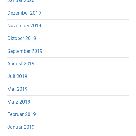
Januar 2020
Dezember 2019
November 2019
Oktober 2019
September 2019
August 2019
Juli 2019
Mai 2019
März 2019
Februar 2019
Januar 2019