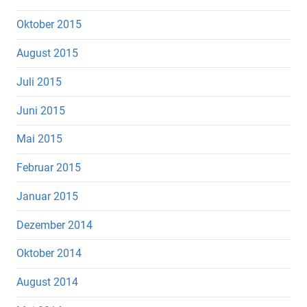
Oktober 2015
August 2015
Juli 2015
Juni 2015
Mai 2015
Februar 2015
Januar 2015
Dezember 2014
Oktober 2014
August 2014