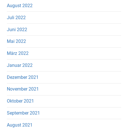
August 2022
Juli 2022
Juni 2022
Mai 2022
März 2022
Januar 2022
Dezember 2021
November 2021
Oktober 2021
September 2021
August 2021