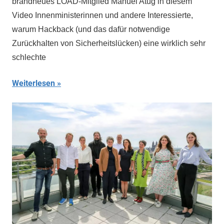
brandneues LOAD-Mitglied Manuel Atug in diesem
Video Innenministerinnen und andere Interessierte,
warum Hackback (und das dafür notwendige
Zurückhalten von Sicherheitslücken) eine wirklich sehr
schlechte
Weiterlesen