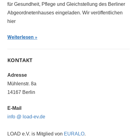
für Gesundheit, Pflege und Gleichstellung des Berliner
Abgeordnetenhauses eingeladen. Wir veröffentlichen
hier
Weiterlesen
KONTAKT
Adresse
Mühlenstr. 8a
14167 Berlin
E-Mail
info @ load-ev.de
LOAD e.V. is Mitglied von
EURALO
.