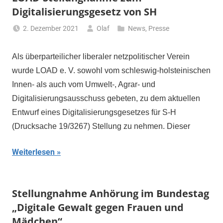
Digitalisierungsgesetz von SH
2. Dezember 2021
Olaf
News
,
Presse
Als überparteilicher liberaler netzpolitischer Verein
wurde LOAD e. V. sowohl vom schleswig-holsteinischen
Innen- als auch vom Umwelt-, Agrar- und
Digitalisierungsausschuss gebeten, zu dem aktuellen
Entwurf eines Digitalisierungsgesetzes für S-H
(Drucksache 19/3267) Stellung zu nehmen. Dieser
Weiterlesen
Stellungnahme Anhörung im Bundestag
„Digitale Gewalt gegen Frauen und
Mädchen“