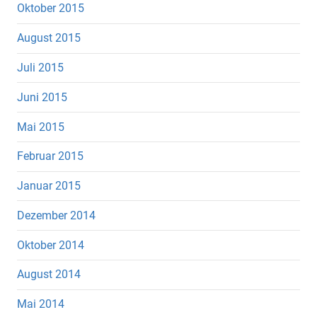
Oktober 2015
August 2015
Juli 2015
Juni 2015
Mai 2015
Februar 2015
Januar 2015
Dezember 2014
Oktober 2014
August 2014
Mai 2014