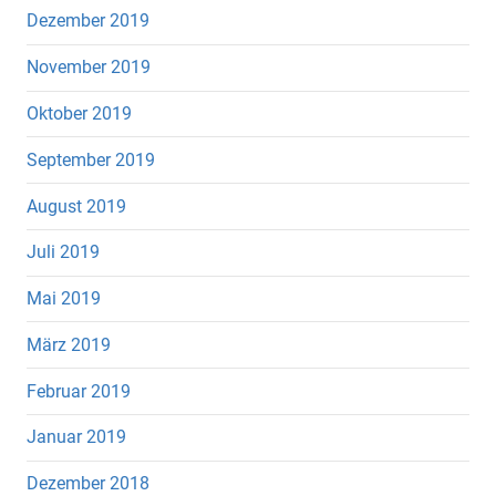
Dezember 2019
November 2019
Oktober 2019
September 2019
August 2019
Juli 2019
Mai 2019
März 2019
Februar 2019
Januar 2019
Dezember 2018