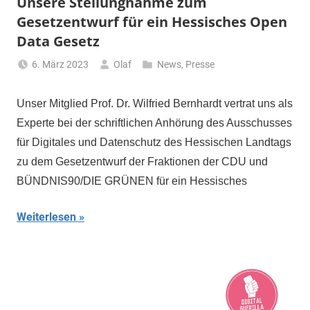
Unsere Stellungnahme zum
Gesetzentwurf für ein Hessisches Open
Data Gesetz
6. März 2023
Olaf
News
,
Presse
Unser Mitglied Prof. Dr. Wilfried Bernhardt vertrat uns als
Experte bei der schriftlichen Anhörung des Ausschusses
für Digitales und Datenschutz des Hessischen Landtags
zu dem Gesetzentwurf der Fraktionen der CDU und
BÜNDNIS90/DIE GRÜNEN für ein Hessisches
Weiterlesen