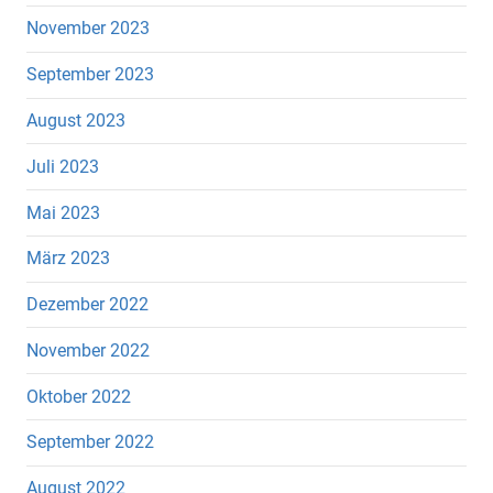
November 2023
September 2023
August 2023
Juli 2023
Mai 2023
März 2023
Dezember 2022
November 2022
Oktober 2022
September 2022
August 2022