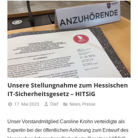
Unsere Stellungnahme zum Hessischen
IT-Sicherheitsgesetz – HITSiG
17. Mai 2023
Olaf
News
,
Presse
Unser Vorstandmitglied Caroline Krohn verteidigte als
Expertin bei der öffentlichen Anhörung zum Entwurf des