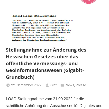
Stellungnahme zur Änderung des
Hessischen Gesetzes über das
öffentliche Vermessungs- und
Geoinformationswesen (Gigabit-
Grundbuch)
22. September 2022
Olaf
News
,
Presse
LOAD Stellungnahme vom 21.09.2022 für die
schriftliche Anhörung des Ausschusses für Digitales und