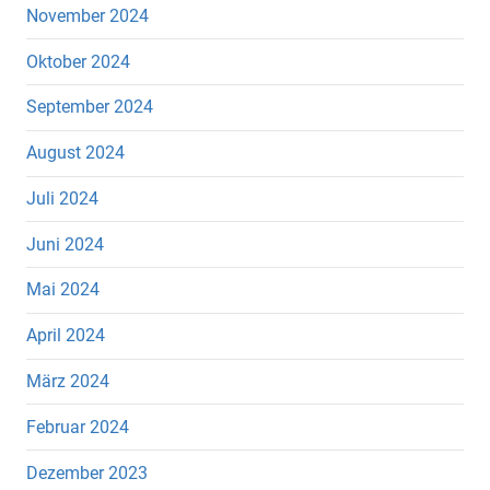
November 2024
Oktober 2024
September 2024
August 2024
Juli 2024
Juni 2024
Mai 2024
April 2024
März 2024
Februar 2024
Dezember 2023