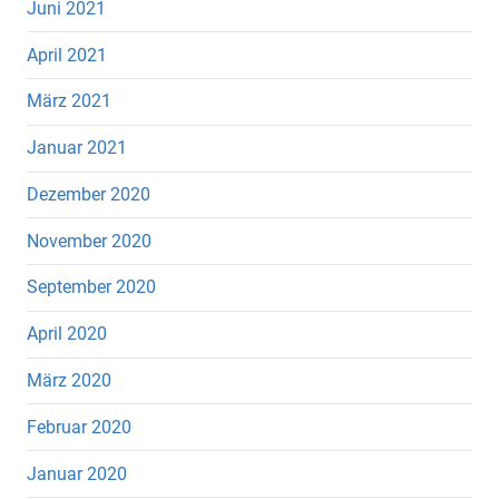
Juni 2021
April 2021
März 2021
Januar 2021
Dezember 2020
November 2020
September 2020
April 2020
März 2020
Februar 2020
Januar 2020