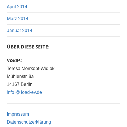
April 2014
März 2014
Januar 2014
ÜBER DIESE SEITE:
ViSdP.:
Teresa Morrkopf-Widlok
Mühlenstr. 8a
14167 Berlin
info @ load-ev.de
Impressum
Datenschutzerklärung