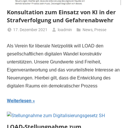
Konsultation zum Einsatz von KI in der
Strafverfolgung und Gefahrenabwehr
17. Dezember 2021
loadmin
News
,
Presse
Als Verein für liberale Netzpolitik will LOAD den
gesellschaftlichen digitalen Wandel konstruktiv
unterstützen. Unsere Grundwerte sind Freiheit,
Eigenverantwortung und das vorurteilsfreie Interesse an
Neuerungen. Hierbei gilt, dass die Entwicklung des
digitalen Raums ein demokratischer Prozess
Weiterlesen
LOAD-Stellungnahme zum