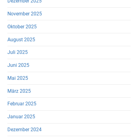
Dezember 2025
November 2025
Oktober 2025
August 2025
Juli 2025
Juni 2025
Mai 2025
März 2025
Februar 2025
Januar 2025
Dezember 2024