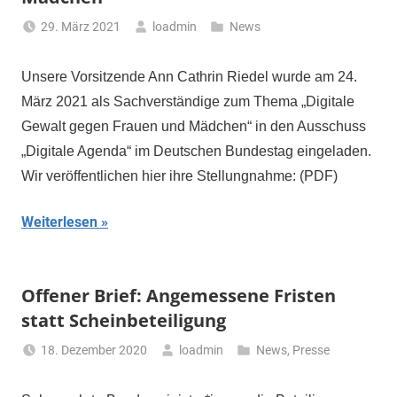
29. März 2021
loadmin
News
Unsere Vorsitzende Ann Cathrin Riedel wurde am 24.
März 2021 als Sachverständige zum Thema „Digitale
Gewalt gegen Frauen und Mädchen“ in den Ausschuss
„Digitale Agenda“ im Deutschen Bundestag eingeladen.
Wir veröffentlichen hier ihre Stellungnahme: (PDF)
Weiterlesen
Offener Brief: Angemessene Fristen
statt Scheinbeteiligung
18. Dezember 2020
loadmin
News
,
Presse