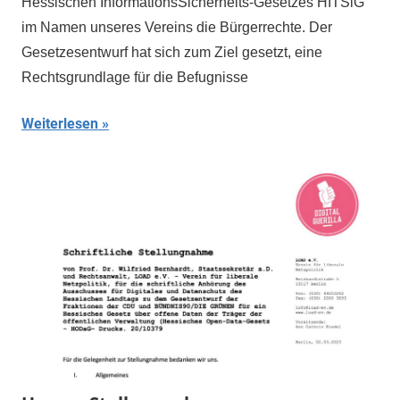
Hessischen InformationsSicherheits-Gesetzes HITSiG
im Namen unseres Vereins die Bürgerrechte. Der
Gesetzesentwurf hat sich zum Ziel gesetzt, eine
Rechtsgrundlage für die Befugnisse
Weiterlesen