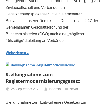
Sehr geehrte Bundesminister*innen, die Beteiligung von
Zivilgesellschaft und Verbänden an
Gesetzgebungsprozessen ist ein elementarer
Bestandteil unserer Demokratie. Deshalb ist in § 47 der
Gemeinsamen Geschäftsordnung der
Bundesministerien (GGO) auch eine „möglichst
frühzeitige“ Zuleitung an Verbände
Weiterlesen
Stellungnahme zum
Registermodernisierungsgesetz
25. September 2020
loadmin
News
Stellungnahme zum Entwurf eines Gesetzes zur