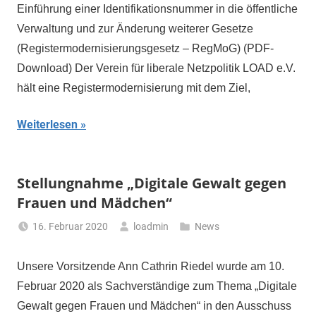
Einführung einer Identifikationsnummer in die öffentliche
Verwaltung und zur Änderung weiterer Gesetze
(Registermodernisierungsgesetz – RegMoG) (PDF-
Download) Der Verein für liberale Netzpolitik LOAD e.V.
hält eine Registermodernisierung mit dem Ziel,
Weiterlesen
Stellungnahme „Digitale Gewalt gegen
Frauen und Mädchen“
16. Februar 2020
loadmin
News
Unsere Vorsitzende Ann Cathrin Riedel wurde am 10.
Februar 2020 als Sachverständige zum Thema „Digitale
Gewalt gegen Frauen und Mädchen“ in den Ausschuss