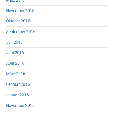
März 2017
November 2016
Oktober 2016
September 2016
Juli 2016
Juni 2016
April 2016
März 2016
Februar 2016
Januar 2016
November 2015