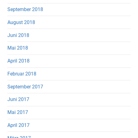
September 2018
August 2018
Juni 2018
Mai 2018
April 2018
Februar 2018
September 2017
Juni 2017
Mai 2017
April 2017