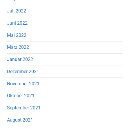
Juli 2022
Juni 2022
Mai 2022
März 2022
Januar 2022
Dezember 2021
November 2021
Oktober 2021
September 2021
August 2021