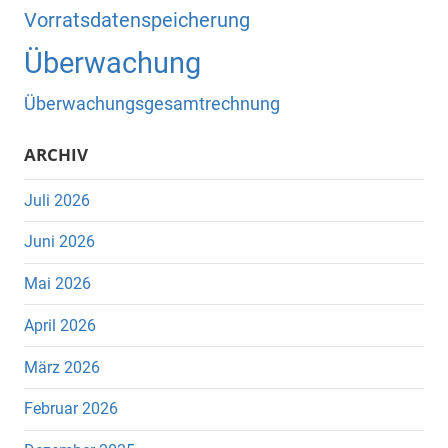
Vorratsdatenspeicherung
Überwachung
Überwachungsgesamtrechnung
ARCHIV
Juli 2026
Juni 2026
Mai 2026
April 2026
März 2026
Februar 2026