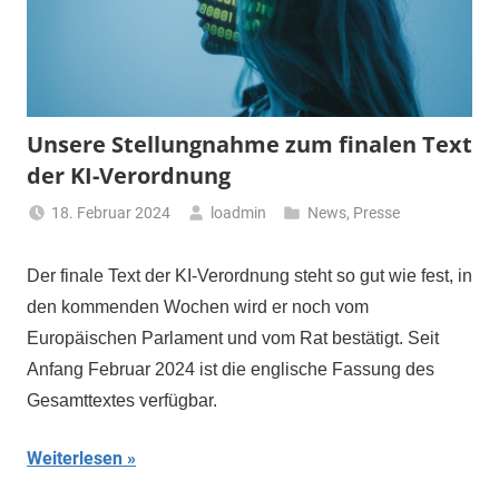
Unsere Stellungnahme zum finalen Text
der KI-Verordnung
18. Februar 2024
loadmin
News
,
Presse
Der finale Text der KI-Verordnung steht so gut wie fest, in
den kommenden Wochen wird er noch vom
Europäischen Parlament und vom Rat bestätigt. Seit
Anfang Februar 2024 ist die englische Fassung des
Gesamttextes verfügbar.
Weiterlesen