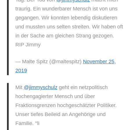
traurig. Ein wunderbarer Mensch ist von uns
gegangen. Wir konnten lebendig diskutieren
und mussten uns selten streiten. Wir haben oft
in der Sache am gleichen Strang gezogen.
RIP Jimmy
— Malte Spitz (@maltespitz)
November 25,
2019
Mit
@jimmyschulz
geht ein netzpolitisch
hochengagierter Mensch und über
Fraktionsgrenzen hochgeschätzter Politiker.
Unser tiefes Beileid an Angehörige und
Familie. °li