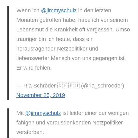
Wenn ich
@jimmyschulz
in den letzten
Monaten getroffen habe, habe ich vor seinem
Lebensmut die Krankheit oft vergessen. Umso
trauriger bin ich heute, dass ein
herausragender Netzpolitiker und
liebenswerter Mensch von uns gegangen ist.
Er wird fehlen.
— Ria Schröder 🇩🇪🇪🇺 (@ria_schroeder)
November 25, 2019
Mit
@jimmyschulz
ist leider einer der wenigen
fähigen und vorausdenkenden Netzpolitiker
verstorben.