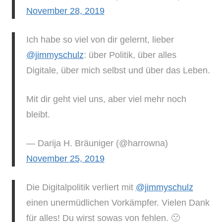
November 28, 2019
Ich habe so viel von dir gelernt, lieber
@jimmyschulz
: über Politik, über alles
Digitale, über mich selbst und über das Leben.
Mit dir geht viel uns, aber viel mehr noch
bleibt.
— Darija H. Bräuniger (@harrowna)
November 25, 2019
Die Digitalpolitik verliert mit
@jimmyschulz
einen unermüdlichen Vorkämpfer. Vielen Dank
für alles! Du wirst sowas von fehlen. 🙁