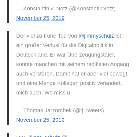
— Konstantin v. Notz (@KonstantinNotz)
November 25, 2019
Der viel zu frühe Tod von
@jimmyschulz
ist
ein großer Verlust für die Digitalpolitik in
Deutschland. Er war Überzeugungstäter,
konnte manchen mit seinem radikalen Angang
auch verstören. Damit hat er aber viel bewegt
und eine Menge Kollegen positiv verändert,
mich auch. We miss u.
— Thomas Jarzombek (@tj_tweets)
November 25, 2019