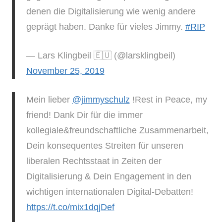
denen die Digitalisierung wie wenig andere
geprägt haben. Danke für vieles Jimmy.
#RIP
— Lars Klingbeil 🇪🇺 (@larsklingbeil)
November 25, 2019
Mein lieber
@jimmyschulz
!Rest in Peace, my
friend! Dank Dir für die immer
kollegiale&freundschaftliche Zusammenarbeit,
Dein konsequentes Streiten für unseren
liberalen Rechtsstaat in Zeiten der
Digitalisierung & Dein Engagement in den
wichtigen internationalen Digital-Debatten!
https://t.co/mix1dqjDef