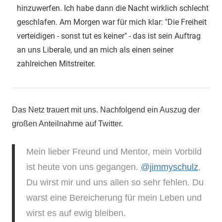
hinzuwerfen. Ich habe dann die Nacht wirklich schlecht
geschlafen. Am Morgen war für mich klar: "Die Freiheit
verteidigen - sonst tut es keiner" - das ist sein Auftrag
an uns Liberale, und an mich als einen seiner
zahlreichen Mitstreiter.
Das Netz trauert mit uns. Nachfolgend ein Auszug der
großen Anteilnahme auf Twitter.
Mein lieber Freund und Mentor, mein Vorbild
ist heute von uns gegangen.
@jimmyschulz
,
Du wirst mir und uns allen so sehr fehlen. Du
warst eine Bereicherung für mein Leben und
wirst es auf ewig bleiben.