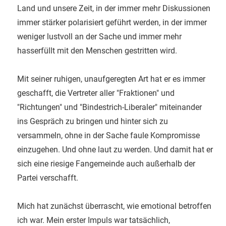
Land und unsere Zeit, in der immer mehr Diskussionen
immer stärker polarisiert geführt werden, in der immer
weniger lustvoll an der Sache und immer mehr
hasserfüllt mit den Menschen gestritten wird.
Mit seiner ruhigen, unaufgeregten Art hat er es immer
geschafft, die Vertreter aller "Fraktionen" und
"Richtungen" und "Bindestrich-Liberaler" miteinander
ins Gespräch zu bringen und hinter sich zu
versammeln, ohne in der Sache faule Kompromisse
einzugehen. Und ohne laut zu werden. Und damit hat er
sich eine riesige Fangemeinde auch außerhalb der
Partei verschafft.
Mich hat zunächst überrascht, wie emotional betroffen
ich war. Mein erster Impuls war tatsächlich,