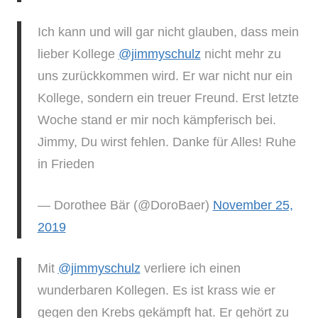
Ich kann und will gar nicht glauben, dass mein
lieber Kollege
@jimmyschulz
nicht mehr zu
uns zurückkommen wird. Er war nicht nur ein
Kollege, sondern ein treuer Freund. Erst letzte
Woche stand er mir noch kämpferisch bei.
Jimmy, Du wirst fehlen. Danke für Alles! Ruhe
in Frieden
— Dorothee Bär (@DoroBaer)
November 25,
2019
Mit
@jimmyschulz
verliere ich einen
wunderbaren Kollegen. Es ist krass wie er
gegen den Krebs gekämpft hat. Er gehört zu