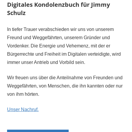
Digitales Kondolenzbuch für Jimmy
Schulz
In tiefer Trauer verabschieden wir uns von unserem
Freund und Weggefährten, unserem Gründer und
Vordenker. Die Energie und Vehemenz, mit der er
Bürgerrechte und Freiheit im Digitalen verteidigte, wird
immer unser Antrieb und Vorbild sein.
Wir freuen uns über die Anteilnahme von Freunden und
Weggefährten, von Menschen, die ihn kannten oder nur
von ihm hörten.
Unser Nachruf.