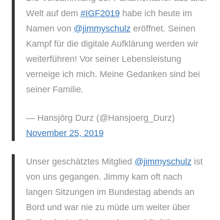
Welt auf dem
#IGF2019
habe ich heute im
Namen von
@jimmyschulz
eröffnet. Seinen
Kampf für die digitale Aufklärung werden wir
weiterführen! Vor seiner Lebensleistung
verneige ich mich. Meine Gedanken sind bei
seiner Familie.
— Hansjörg Durz (@Hansjoerg_Durz)
November 25, 2019
Unser geschätztes Mitglied
@jimmyschulz
ist
von uns gegangen. Jimmy kam oft nach
langen Sitzungen im Bundestag abends an
Bord und war nie zu müde um weiter über