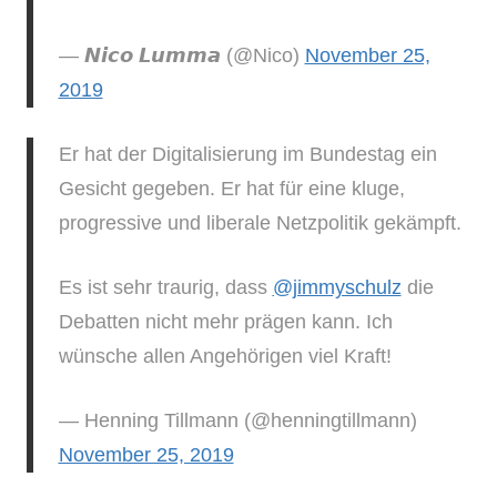
— 𝙉𝙞𝙘𝙤 𝙇𝙪𝙢𝙢𝙖 (@Nico)
November 25,
2019
Er hat der Digitalisierung im Bundestag ein
Gesicht gegeben. Er hat für eine kluge,
progressive und liberale Netzpolitik gekämpft.
Es ist sehr traurig, dass
@jimmyschulz
die
Debatten nicht mehr prägen kann. Ich
wünsche allen Angehörigen viel Kraft!
— Henning Tillmann (@henningtillmann)
November 25, 2019