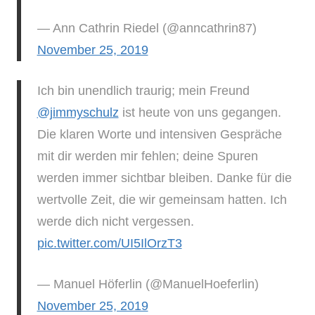
— Ann Cathrin Riedel (@anncathrin87)
November 25, 2019
Ich bin unendlich traurig; mein Freund
@jimmyschulz
ist heute von uns gegangen.
Die klaren Worte und intensiven Gespräche
mit dir werden mir fehlen; deine Spuren
werden immer sichtbar bleiben. Danke für die
wertvolle Zeit, die wir gemeinsam hatten. Ich
werde dich nicht vergessen.
pic.twitter.com/UI5IlOrzT3
— Manuel Höferlin (@ManuelHoeferlin)
November 25, 2019