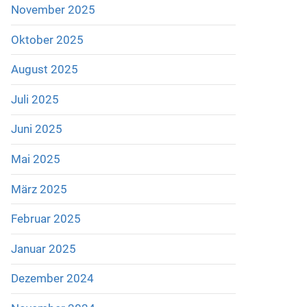
November 2025
Oktober 2025
August 2025
Juli 2025
Juni 2025
Mai 2025
März 2025
Februar 2025
Januar 2025
Dezember 2024