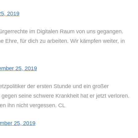
5, 2019
Bürgerrechte im Digitalen Raum von uns gegangen.
e Ehre, für dich zu arbeiten. Wir kämpfen weiter, in
mber 25, 2019
tzpolitiker der ersten Stunde und ein großer
gegen seine schwere Krankheit hat er jetzt verloren.
den ihn nicht vergessen. CL
mber 25, 2019