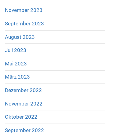
November 2023
September 2023
August 2023
Juli 2023
Mai 2023
März 2023
Dezember 2022
November 2022
Oktober 2022
September 2022