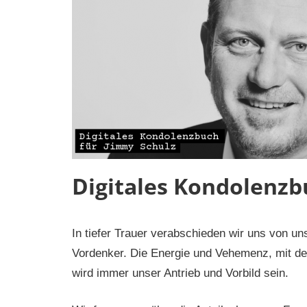
Digitales Kondolenzb
In tiefer Trauer verabschieden wir uns von 
Vordenker. Die Energie und Vehemenz, mit der 
wird immer unser Antrieb und Vorbild sein.