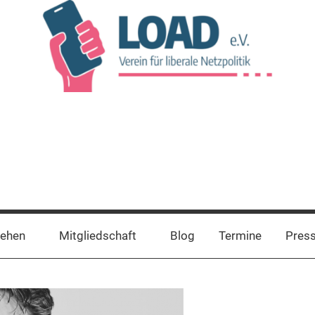
tehen
Mitgliedschaft
Blog
Termine
Pres