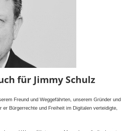
uch für Jimmy Schulz
unserem Freund und Weggefährten, unserem Gründer und
er Bürgerrechte und Freiheit im Digitalen verteidigte,