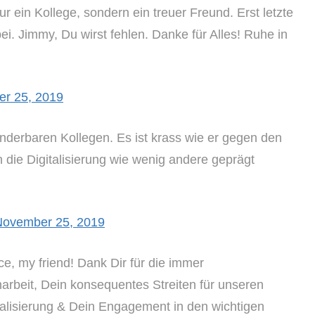
 ein Kollege, sondern ein treuer Freund. Erst letzte
i. Jimmy, Du wirst fehlen. Danke für Alles! Ruhe in
r 25, 2019
underbaren Kollegen. Es ist krass wie er gegen den
 die Digitalisierung wie wenig andere geprägt
November 25, 2019
e, my friend! Dank Dir für die immer
arbeit, Dein konsequentes Streiten für unseren
italisierung & Dein Engagement in den wichtigen