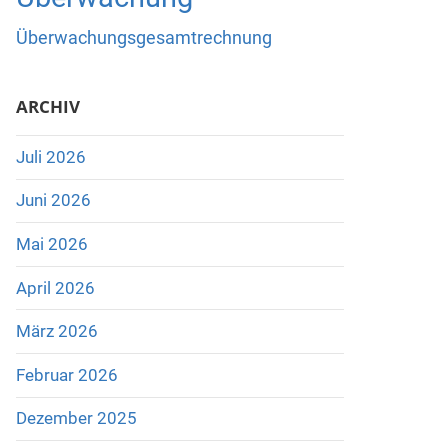
Überwachungsgesamtrechnung
ARCHIV
Juli 2026
Juni 2026
Mai 2026
April 2026
März 2026
Februar 2026
Dezember 2025