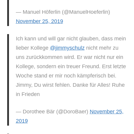
— Manuel Höferlin (@ManuelHoeferlin)
November 25, 2019
Ich kann und will gar nicht glauben, dass mein
lieber Kollege
@jimmyschulz
nicht mehr zu
uns zurückkommen wird. Er war nicht nur ein
Kollege, sondern ein treuer Freund. Erst letzte
Woche stand er mir noch kämpferisch bei.
Jimmy, Du wirst fehlen. Danke für Alles! Ruhe
in Frieden
— Dorothee Bär (@DoroBaer)
November 25,
2019