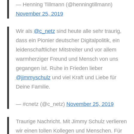
— Henning Tillmann (@henningtillmann)
November 25, 2019
Wir als
@c_netz
sind heute alle sehr traurig,
dass ein Pionier deutscher Digitalpolitik, ein
leidenschaftlicher Mitstreiter und vor allem
warmherziger Freund und Mensch von uns
gegangen ist. Ruhe in Frieden lieber
@jimmyschulz
und viel Kraft und Liebe für
Deine Familie.
— #cnetz (@c_netz)
November 25, 2019
Traurige Nachricht. Mit Jimmy Schulz verlieren
wir einen tollen Kollegen und Menschen. Für