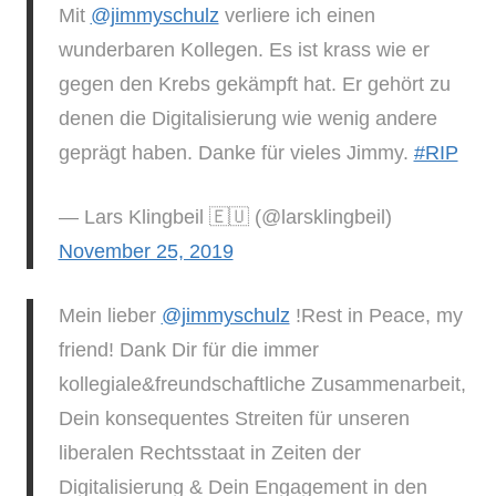
Mit
@jimmyschulz
verliere ich einen
wunderbaren Kollegen. Es ist krass wie er
gegen den Krebs gekämpft hat. Er gehört zu
denen die Digitalisierung wie wenig andere
geprägt haben. Danke für vieles Jimmy.
#RIP
— Lars Klingbeil 🇪🇺 (@larsklingbeil)
November 25, 2019
Mein lieber
@jimmyschulz
!Rest in Peace, my
friend! Dank Dir für die immer
kollegiale&freundschaftliche Zusammenarbeit,
Dein konsequentes Streiten für unseren
liberalen Rechtsstaat in Zeiten der
Digitalisierung & Dein Engagement in den