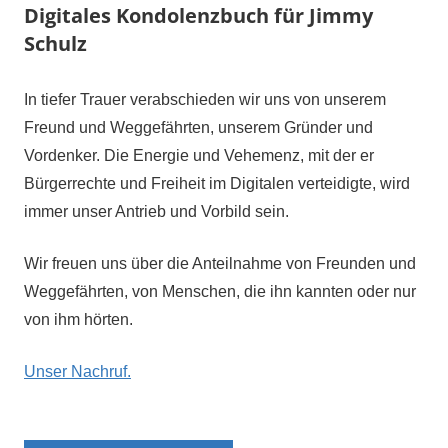
Digitales Kondolenzbuch für Jimmy
Schulz
In tiefer Trauer verabschieden wir uns von unserem
Freund und Weggefährten, unserem Gründer und
Vordenker. Die Energie und Vehemenz, mit der er
Bürgerrechte und Freiheit im Digitalen verteidigte, wird
immer unser Antrieb und Vorbild sein.
Wir freuen uns über die Anteilnahme von Freunden und
Weggefährten, von Menschen, die ihn kannten oder nur
von ihm hörten.
Unser Nachruf.