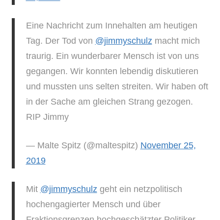
Eine Nachricht zum Innehalten am heutigen
Tag. Der Tod von
@jimmyschulz
macht mich
traurig. Ein wunderbarer Mensch ist von uns
gegangen. Wir konnten lebendig diskutieren
und mussten uns selten streiten. Wir haben oft
in der Sache am gleichen Strang gezogen.
RIP Jimmy
— Malte Spitz (@maltespitz)
November 25,
2019
Mit
@jimmyschulz
geht ein netzpolitisch
hochengagierter Mensch und über
Fraktionsgrenzen hochgeschätzter Politiker.