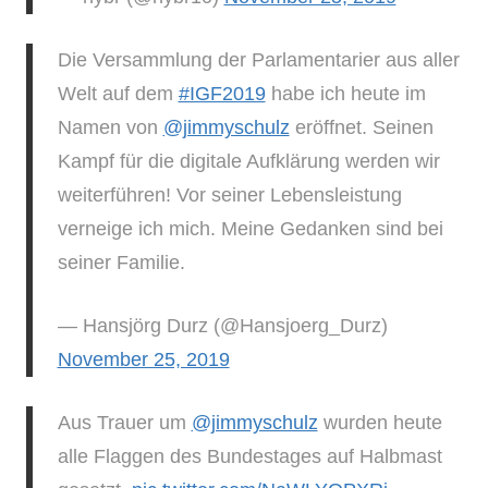
Die Versammlung der Parlamentarier aus aller
Welt auf dem
#IGF2019
habe ich heute im
Namen von
@jimmyschulz
eröffnet. Seinen
Kampf für die digitale Aufklärung werden wir
weiterführen! Vor seiner Lebensleistung
verneige ich mich. Meine Gedanken sind bei
seiner Familie.
— Hansjörg Durz (@Hansjoerg_Durz)
November 25, 2019
Aus Trauer um
@jimmyschulz
wurden heute
alle Flaggen des Bundestages auf Halbmast