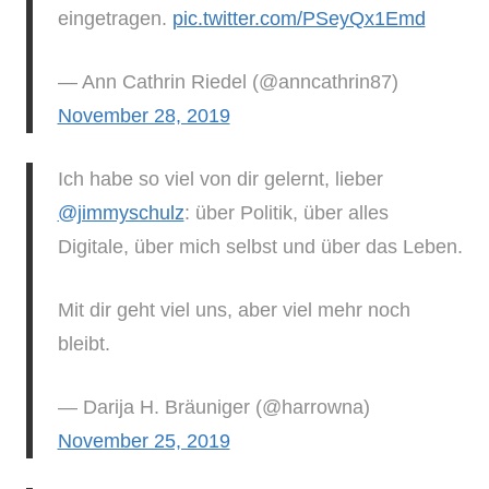
eingetragen.
pic.twitter.com/PSeyQx1Emd
— Ann Cathrin Riedel (@anncathrin87)
November 28, 2019
Ich habe so viel von dir gelernt, lieber
@jimmyschulz
: über Politik, über alles
Digitale, über mich selbst und über das Leben.
Mit dir geht viel uns, aber viel mehr noch
bleibt.
— Darija H. Bräuniger (@harrowna)
November 25, 2019