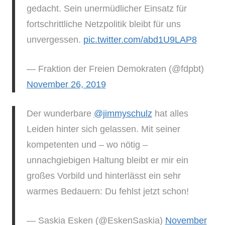
gedacht. Sein unermüdlicher Einsatz für
fortschrittliche Netzpolitik bleibt für uns
unvergessen.
pic.twitter.com/abd1U9LAP8
— Fraktion der Freien Demokraten (@fdpbt)
November 26, 2019
Der wunderbare
@jimmyschulz
hat alles
Leiden hinter sich gelassen. Mit seiner
kompetenten und – wo nötig –
unnachgiebigen Haltung bleibt er mir ein
großes Vorbild und hinterlässt ein sehr
warmes Bedauern: Du fehlst jetzt schon!
— Saskia Esken (@EskenSaskia)
November