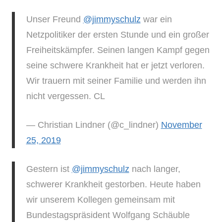
Unser Freund
@jimmyschulz
war ein
Netzpolitiker der ersten Stunde und ein großer
Freiheitskämpfer. Seinen langen Kampf gegen
seine schwere Krankheit hat er jetzt verloren.
Wir trauern mit seiner Familie und werden ihn
nicht vergessen. CL
— Christian Lindner (@c_lindner)
November
25, 2019
Gestern ist
@jimmyschulz
nach langer,
schwerer Krankheit gestorben. Heute haben
wir unserem Kollegen gemeinsam mit
Bundestagspräsident Wolfgang Schäuble