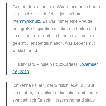
Gestern fehlten mir die Worte, und auch heute
ist es schwer… du fehlst jetzt schon
@jimmyschulz
. Es war immer eine Freude
und große Inspiration mit dir zu arbeiten und
zu diskutieren…und ich habe so viel von dir
gelernt… letztendlich auch, was Lebensmut
wirklich heißt.
— Burkhard Ringlein (@0xCaffee)
November
26, 2019
Ich kenne keinen, der wirklich jede Tour auf
sich nahm, um voller Leidenschaft und immer
sympathisch für sein Herzensthema digitale