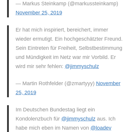
— Markus Steinkamp (@markussteinkamp)
November 25, 2019
Er hat mich inspiriert, bereichert, immer
wieder ermutigt. Ein hochgeschätzter Freund.
Sein Eintreten für Freiheit, Selbstbestimmung
und Mündigkeit im Netz war mir Vorbild. Er
wird mir sehr fehlen:
@jimmyschulz
— Martin Rothfelder (@zmartyyy)
November
25, 2019
Im Deutschen Bundestag liegt ein
Kondolenzbuch für
@jimmyschulz
aus. Ich
habe mich eben im Namen von
@loadev