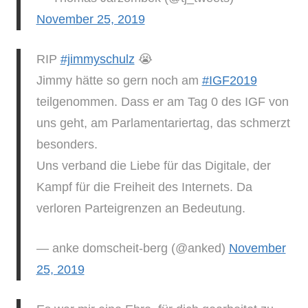
November 25, 2019
RIP
#jimmyschulz
😭
Jimmy hätte so gern noch am
#IGF2019
teilgenommen. Dass er am Tag 0 des IGF von
uns geht, am Parlamentariertag, das schmerzt
besonders.
Uns verband die Liebe für das Digitale, der
Kampf für die Freiheit des Internets. Da
verloren Parteigrenzen an Bedeutung.
— anke domscheit-berg (@anked)
November
25, 2019