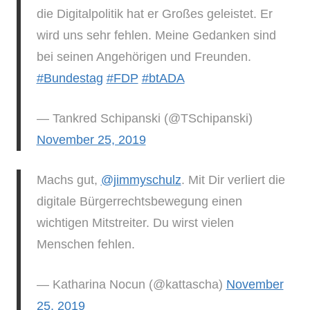
die Digitalpolitik hat er Großes geleistet. Er
wird uns sehr fehlen. Meine Gedanken sind
bei seinen Angehörigen und Freunden.
#Bundestag
#FDP
#btADA
— Tankred Schipanski (@TSchipanski)
November 25, 2019
Machs gut,
@jimmyschulz
. Mit Dir verliert die
digitale Bürgerrechtsbewegung einen
wichtigen Mitstreiter. Du wirst vielen
Menschen fehlen.
— Katharina Nocun (@kattascha)
November
25, 2019