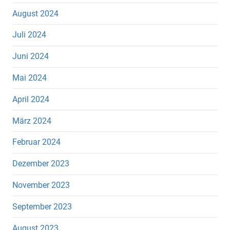
August 2024
Juli 2024
Juni 2024
Mai 2024
April 2024
März 2024
Februar 2024
Dezember 2023
November 2023
September 2023
August 2023