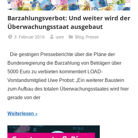
Barzahlungsverbot: Und weiter wird der
Überwachungsstaat ausgebaut
3. Februar 2016
uwe
Blog
,
Presse
Die gestrigen Presseberichte über die Pläne der
Bundesregierung die Barzahlung von Beträgen über
5000 Euro zu verbieten kommentiert LOAD-
Vorstandsmitglied Uwe Probst: „Ein weiterer Baustein
zum Aufbau des totalen Überwachungsstaates wird hier
gerade von der
Weiterlesen