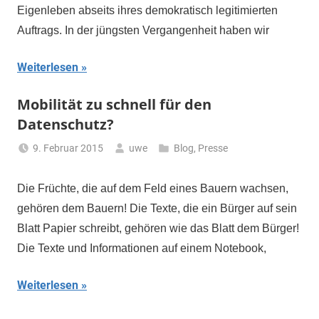
Eigenleben abseits ihres demokratisch legitimierten
Auftrags. In der jüngsten Vergangenheit haben wir
Weiterlesen
Mobilität zu schnell für den
Datenschutz?
9. Februar 2015
uwe
Blog
,
Presse
Die Früchte, die auf dem Feld eines Bauern wachsen,
gehören dem Bauern! Die Texte, die ein Bürger auf sein
Blatt Papier schreibt, gehören wie das Blatt dem Bürger!
Die Texte und Informationen auf einem Notebook,
Weiterlesen