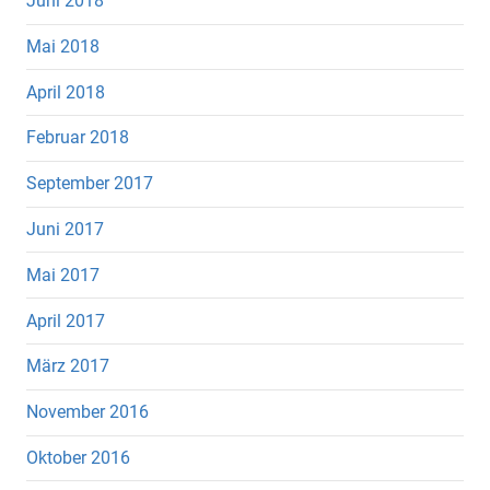
Juni 2018
Mai 2018
April 2018
Februar 2018
September 2017
Juni 2017
Mai 2017
April 2017
März 2017
November 2016
Oktober 2016