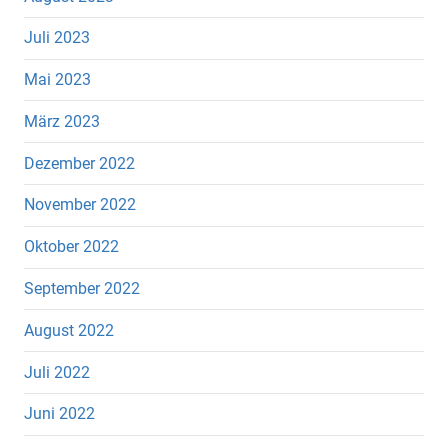
Juli 2023
Mai 2023
März 2023
Dezember 2022
November 2022
Oktober 2022
September 2022
August 2022
Juli 2022
Juni 2022