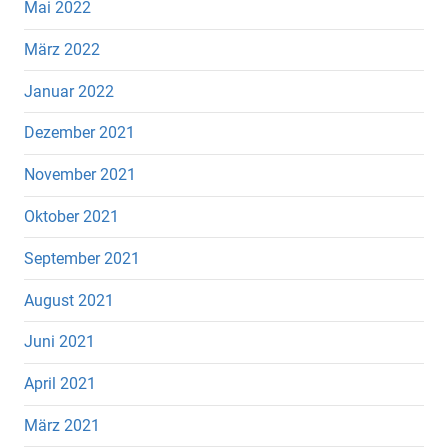
Mai 2022
März 2022
Januar 2022
Dezember 2021
November 2021
Oktober 2021
September 2021
August 2021
Juni 2021
April 2021
März 2021