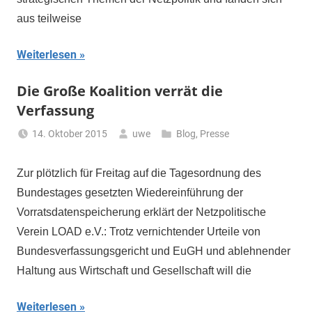
aus teilweise
Weiterlesen
Die Große Koalition verrät die
Verfassung
14. Oktober 2015
uwe
Blog
,
Presse
Zur plötzlich für Freitag auf die Tagesordnung des
Bundestages gesetzten Wiedereinführung der
Vorratsdatenspeicherung erklärt der Netzpolitische
Verein LOAD e.V.: Trotz vernichtender Urteile von
Bundesverfassungsgericht und EuGH und ablehnender
Haltung aus Wirtschaft und Gesellschaft will die
Weiterlesen