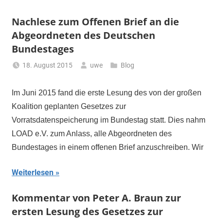
Nachlese zum Offenen Brief an die
Abgeordneten des Deutschen
Bundestages
18. August 2015
uwe
Blog
Im Juni 2015 fand die erste Lesung des von der großen
Koalition geplanten Gesetzes zur
Vorratsdatenspeicherung im Bundestag statt. Dies nahm
LOAD e.V. zum Anlass, alle Abgeordneten des
Bundestages in einem offenen Brief anzuschreiben. Wir
Weiterlesen
Kommentar von Peter A. Braun zur
ersten Lesung des Gesetzes zur