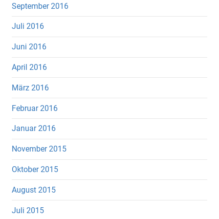
September 2016
Juli 2016
Juni 2016
April 2016
März 2016
Februar 2016
Januar 2016
November 2015
Oktober 2015
August 2015
Juli 2015