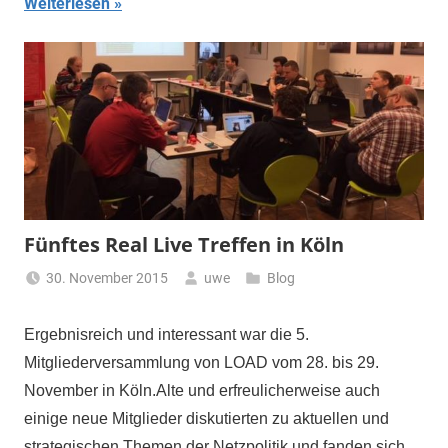
Weiterlesen
Fünftes Real Live Treffen in Köln
30. November 2015
uwe
Blog
Ergebnisreich und interessant war die 5.
Mitgliederversammlung von LOAD vom 28. bis 29.
November in Köln.Alte und erfreulicherweise auch
einige neue Mitglieder diskutierten zu aktuellen und
strategischen Themen der Netzpolitik und fanden sich