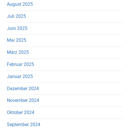
August 2025
Juli 2025
Juni 2025
Mai 2025
März 2025
Februar 2025
Januar 2025
Dezember 2024
November 2024
Oktober 2024
September 2024