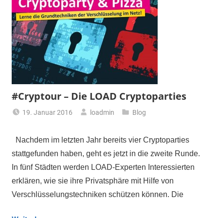
#Cryptour – Die LOAD Cryptoparties
19. Januar 2016
loadmin
Blog
Nachdem im letzten Jahr bereits vier Cryptoparties
stattgefunden haben, geht es jetzt in die zweite Runde.
In fünf Städten werden LOAD-Experten Interessierten
erklären, wie sie ihre Privatsphäre mit Hilfe von
Verschlüsselungstechniken schützen können. Die