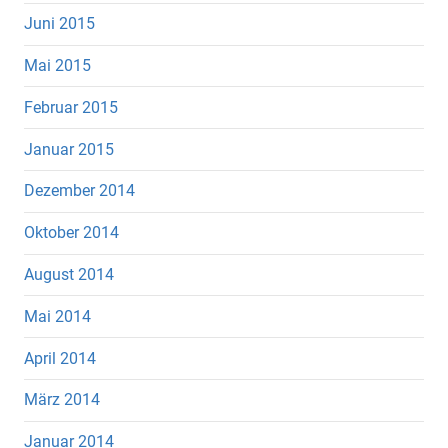
Juni 2015
Mai 2015
Februar 2015
Januar 2015
Dezember 2014
Oktober 2014
August 2014
Mai 2014
April 2014
März 2014
Januar 2014