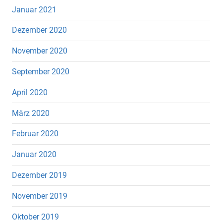
Januar 2021
Dezember 2020
November 2020
September 2020
April 2020
März 2020
Februar 2020
Januar 2020
Dezember 2019
November 2019
Oktober 2019