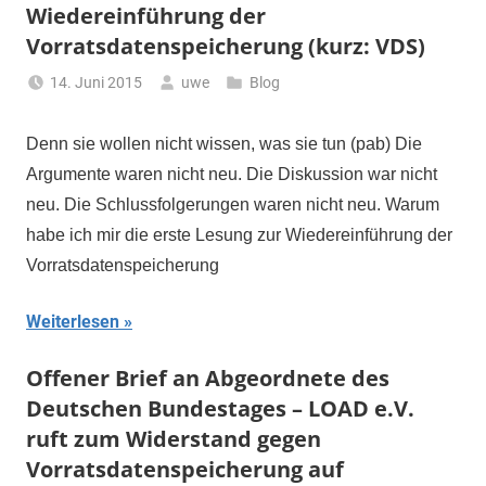
Wiedereinführung der
Vorratsdatenspeicherung (kurz: VDS)
14. Juni 2015
uwe
Blog
Denn sie wollen nicht wissen, was sie tun (pab) Die
Argumente waren nicht neu. Die Diskussion war nicht
neu. Die Schlussfolgerungen waren nicht neu. Warum
habe ich mir die erste Lesung zur Wiedereinführung der
Vorratsdatenspeicherung
Weiterlesen
Offener Brief an Abgeordnete des
Deutschen Bundestages – LOAD e.V.
ruft zum Widerstand gegen
Vorratsdatenspeicherung auf