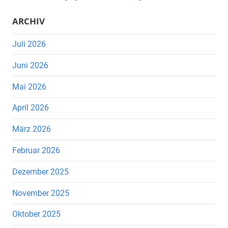
ARCHIV
Juli 2026
Juni 2026
Mai 2026
April 2026
März 2026
Februar 2026
Dezember 2025
November 2025
Oktober 2025