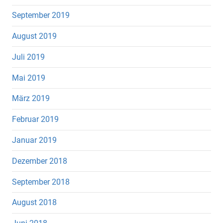
September 2019
August 2019
Juli 2019
Mai 2019
März 2019
Februar 2019
Januar 2019
Dezember 2018
September 2018
August 2018