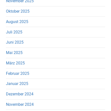
November 2025
Oktober 2025
August 2025
Juli 2025
Juni 2025
Mai 2025
März 2025
Februar 2025
Januar 2025
Dezember 2024
November 2024