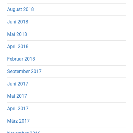
August 2018
Juni 2018
Mai 2018
April 2018
Februar 2018
September 2017
Juni 2017
Mai 2017
April 2017
März 2017