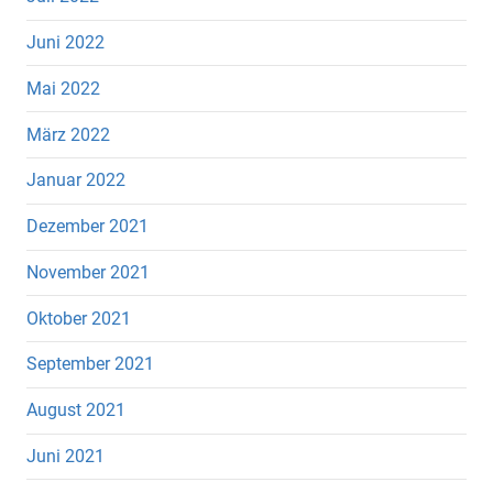
Juni 2022
Mai 2022
März 2022
Januar 2022
Dezember 2021
November 2021
Oktober 2021
September 2021
August 2021
Juni 2021