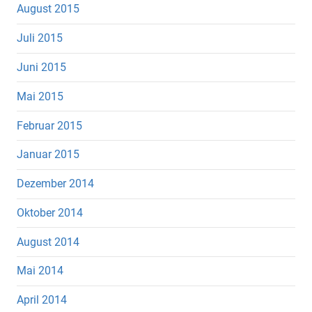
August 2015
Juli 2015
Juni 2015
Mai 2015
Februar 2015
Januar 2015
Dezember 2014
Oktober 2014
August 2014
Mai 2014
April 2014