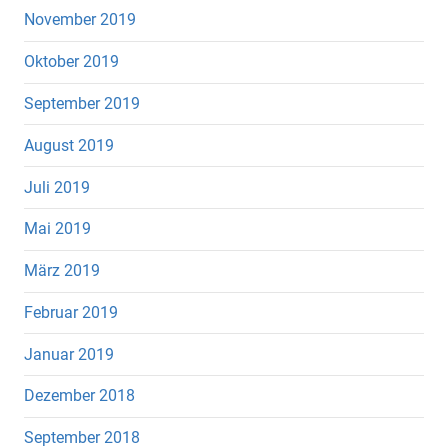
November 2019
Oktober 2019
September 2019
August 2019
Juli 2019
Mai 2019
März 2019
Februar 2019
Januar 2019
Dezember 2018
September 2018