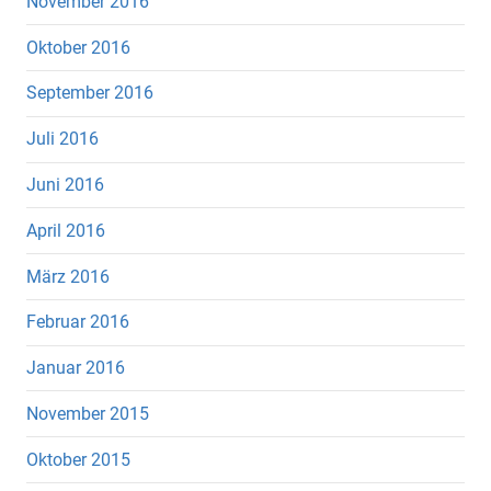
November 2016
Oktober 2016
September 2016
Juli 2016
Juni 2016
April 2016
März 2016
Februar 2016
Januar 2016
November 2015
Oktober 2015