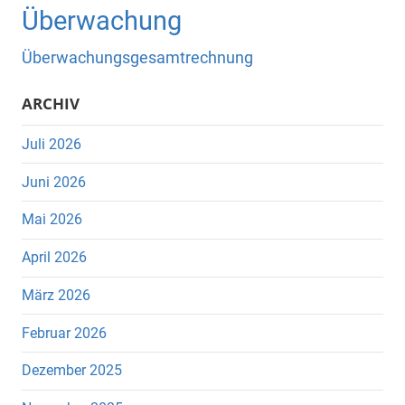
Überwachung
Überwachungsgesamtrechnung
ARCHIV
Juli 2026
Juni 2026
Mai 2026
April 2026
März 2026
Februar 2026
Dezember 2025