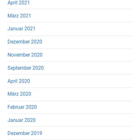
April 2021
März 2021
Januar 2021
Dezember 2020
November 2020
September 2020
April 2020
März 2020
Februar 2020
Januar 2020
Dezember 2019