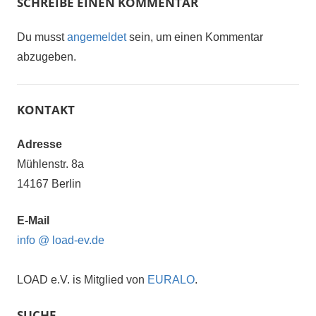
SCHREIBE EINEN KOMMENTAR
Du musst
angemeldet
sein, um einen Kommentar
abzugeben.
KONTAKT
Adresse
Mühlenstr. 8a
14167 Berlin
E-Mail
info @ load-ev.de
LOAD e.V. is Mitglied von
EURALO
.
SUCHE