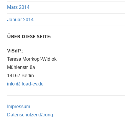
März 2014
Januar 2014
ÜBER DIESE SEITE:
ViSdP.:
Teresa Morrkopf-Widlok
Mühlenstr. 8a
14167 Berlin
info @ load-ev.de
Impressum
Datenschutzerklärung