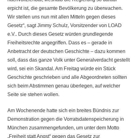
erpicht ist, die gesamte Bevölkerung zu überwachen.
Wir stellen uns nun mit allen Mitteln gegen dieses
Gesetz“, sagt Jimmy Schulz, Vorsitzender von LOAD
e.V.. Durch dieses Gesetz würden grundlegende
Freiheitsrechte angegriffen. Dass es – gerade in
Anbetracht der deutschen Geschichte – dazu kommen
soll, dass das ganze Volk unter Generalverdacht gestellt
wird, sei ein Skandal. Am Freitag würde ein Stück
Geschichte geschrieben und alle Abgeordneten sollten
sich beim Abstimmen genau überlegen, auf welcher
Seite sie stehen wollen.
Am Wochenende hatte sich ein breites Bündnis zur
Demonstration gegen die Vorratsdatenspeicherung in
München zusammengefunden, um unter dem Motto
„Freiheit statt Angst“ gegen das Gesetz zur