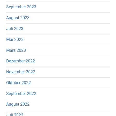
September 2023
August 2023
Juli 2023
Mai 2023
März 2023
Dezember 2022
November 2022
Oktober 2022
September 2022
August 2022
Juli 2022