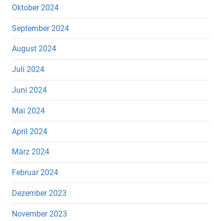
Oktober 2024
September 2024
August 2024
Juli 2024
Juni 2024
Mai 2024
April 2024
März 2024
Februar 2024
Dezember 2023
November 2023