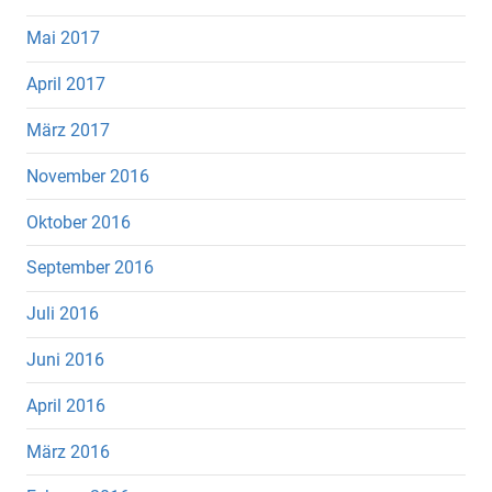
Mai 2017
April 2017
März 2017
November 2016
Oktober 2016
September 2016
Juli 2016
Juni 2016
April 2016
März 2016