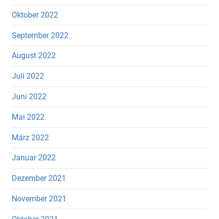
Oktober 2022
September 2022
August 2022
Juli 2022
Juni 2022
Mai 2022
März 2022
Januar 2022
Dezember 2021
November 2021