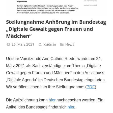
Stellungnahme Anhörung im Bundestag
„Digitale Gewalt gegen Frauen und
Mädchen“
29. März 2021
loadmin
News
Unsere Vorsitzende Ann Cathrin Riedel wurde am 24.
März 2021 als Sachverständige zum Thema „Digitale
Gewalt gegen Frauen und Mädchen“ in den Ausschuss
„Digitale Agenda“ im Deutschen Bundestag eingeladen.
Wir veröffentlichen hier ihre Stellungnahme: (
PDF
)
Die Aufzeichnung kann
hier
nachgesehen werden. Ein
Artikel des Bundestags findet sich
hier
.