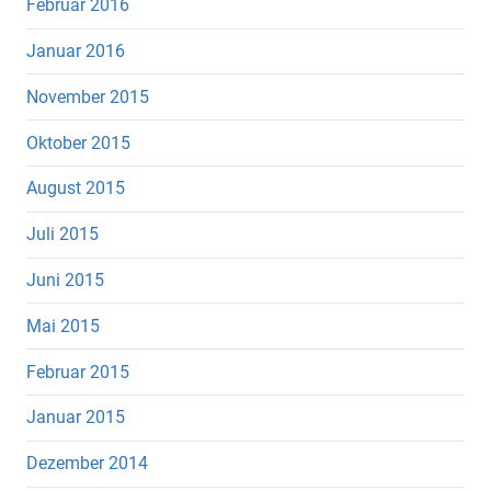
Februar 2016
Januar 2016
November 2015
Oktober 2015
August 2015
Juli 2015
Juni 2015
Mai 2015
Februar 2015
Januar 2015
Dezember 2014