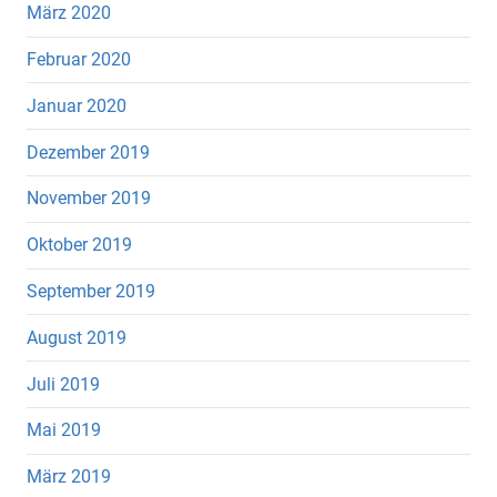
März 2020
Februar 2020
Januar 2020
Dezember 2019
November 2019
Oktober 2019
September 2019
August 2019
Juli 2019
Mai 2019
März 2019