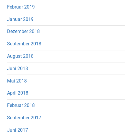
Februar 2019
Januar 2019
Dezember 2018
September 2018
August 2018
Juni 2018
Mai 2018
April 2018
Februar 2018
September 2017
Juni 2017