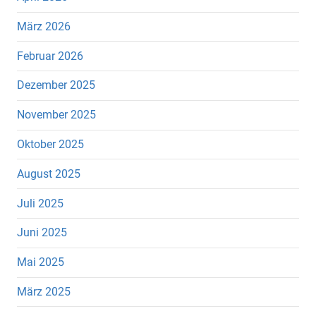
März 2026
Februar 2026
Dezember 2025
November 2025
Oktober 2025
August 2025
Juli 2025
Juni 2025
Mai 2025
März 2025