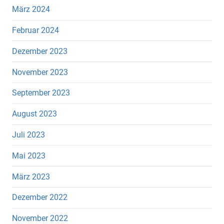
März 2024
Februar 2024
Dezember 2023
November 2023
September 2023
August 2023
Juli 2023
Mai 2023
März 2023
Dezember 2022
November 2022