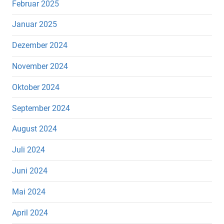
Februar 2025
Januar 2025
Dezember 2024
November 2024
Oktober 2024
September 2024
August 2024
Juli 2024
Juni 2024
Mai 2024
April 2024