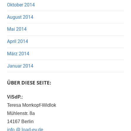
Oktober 2014
August 2014
Mai 2014
April 2014
März 2014
Januar 2014
ÜBER DIESE SEITE:
ViSdP.:
Teresa Morrkopf-Widlok
Mühlenstr. 8a
14167 Berlin
info @ load-ev.de