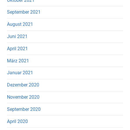
Oktober 2021
September 2021
August 2021
Juni 2021
April 2021
März 2021
Januar 2021
Dezember 2020
November 2020
September 2020
April 2020