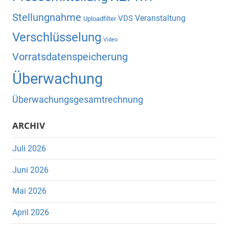
Stellungnahme
Veranstaltung
VDS
Uploadfilter
Verschlüsselung
Video
Vorratsdatenspeicherung
Überwachung
Überwachungsgesamtrechnung
ARCHIV
Juli 2026
Juni 2026
Mai 2026
April 2026