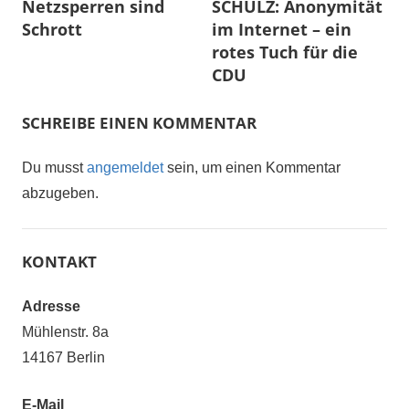
Netzsperren sind
SCHULZ: Anonymität
Schrott
im Internet – ein
rotes Tuch für die
CDU
SCHREIBE EINEN KOMMENTAR
Du musst
angemeldet
sein, um einen Kommentar
abzugeben.
KONTAKT
Adresse
Mühlenstr. 8a
14167 Berlin
E-Mail