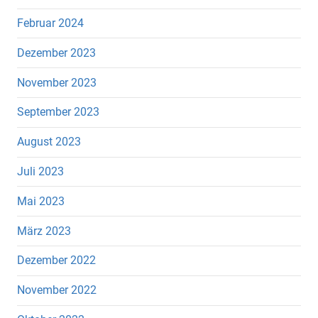
Februar 2024
Dezember 2023
November 2023
September 2023
August 2023
Juli 2023
Mai 2023
März 2023
Dezember 2022
November 2022