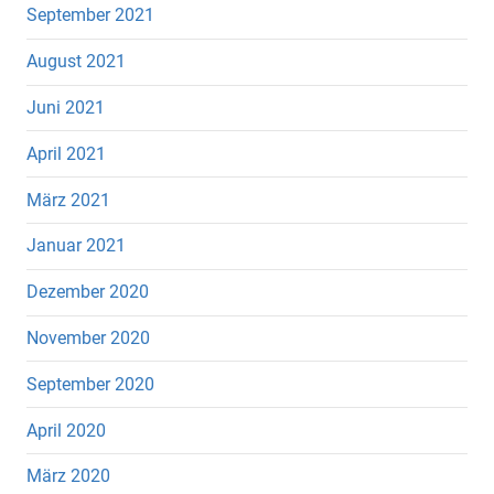
September 2021
August 2021
Juni 2021
April 2021
März 2021
Januar 2021
Dezember 2020
November 2020
September 2020
April 2020
März 2020