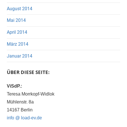
August 2014
Mai 2014
April 2014
März 2014
Januar 2014
ÜBER DIESE SEITE:
ViSdP.:
Teresa Morrkopf-Widlok
Mühlenstr. 8a
14167 Berlin
info @ load-ev.de