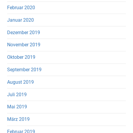
Februar 2020
Januar 2020
Dezember 2019
November 2019
Oktober 2019
September 2019
August 2019
Juli 2019
Mai 2019
März 2019
Februar 2019