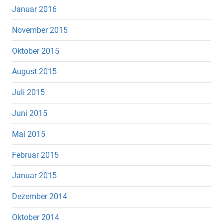
Januar 2016
November 2015
Oktober 2015
August 2015
Juli 2015
Juni 2015
Mai 2015
Februar 2015
Januar 2015
Dezember 2014
Oktober 2014