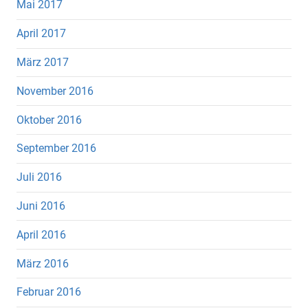
Mai 2017
April 2017
März 2017
November 2016
Oktober 2016
September 2016
Juli 2016
Juni 2016
April 2016
März 2016
Februar 2016