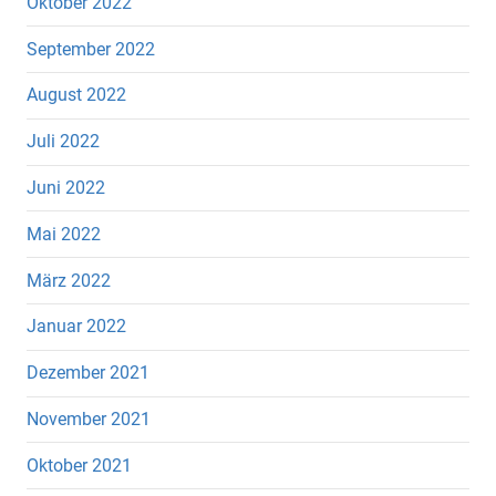
Oktober 2022
September 2022
August 2022
Juli 2022
Juni 2022
Mai 2022
März 2022
Januar 2022
Dezember 2021
November 2021
Oktober 2021