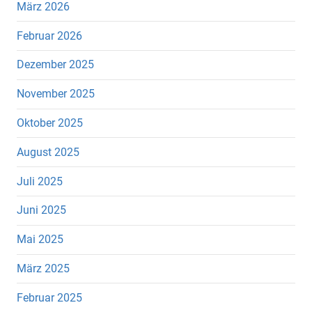
März 2026
Februar 2026
Dezember 2025
November 2025
Oktober 2025
August 2025
Juli 2025
Juni 2025
Mai 2025
März 2025
Februar 2025