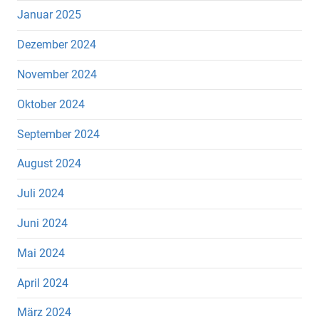
Januar 2025
Dezember 2024
November 2024
Oktober 2024
September 2024
August 2024
Juli 2024
Juni 2024
Mai 2024
April 2024
März 2024