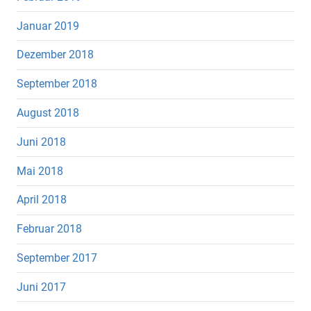
Januar 2019
Dezember 2018
September 2018
August 2018
Juni 2018
Mai 2018
April 2018
Februar 2018
September 2017
Juni 2017