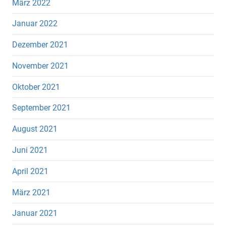
März 2022
Januar 2022
Dezember 2021
November 2021
Oktober 2021
September 2021
August 2021
Juni 2021
April 2021
März 2021
Januar 2021