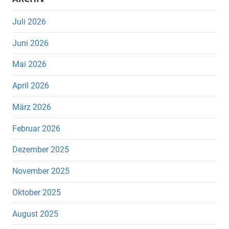
Juli 2026
Juni 2026
Mai 2026
April 2026
März 2026
Februar 2026
Dezember 2025
November 2025
Oktober 2025
August 2025