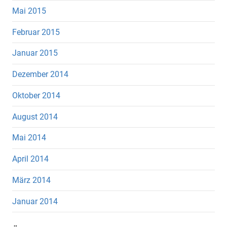
Mai 2015
Februar 2015
Januar 2015
Dezember 2014
Oktober 2014
August 2014
Mai 2014
April 2014
März 2014
Januar 2014