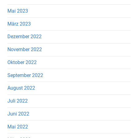
Mai 2023
März 2023
Dezember 2022
November 2022
Oktober 2022
September 2022
August 2022
Juli 2022
Juni 2022
Mai 2022