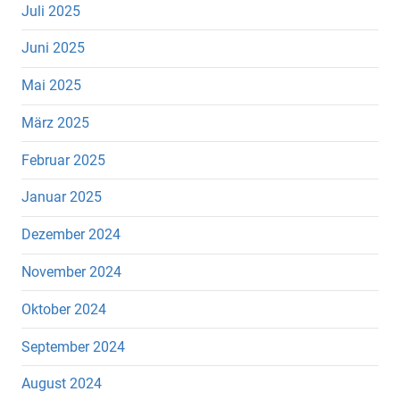
Juli 2025
Juni 2025
Mai 2025
März 2025
Februar 2025
Januar 2025
Dezember 2024
November 2024
Oktober 2024
September 2024
August 2024