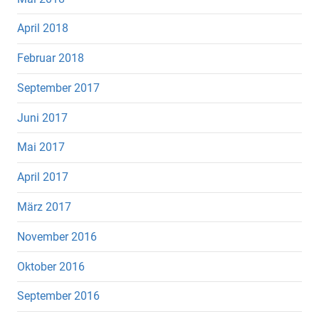
April 2018
Februar 2018
September 2017
Juni 2017
Mai 2017
April 2017
März 2017
November 2016
Oktober 2016
September 2016