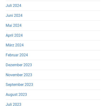
Juli 2024
Juni 2024
Mai 2024
April 2024
März 2024
Februar 2024
Dezember 2023
November 2023
September 2023
August 2023
Juli 2023