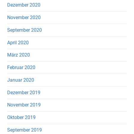
Dezember 2020
November 2020
September 2020
April 2020
März 2020
Februar 2020
Januar 2020
Dezember 2019
November 2019
Oktober 2019
September 2019