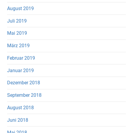
August 2019
Juli 2019
Mai 2019
März 2019
Februar 2019
Januar 2019
Dezember 2018
September 2018
August 2018
Juni 2018
Mai 2018