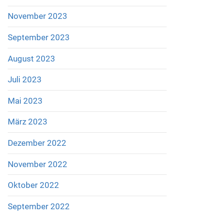
November 2023
September 2023
August 2023
Juli 2023
Mai 2023
März 2023
Dezember 2022
November 2022
Oktober 2022
September 2022