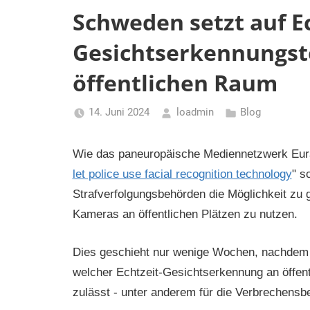
Schweden setzt auf Ec
Gesichtserkennungst
öffentlichen Raum
14. Juni 2024
loadmin
Blog
Wie das paneuropäische Mediennetzwerk Eurac
let police use facial recognition technology
" s
Strafverfolgungsbehörden die Möglichkeit zu 
Kameras an öffentlichen Plätzen zu nutzen.
Dies geschieht nur wenige Wochen, nachdem d
welcher Echtzeit-Gesichtserkennung an öffent
zulässt - unter anderem für die Verbrechens