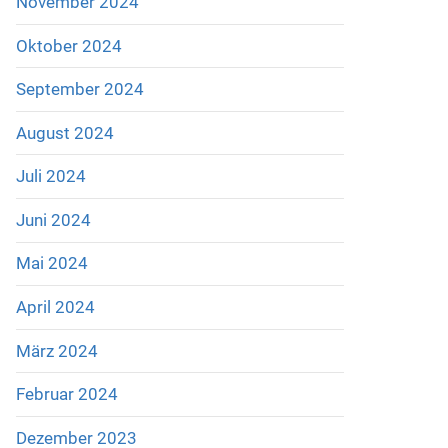
November 2024
Oktober 2024
September 2024
August 2024
Juli 2024
Juni 2024
Mai 2024
April 2024
März 2024
Februar 2024
Dezember 2023