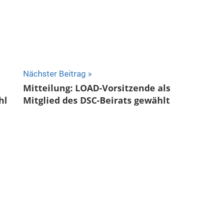
Nächster Beitrag
Mitteilung: LOAD-Vorsitzende als
hl
Mitglied des DSC-Beirats gewählt