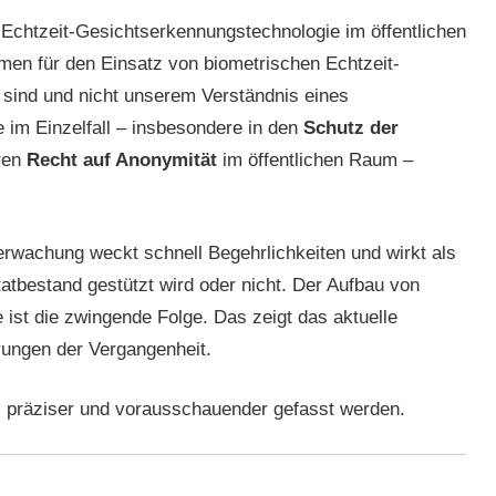
Echtzeit-Gesichtserkennungstechnologie im öffentlichen
men für den Einsatz von biometrischen Echtzeit-
sind und nicht unserem Verständnis eines
e im Einzelfall – insbesondere in den
Schutz der
ren
Recht auf Anonymität
im öffentlichen Raum –
erwachung weckt schnell Begehrlichkeiten und wirkt als
atbestand gestützt wird oder nicht. Der Aufbau von
 ist die zwingende Folge. Das zeigt das aktuelle
rungen der Vergangenheit.
 präziser und vorausschauender gefasst werden.