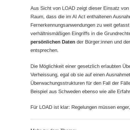
Aus Sicht von LOAD zeigt dieser Einsatz von 
Raum, dass die im AI Act enthaltenen Ausnah
Fernerkennungsanwendungen zu weit gefasst 
verhältnismäßigen Eingriffs in die Grundrecht
persönlichen Daten
der Bürger:innen und de
entsprechen.
Die Möglichkeit einer gesetzlich erlaubten Üb
Verheissung, egal ob sie auf einen Ausnahmet
Überwachungsstrukturen für den Fall der Fälle
Beispiel aus Schweden ebenso wie alle Erfah
Für LOAD ist klar: Regelungen müssen enger,