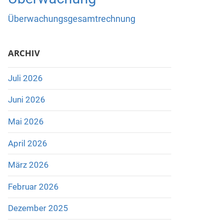
Überwachungsgesamtrechnung
ARCHIV
Juli 2026
Juni 2026
Mai 2026
April 2026
März 2026
Februar 2026
Dezember 2025