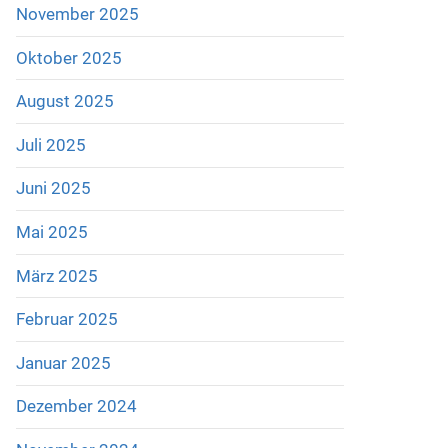
November 2025
Oktober 2025
August 2025
Juli 2025
Juni 2025
Mai 2025
März 2025
Februar 2025
Januar 2025
Dezember 2024