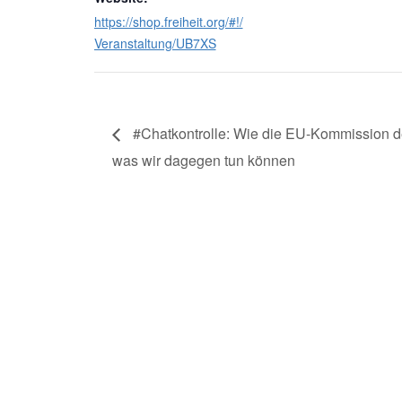
https://shop.freiheit.org/#!/
Veranstaltung/UB7XS
#Chatkontrolle: Wie die EU-Kommission d
was wir dagegen tun können