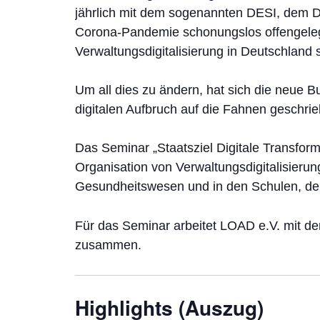
jährlich mit dem sogenannten DESI, dem Di
Corona-Pandemie schonungslos offengelegt,
Verwaltungsdigitalisierung in Deutschland s
Um all dies zu ändern, hat sich die neue B
digitalen Aufbruch auf die Fahnen geschrie
Das Seminar „Staatsziel Digitale Transform
Organisation von Verwaltungsdigitalisierung
Gesundheitswesen und in den Schulen, de
Für das Seminar arbeitet LOAD e.V. mit d
zusammen.
Highlights (Auszug)