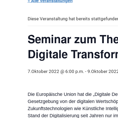
« Alle Veranstaltungen
Diese Veranstaltung hat bereits stattgefunde
Seminar zum The
Digitale Transfo
7.Oktober 2022 @ 6:00 p.m.
-
9.Oktober 2022
Die Europäische Union hat die „Digitale D
Gesetzgebung von der digitalen Wertschöpf
Zukunftstechnologien wie Künstliche Intel
Stand der Digitalisierung seit Jahren nur 