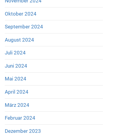
November 2024
Oktober 2024
September 2024
August 2024
Juli 2024
Juni 2024
Mai 2024
April 2024
März 2024
Februar 2024
Dezember 2023