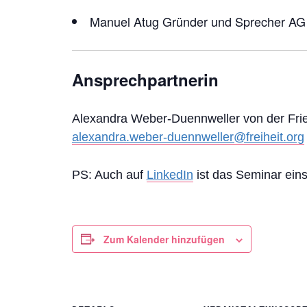
Manuel Atug Gründer und Sprecher AG
Ansprechpartnerin
Alexandra Weber-Duennweller von der Fried
alexandra.weber-duennweller@freiheit.org
PS: Auch auf
LinkedIn
ist das Seminar ein
Zum Kalender hinzufügen