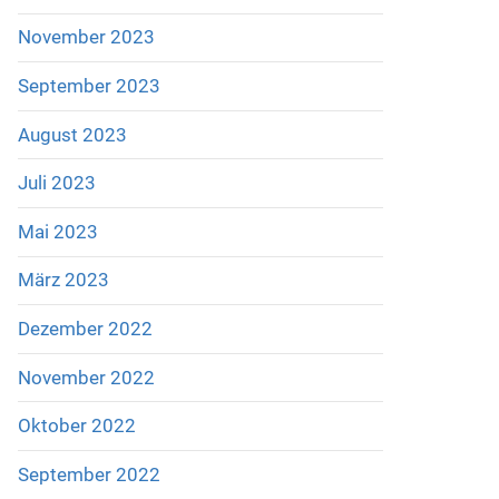
November 2023
September 2023
August 2023
Juli 2023
Mai 2023
März 2023
Dezember 2022
November 2022
Oktober 2022
September 2022