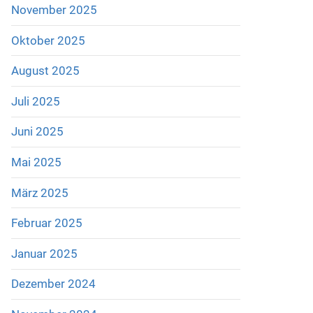
November 2025
Oktober 2025
August 2025
Juli 2025
Juni 2025
Mai 2025
März 2025
Februar 2025
Januar 2025
Dezember 2024