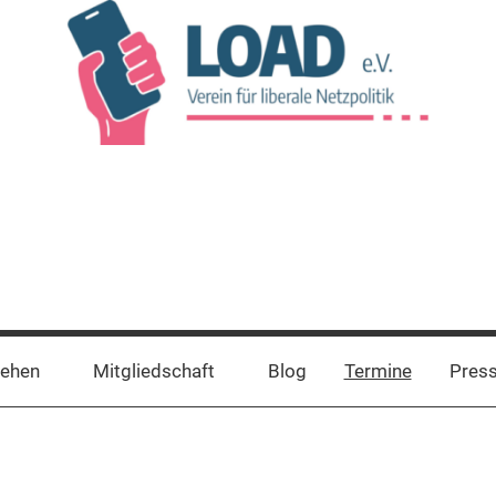
tehen
Mitgliedschaft
Blog
Termine
Pres