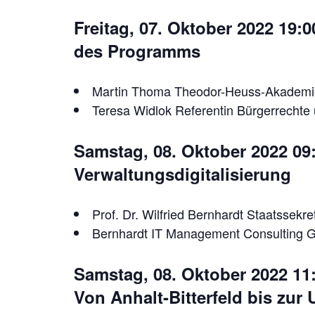
Freitag, 07. Oktober 2022 19:
des Programms
Martin Thoma Theodor-Heuss-Akademi
Teresa Widlok Referentin Bürgerrechte u
Samstag, 08. Oktober 2022 09:
Verwaltungsdigitalisierung
Prof. Dr. Wilfried Bernhardt Staatssekre
Bernhardt IT Management Consulting
Samstag, 08. Oktober 2022 11
Von Anhalt-Bitterfeld bis zur 