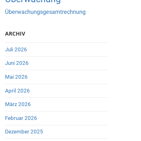
Überwachungsgesamtrechnung
ARCHIV
Juli 2026
Juni 2026
Mai 2026
April 2026
März 2026
Februar 2026
Dezember 2025