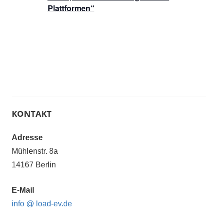
Plattformen“
KONTAKT
Adresse
Mühlenstr. 8a
14167 Berlin
E-Mail
info @ load-ev.de