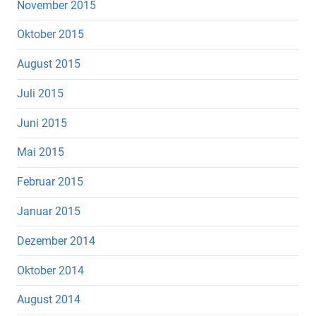
November 2015
Oktober 2015
August 2015
Juli 2015
Juni 2015
Mai 2015
Februar 2015
Januar 2015
Dezember 2014
Oktober 2014
August 2014