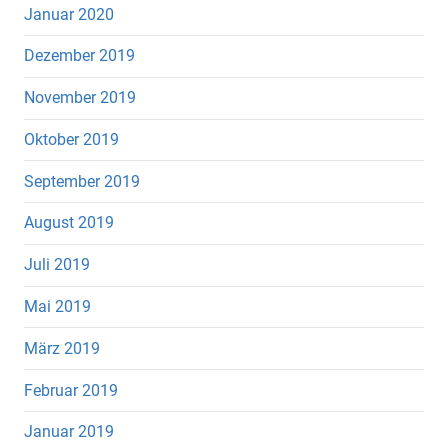
Januar 2020
Dezember 2019
November 2019
Oktober 2019
September 2019
August 2019
Juli 2019
Mai 2019
März 2019
Februar 2019
Januar 2019