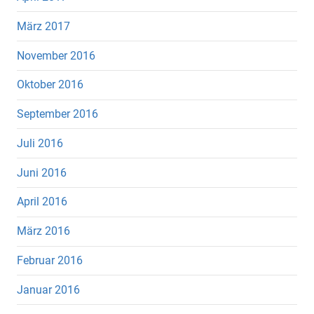
März 2017
November 2016
Oktober 2016
September 2016
Juli 2016
Juni 2016
April 2016
März 2016
Februar 2016
Januar 2016