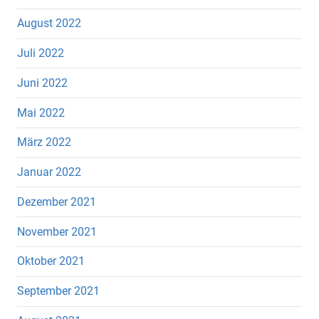
August 2022
Juli 2022
Juni 2022
Mai 2022
März 2022
Januar 2022
Dezember 2021
November 2021
Oktober 2021
September 2021