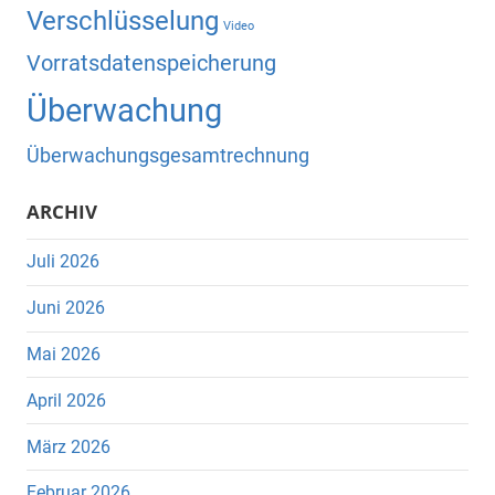
Verschlüsselung
Video
Vorratsdatenspeicherung
Überwachung
Überwachungsgesamtrechnung
ARCHIV
Juli 2026
Juni 2026
Mai 2026
April 2026
März 2026
Februar 2026