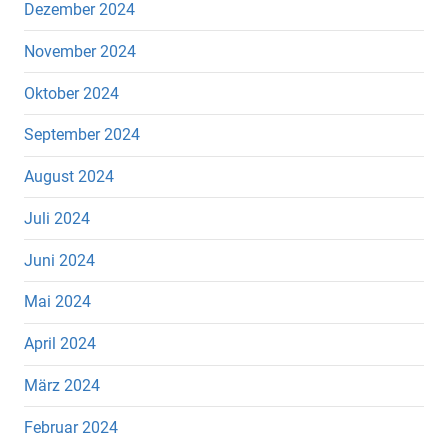
Dezember 2024
November 2024
Oktober 2024
September 2024
August 2024
Juli 2024
Juni 2024
Mai 2024
April 2024
März 2024
Februar 2024