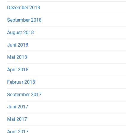
Dezember 2018
September 2018
August 2018
Juni 2018
Mai 2018
April 2018
Februar 2018
September 2017
Juni 2017
Mai 2017
April 2017