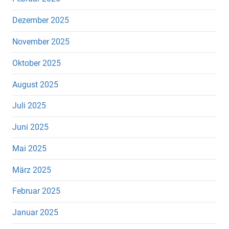
Dezember 2025
November 2025
Oktober 2025
August 2025
Juli 2025
Juni 2025
Mai 2025
März 2025
Februar 2025
Januar 2025