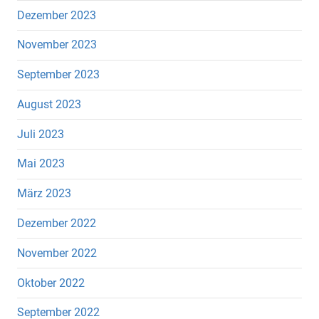
Dezember 2023
November 2023
September 2023
August 2023
Juli 2023
Mai 2023
März 2023
Dezember 2022
November 2022
Oktober 2022
September 2022