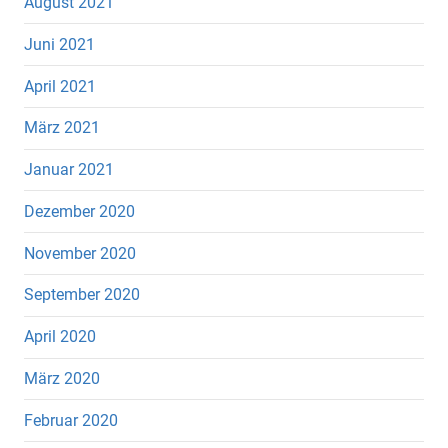
August 2021
Juni 2021
April 2021
März 2021
Januar 2021
Dezember 2020
November 2020
September 2020
April 2020
März 2020
Februar 2020