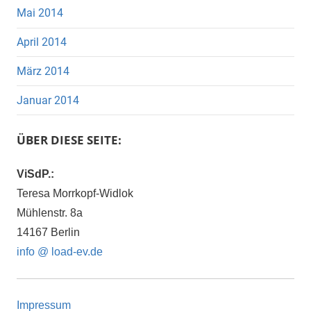
Mai 2014
April 2014
März 2014
Januar 2014
ÜBER DIESE SEITE:
ViSdP.:
Teresa Morrkopf-Widlok
Mühlenstr. 8a
14167 Berlin
info @ load-ev.de
Impressum