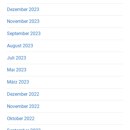
Dezember 2023
November 2023
September 2023
August 2023
Juli 2023
Mai 2023
März 2023
Dezember 2022
November 2022
Oktober 2022