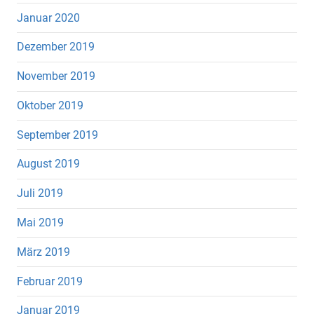
Januar 2020
Dezember 2019
November 2019
Oktober 2019
September 2019
August 2019
Juli 2019
Mai 2019
März 2019
Februar 2019
Januar 2019