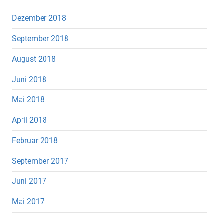
Dezember 2018
September 2018
August 2018
Juni 2018
Mai 2018
April 2018
Februar 2018
September 2017
Juni 2017
Mai 2017