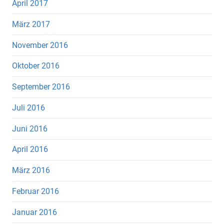
April 2017
März 2017
November 2016
Oktober 2016
September 2016
Juli 2016
Juni 2016
April 2016
März 2016
Februar 2016
Januar 2016