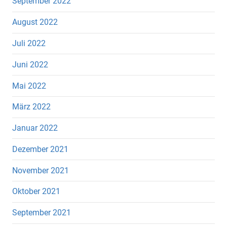
September 2022
August 2022
Juli 2022
Juni 2022
Mai 2022
März 2022
Januar 2022
Dezember 2021
November 2021
Oktober 2021
September 2021