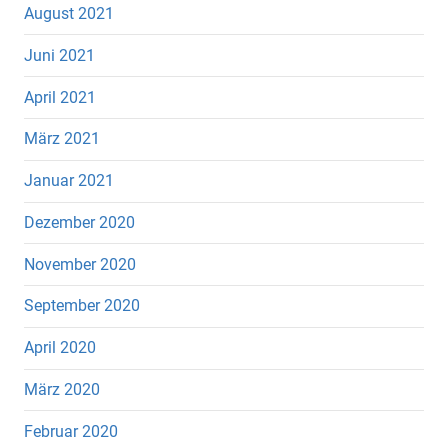
August 2021
Juni 2021
April 2021
März 2021
Januar 2021
Dezember 2020
November 2020
September 2020
April 2020
März 2020
Februar 2020