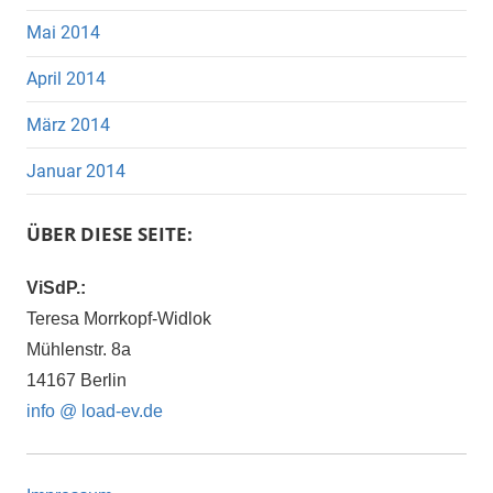
Mai 2014
April 2014
März 2014
Januar 2014
ÜBER DIESE SEITE:
ViSdP.:
Teresa Morrkopf-Widlok
Mühlenstr. 8a
14167 Berlin
info @ load-ev.de