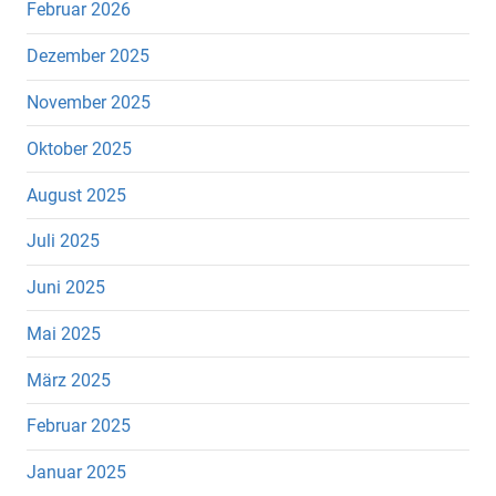
Februar 2026
Dezember 2025
November 2025
Oktober 2025
August 2025
Juli 2025
Juni 2025
Mai 2025
März 2025
Februar 2025
Januar 2025