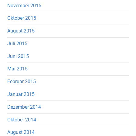
November 2015
Oktober 2015
August 2015
Juli 2015
Juni 2015
Mai 2015
Februar 2015
Januar 2015
Dezember 2014
Oktober 2014
August 2014