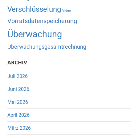
Verschlüsselung
Video
Vorratsdatenspeicherung
Überwachung
Überwachungsgesamtrechnung
ARCHIV
Juli 2026
Juni 2026
Mai 2026
April 2026
März 2026