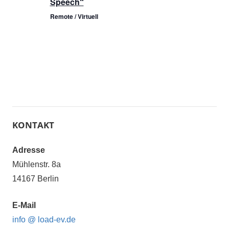
Speech“
Remote / Virtuell
KONTAKT
Adresse
Mühlenstr. 8a
14167 Berlin
E-Mail
info @ load-ev.de