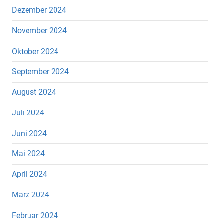
Dezember 2024
November 2024
Oktober 2024
September 2024
August 2024
Juli 2024
Juni 2024
Mai 2024
April 2024
März 2024
Februar 2024