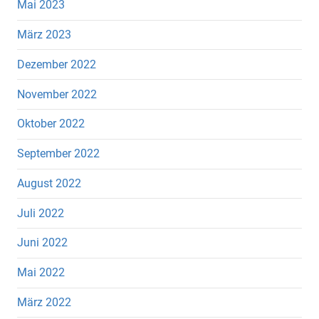
Mai 2023
März 2023
Dezember 2022
November 2022
Oktober 2022
September 2022
August 2022
Juli 2022
Juni 2022
Mai 2022
März 2022