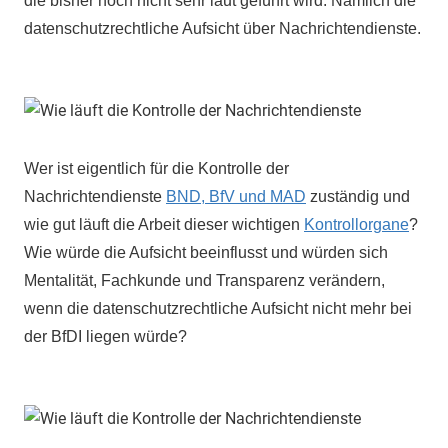
die bisher noch nicht sehr laut geführt wird. Nämlich die
datenschutzrechtliche Aufsicht über Nachrichtendienste.
Wer ist eigentlich für die Kontrolle der
Nachrichtendienste
BND, BfV und MAD
zuständig und
wie gut läuft die Arbeit dieser wichtigen
Kontrollorgane
?
Wie würde die Aufsicht beeinflusst und würden sich
Mentalität, Fachkunde und Transparenz verändern,
wenn die datenschutzrechtliche Aufsicht nicht mehr bei
der BfDI liegen würde?