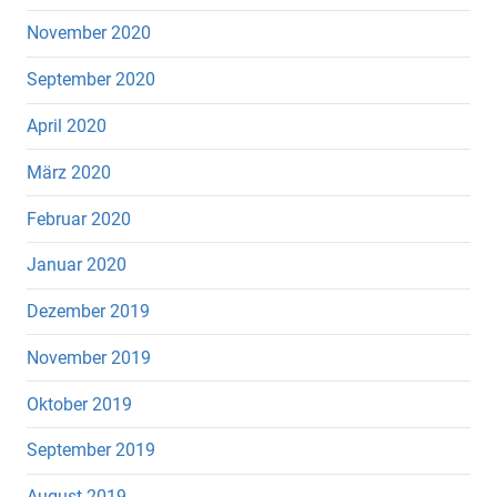
November 2020
September 2020
April 2020
März 2020
Februar 2020
Januar 2020
Dezember 2019
November 2019
Oktober 2019
September 2019
August 2019