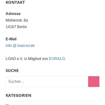
KONTAKT
Adresse
Mühlenstr. 8a
14167 Berlin
E-Mail
info @ load-ev.de
LOAD e.V. is Mitglied von
EURALO
.
SUCHE
Suchen
nach:
Suche
KATEGORIEN