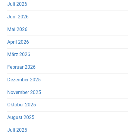
Juli 2026
Juni 2026
Mai 2026
April 2026
März 2026
Februar 2026
Dezember 2025
November 2025
Oktober 2025
August 2025
Juli 2025