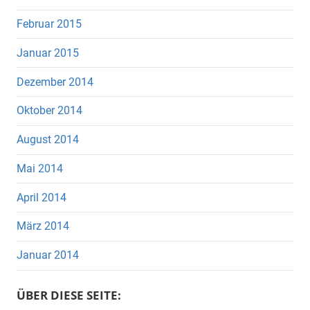
Februar 2015
Januar 2015
Dezember 2014
Oktober 2014
August 2014
Mai 2014
April 2014
März 2014
Januar 2014
ÜBER DIESE SEITE: