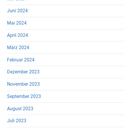
Juni 2024
Mai 2024
April 2024
März 2024
Februar 2024
Dezember 2023
November 2023
September 2023
August 2023
Juli 2023