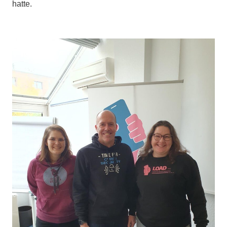
hatte.