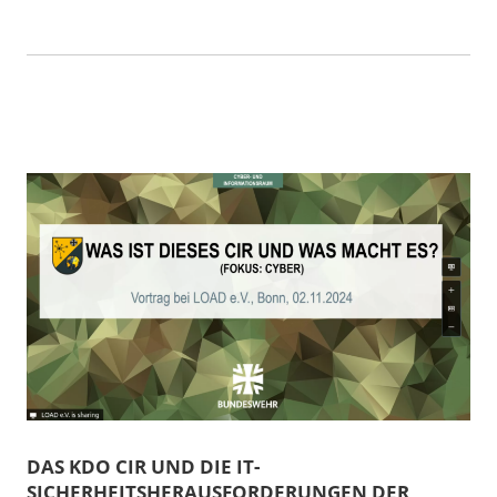
DAS KDO CIR UND DIE IT-
SICHERHEITSHERAUSFORDERUNGEN DER