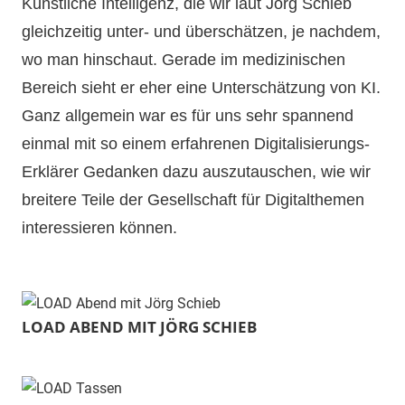
Künstliche Intelligenz, die wir laut Jörg Schieb
gleichzeitig unter- und überschätzen, je nachdem,
wo man hinschaut. Gerade im medizinischen
Bereich sieht er eher eine Unterschätzung von KI.
Ganz allgemein war es für uns sehr spannend
einmal mit so einem erfahrenen Digitalisierungs-
Erklärer Gedanken dazu auszutauschen, wie wir
breitere Teile der Gesellschaft für Digitalthemen
interessieren können.
LOAD ABEND MIT JÖRG SCHIEB