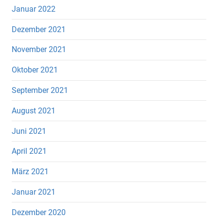
Januar 2022
Dezember 2021
November 2021
Oktober 2021
September 2021
August 2021
Juni 2021
April 2021
März 2021
Januar 2021
Dezember 2020