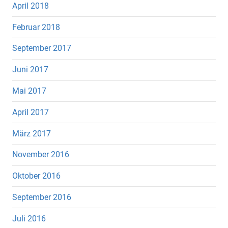
April 2018
Februar 2018
September 2017
Juni 2017
Mai 2017
April 2017
März 2017
November 2016
Oktober 2016
September 2016
Juli 2016