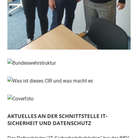
AKTUELLES AN DER SCHNITTSTELLE IT-
SICHERHEIT UND DATENSCHUTZ