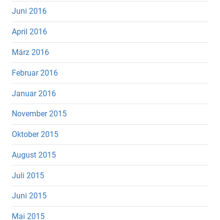
Juni 2016
April 2016
März 2016
Februar 2016
Januar 2016
November 2015
Oktober 2015
August 2015
Juli 2015
Juni 2015
Mai 2015