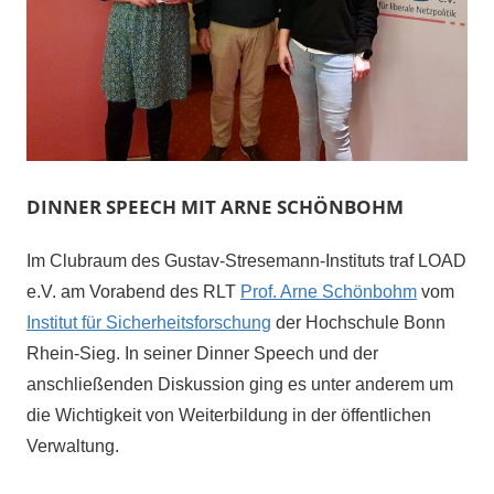
DINNER SPEECH MIT ARNE SCHÖNBOHM
Im Clubraum des Gustav-Stresemann-Instituts traf LOAD
e.V. am Vorabend des RLT
Prof. Arne Schönbohm
vom
Institut für Sicherheitsforschung
der Hochschule Bonn
Rhein-Sieg. In seiner Dinner Speech und der
anschließenden Diskussion ging es unter anderem um
die Wichtigkeit von Weiterbildung in der öffentlichen
Verwaltung.