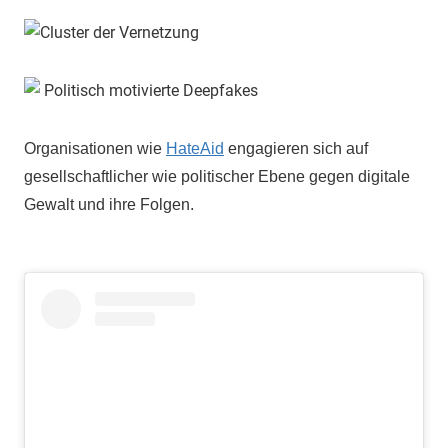
Organisationen wie
HateAid
engagieren sich auf
gesellschaftlicher wie politischer Ebene gegen digitale
Gewalt und ihre Folgen.