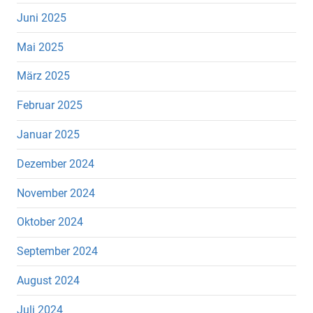
Juni 2025
Mai 2025
März 2025
Februar 2025
Januar 2025
Dezember 2024
November 2024
Oktober 2024
September 2024
August 2024
Juli 2024