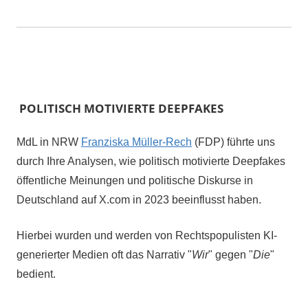
POLITISCH MOTIVIERTE DEEPFAKES
MdL in NRW
Franziska Müller-Rech
(FDP) führte uns
durch Ihre Analysen, wie politisch motivierte Deepfakes
öffentliche Meinungen und politische Diskurse in
Deutschland auf X.com in 2023 beeinflusst haben.
Hierbei wurden und werden von Rechtspopulisten KI-
generierter Medien oft das Narrativ "
Wir
" gegen "
Die
"
bedient.