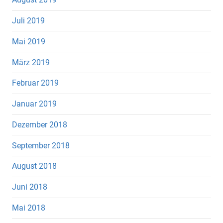
Juli 2019
Mai 2019
März 2019
Februar 2019
Januar 2019
Dezember 2018
September 2018
August 2018
Juni 2018
Mai 2018