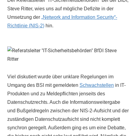
Der Referatsleiter "IT-Sicherheitsbehörden" bei der BfDI,
Steve Ritter, wies uns auf mögliche Defizite in der
Umsetzung der
„Network and Information Security“-
Richtlinie (NIS-2)
hin.
Viel diskutiert wurde über unklare Regelungen im
Umgang des BSI mit gemeldeten
Schwachstellen
in IT-
Produkten und zu Meldepflichten jenseits des
Datenschutzrechts. Auch die Informationsweitergabe
und Bußgeldregeln zwischen der NIS-2-Aufsicht und der
zuständigen Datenschutzaufsicht sind nicht komplett
synchron geregelt. Außerdem ging es um eine Debatte,