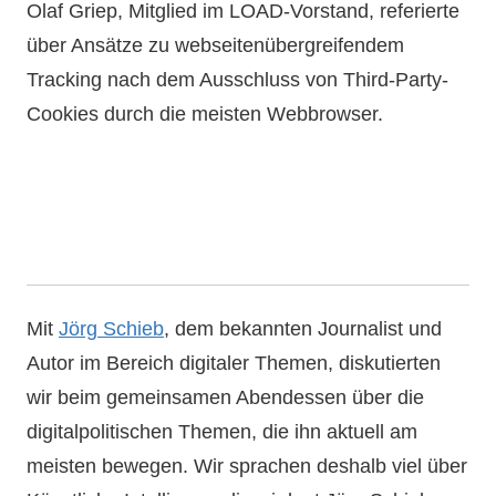
Olaf Griep, Mitglied im LOAD-Vorstand, referierte
über Ansätze zu webseitenübergreifendem
Tracking nach dem Ausschluss von Third-Party-
Cookies durch die meisten Webbrowser.
Mit
Jörg Schieb
, dem bekannten Journalist und
Autor im Bereich digitaler Themen, diskutierten
wir beim gemeinsamen Abendessen über die
digitalpolitischen Themen, die ihn aktuell am
meisten bewegen. Wir sprachen deshalb viel über