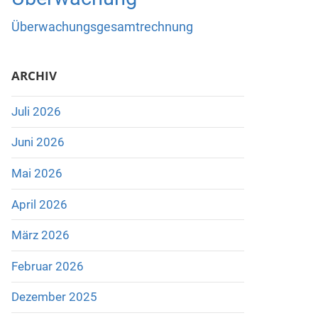
Überwachungsgesamtrechnung
ARCHIV
Juli 2026
Juni 2026
Mai 2026
April 2026
März 2026
Februar 2026
Dezember 2025