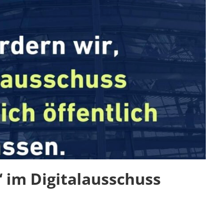
 im Digitalausschuss