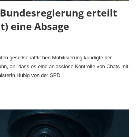
 Bundesregierung erteilt
t) eine Absage
ten gesellschaftlichen Mobilisierung kündigte der
n, an, dass es eine anlasslose Kontrolle von Chats mit
nisterin Hubig von der SPD