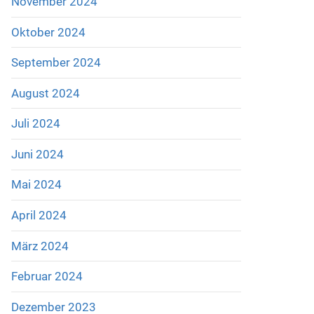
November 2024
Oktober 2024
September 2024
August 2024
Juli 2024
Juni 2024
Mai 2024
April 2024
März 2024
Februar 2024
Dezember 2023