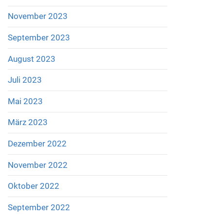
November 2023
September 2023
August 2023
Juli 2023
Mai 2023
März 2023
Dezember 2022
November 2022
Oktober 2022
September 2022