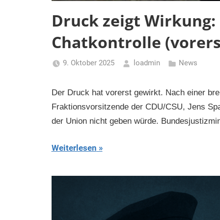
Druck zeigt Wirkung:
Chatkontrolle (vorers
9. Oktober 2025
loadmin
News
Der Druck hat vorerst gewirkt. Nach einer brei
Fraktionsvorsitzende der CDU/CSU, Jens Spah
der Union nicht geben würde. Bundesjustizmi
Weiterlesen