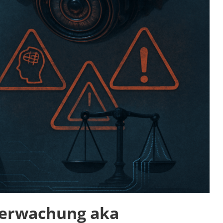
berwachung aka