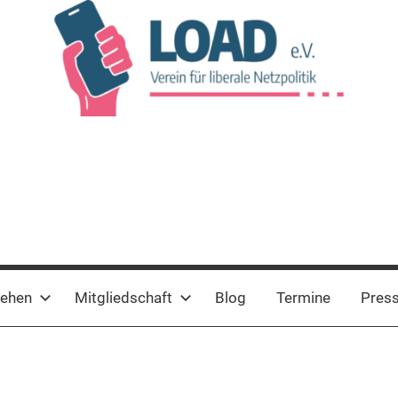
tehen
Mitgliedschaft
Blog
Termine
Pres