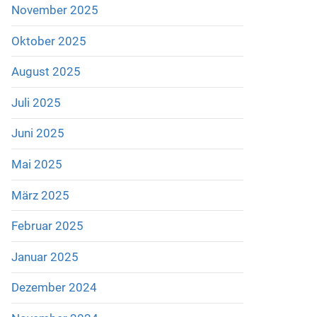
November 2025
Oktober 2025
August 2025
Juli 2025
Juni 2025
Mai 2025
März 2025
Februar 2025
Januar 2025
Dezember 2024