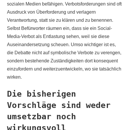
sozialen Medien befähigen. Verbotsforderungen sind oft
Ausdruck von Überforderung und verlagern
Verantwortung, statt sie zu klären und zu benennen.
Selbst Befürworter räumen ein, dass sie ein Social-
Media-Verbot als Entlastung sehen, weil sie diese
Auseinandersetzung scheuen. Umso wichtiger ist es,
die Debatte nicht auf symbolische Verbote zu verengen,
sondern bestehende Zuständigkeiten dort konsequent
einzufordern und weiterzuentwickeln, wo sie tatsächlich
wirken.
Die bisherigen
Vorschläge sind weder
umsetzbar noch
wirkungsvoll