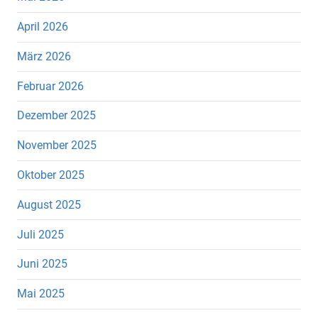
April 2026
März 2026
Februar 2026
Dezember 2025
November 2025
Oktober 2025
August 2025
Juli 2025
Juni 2025
Mai 2025