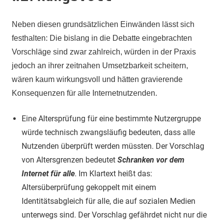
Neben diesen grundsätzlichen Einwänden lässt sich
festhalten: Die bislang in die Debatte eingebrachten
Vorschläge sind zwar zahlreich, würden in der Praxis
jedoch an ihrer zeitnahen Umsetzbarkeit scheitern,
wären kaum wirkungsvoll und hätten gravierende
Konsequenzen für alle Internetnutzenden.
Eine Altersprüfung für eine bestimmte Nutzergruppe
würde technisch zwangsläufig bedeuten, dass alle
Nutzenden überprüft werden müssten. Der Vorschlag
von Altersgrenzen bedeutet
Schranken vor dem
Internet für alle
. Im Klartext heißt das:
Altersüberprüfung gekoppelt mit einem
Identitätsabgleich für alle, die auf sozialen Medien
unterwegs sind. Der Vorschlag gefährdet nicht nur die