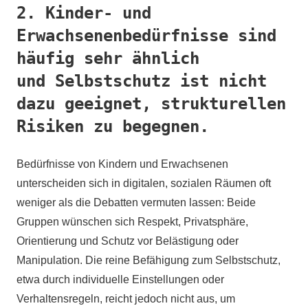
2. Kinder- und
Erwachsenenbedürfnisse sind
häufig sehr ähnlich
und Selbstschutz ist nicht
dazu geeignet, strukturellen
Risiken zu begegnen.
Bedürfnisse von Kindern und Erwachsenen
unterscheiden sich in digitalen, sozialen Räumen oft
weniger als die Debatten vermuten lassen: Beide
Gruppen wünschen sich Respekt, Privatsphäre,
Orientierung und Schutz vor Belästigung oder
Manipulation. Die reine Befähigung zum Selbstschutz,
etwa durch individuelle Einstellungen oder
Verhaltensregeln, reicht jedoch nicht aus, um