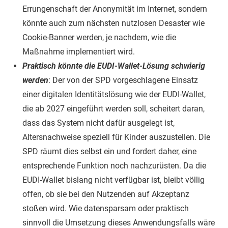
Errungenschaft der Anonymität im Internet, sondern
könnte auch zum nächsten nutzlosen Desaster wie
Cookie-Banner werden, je nachdem, wie die
Maßnahme implementiert wird.
Praktisch könnte die EUDI-Wallet-Lösung schwierig
werden
: Der von der SPD vorgeschlagene Einsatz
einer digitalen Identitätslösung wie der EUDI-Wallet,
die ab 2027 eingeführt werden soll, scheitert daran,
dass das System nicht dafür ausgelegt ist,
Altersnachweise speziell für Kinder auszustellen. Die
SPD räumt dies selbst ein und fordert daher, eine
entsprechende Funktion noch nachzurüsten. Da die
EUDI-Wallet bislang nicht verfügbar ist, bleibt völlig
offen, ob sie bei den Nutzenden auf Akzeptanz
stoßen wird. Wie datensparsam oder praktisch
sinnvoll die Umsetzung dieses Anwendungsfalls wäre