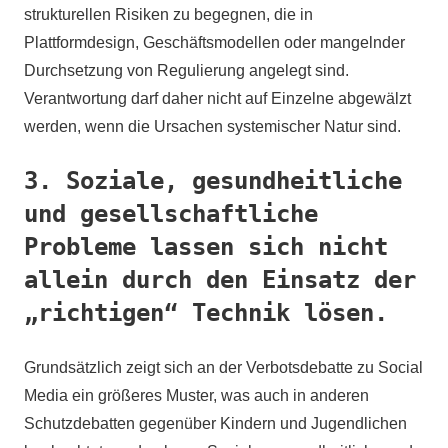
strukturellen Risiken zu begegnen, die in
Plattformdesign, Geschäftsmodellen oder mangelnder
Durchsetzung von Regulierung angelegt sind.
Verantwortung darf daher nicht auf Einzelne abgewälzt
werden, wenn die Ursachen systemischer Natur sind.
3. Soziale, gesundheitliche
und gesellschaftliche
Probleme lassen sich nicht
allein durch den Einsatz der
„richtigen“ Technik lösen.
Grundsätzlich zeigt sich an der Verbotsdebatte zu Social
Media ein größeres Muster, was auch in anderen
Schutzdebatten gegenüber Kindern und Jugendlichen