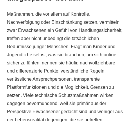
Maßnahmen, die vor allem auf Kontrolle,
Nachverfolgung oder Einschränkung setzen, vermitteln
zwar Erwachsenen ein Gefühl von Handlungssicherheit,
treffen aber nicht unbedingt die tatsächlichen
Bedürfnisse junger Menschen. Fragt man Kinder und
Jugendliche selbst, was sie brauchen, um sich online
sicher zu fühlen, nennen sie häufig nachvollziehbare
und differenzierte Punkte: verständliche Regeln,
verlässliche Ansprechpersonen, transparente
Plattformfunktionen und die Möglichkeit, Grenzen zu
setzen. Viele technische Schutzmaßnahmen wirken
dagegen bevormundend, weil sie primär aus der
Perspektive Erwachsener gedacht sind und weniger aus
der Lebensrealität derjenigen, die sie betreffen.