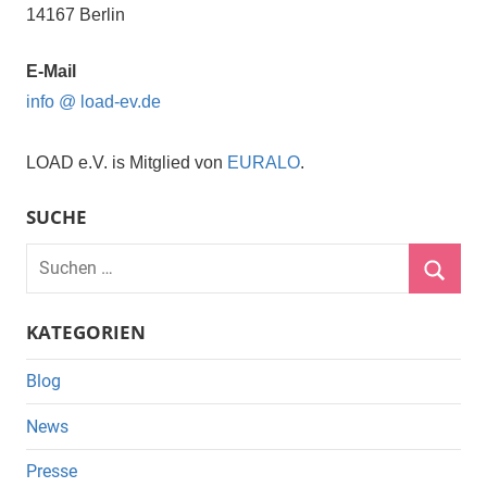
14167 Berlin
E-Mail
info @ load-ev.de
LOAD e.V. is Mitglied von
EURALO
.
SUCHE
Suchen
nach:
Suche
KATEGORIEN
Blog
News
Presse