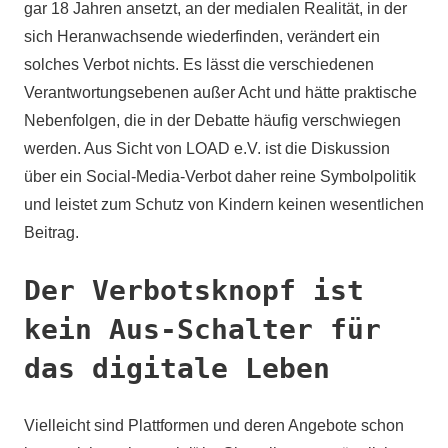
gar 18 Jahren ansetzt, an der medialen Realität, in der
sich Heranwachsende wiederfinden, verändert ein
solches Verbot nichts. Es lässt die verschiedenen
Verantwortungsebenen außer Acht und hätte praktische
Nebenfolgen, die in der Debatte häufig verschwiegen
werden. Aus Sicht von LOAD e.V. ist die Diskussion
über ein Social-Media-Verbot daher reine Symbolpolitik
und leistet zum Schutz von Kindern keinen wesentlichen
Beitrag.
Der Verbotsknopf ist
kein Aus-Schalter für
das digitale Leben
Vielleicht sind Plattformen und deren Angebote schon