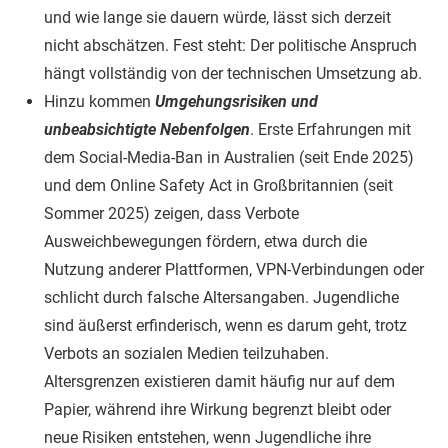
und wie lange sie dauern würde, lässt sich derzeit
nicht abschätzen. Fest steht: Der politische Anspruch
hängt vollständig von der technischen Umsetzung ab.
Hinzu kommen
Umgehungsrisiken und
unbeabsichtigte Nebenfolgen
. Erste Erfahrungen mit
dem Social-Media-Ban in Australien (seit Ende 2025)
und dem Online Safety Act in Großbritannien (seit
Sommer 2025) zeigen, dass Verbote
Ausweichbewegungen fördern, etwa durch die
Nutzung anderer Plattformen, VPN-Verbindungen oder
schlicht durch falsche Altersangaben. Jugendliche
sind äußerst erfinderisch, wenn es darum geht, trotz
Verbots an sozialen Medien teilzuhaben.
Altersgrenzen existieren damit häufig nur auf dem
Papier, während ihre Wirkung begrenzt bleibt oder
neue Risiken entstehen, wenn Jugendliche ihre