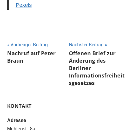
Pexels
Beitragsnavigation
Vorheriger Beitrag
Nächster Beitrag
Nachruf auf Peter
Offenen Brief zur
Braun
Änderung des
Berliner
Informationsfreiheit
sgesetzes
KONTAKT
Adresse
Mühlenstr. 8a