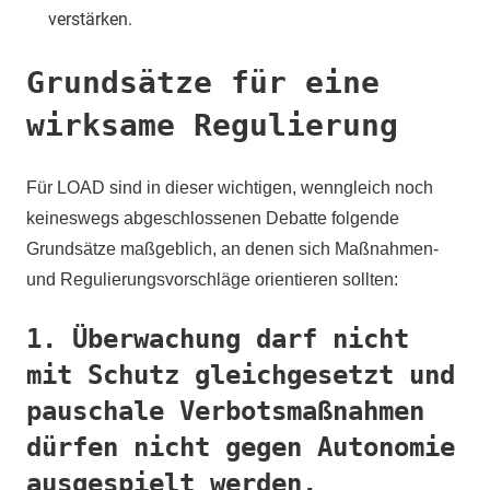
verstärken.
Grundsätze für eine
wirksame Regulierung
Für LOAD sind in dieser wichtigen, wenngleich noch
keineswegs abgeschlossenen Debatte folgende
Grundsätze maßgeblich, an denen sich Maßnahmen-
und Regulierungsvorschläge orientieren sollten:
1. Überwachung darf nicht
mit Schutz gleichgesetzt und
pauschale Verbotsmaßnahmen
dürfen nicht gegen Autonomie
ausgespielt werden.