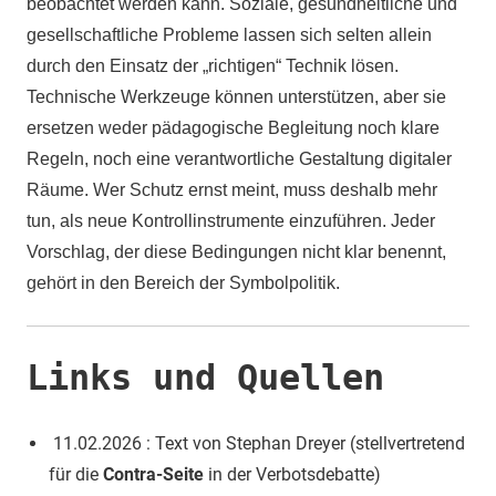
beobachtet werden kann. Soziale, gesundheitliche und
gesellschaftliche Probleme lassen sich selten allein
durch den Einsatz der „richtigen“ Technik lösen.
Technische Werkzeuge können unterstützen, aber sie
ersetzen weder pädagogische Begleitung noch klare
Regeln, noch eine verantwortliche Gestaltung digitaler
Räume. Wer Schutz ernst meint, muss deshalb mehr
tun, als neue Kontrollinstrumente einzuführen. Jeder
Vorschlag, der diese Bedingungen nicht klar benennt,
gehört in den Bereich der Symbolpolitik.
Links und Quellen
11.02.2026 : Text von Stephan Dreyer (stellvertretend
für die
Contra-Seite
in der Verbotsdebatte) ​