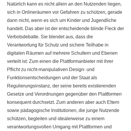
Natürlich kann es nicht allein an den Nutzenden liegen,
sich in Onlineräumen vor Gefahren zu schützen, gerade
dann nicht, wenn es sich um Kinder und Jugendliche
handelt. Das aber ist der entscheidende blinde Fleck der
Verbotsdebatte. Sie blendet aus, dass die
Verantwortung für Schutz und sichere Teilhabe in
digitalen Räumen auf mehrere Schultern und Ebenen
verteilt ist: Zum einen die Plattformanbieter mit ihrer
Pflicht zu nicht-manipulativen Design- und
Funktionsentscheidungen und der Staat als
Regulierungsinstanz, der seine bereits existierenden
Gesetze und Verordnungen gegenüber den Plattformen
konsequent durchsetzt. Zum anderen aber auch Eltern
sowie pädagogische Institutionen, die junge Nutzende
schützen, begleiten und idealerweise zu einem
verantwortungsvollen Umgang mit Plattformen und