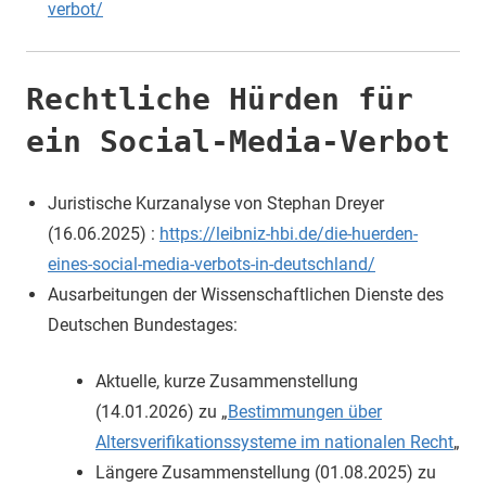
verbot/
Rechtliche Hürden für
ein Social-Media-Verbot
Juristische Kurzanalyse von Stephan Dreyer
(16.06.2025) :
https://leibniz-hbi.de/die-huerden-
eines-social-media-verbots-in-deutschland/
Ausarbeitungen der Wissenschaftlichen Dienste des
Deutschen Bundestages:
Aktuelle, kurze Zusammenstellung
(14.01.2026) zu „
Bestimmungen über
Altersverifikationssysteme im nationalen Recht
„
Längere Zusammenstellung (01.08.2025) zu