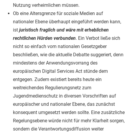
Nutzung verheimlichen müssen.
Ob eine Altersgrenze für soziale Medien auf
nationaler Ebene überhaupt eingeführt werden kann,
ist
juristisch fraglich und wäre mit erheblichen
rechtlichen Hürden verbunden
. Ein Verbot ließe sich
nicht so einfach vom nationalen Gesetzgeber
beschließen, wie die aktuelle Debatte suggeriert, denn
mindestens der Anwendungsvorrang des
europäischen Digital Services Act stünde dem
entgegen. Zudem existiert bereits heute ein
weitreichendes Regulierungsnetz zum
Jugendmedienschutz in diversen Vorschriften auf
europäischer und nationaler Ebene, das zunächst
konsequent umgesetzt werden sollte. Eine zusätzliche
Regelungsebene würde nicht für mehr Klarheit sorgen,
sondern die Verantwortungsdiffusion weiter