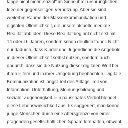
lange nicht mehr „sozial“ im Sinne ihrer ursprünglichen
Idee der gegenseitigen Vernetzung. Aber sie sind
weiterhin Räume der Massenkommunikation und
digitalen Öffentlichkeit, die unsere aktuelle mediale
Realität abbilden. Diese Realität beginnt nicht erst mit
14 oder 16 Jahren, sondern schon deutlich früher. Nicht
nur dadurch, dass Kinder und Jugendliche die Angebote
in dieser Öffentlichkeit selbst nutzen, sondern auch
dadurch, dass sie die Nutzung dieser digitalen Welt bei
ihren Eltern und in ihrer Umgebung beobachten. Digitale
Kommunikation ist längst Teil des Alltags, Teil von
Information, Unterhaltung, Meinungsbildung und
sozialer Zugehörigkeit. Ein pauschales Verbot blendet
diese Lebenswirklichkeit aus. Es suggeriert, man könne
junge Menschen durch eine Altersgrenze von einer
prägenden gesellschaftlichen Sphäre fernhalten, obwohl