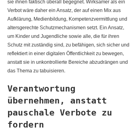
sie ihnen faktisch überall begegnet. Wirksamer als ein
Verbot wäre daher ein Ansatz, der auf einen Mix aus
Aufklärung, Medienbildung, Kompetenzvermittlung und
altersgerechte Schutzmechanismen setzt. Ein Ansatz,
um Kinder und Jugendliche sowie alle, die für ihren
Schutz mit zuständig sind, zu befähigen, sich sicher und
reflektiert in einer digitalen Öffentlichkeit zu bewegen,
anstatt sie in unkontrollierte Bereiche abzudrängen und
das Thema zu tabuisieren.
Verantwortung
übernehmen, anstatt
pauschale Verbote zu
fordern