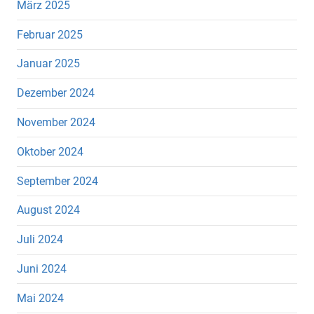
März 2025
Februar 2025
Januar 2025
Dezember 2024
November 2024
Oktober 2024
September 2024
August 2024
Juli 2024
Juni 2024
Mai 2024