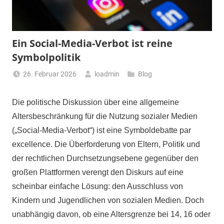
Ein Social-Media-Verbot ist reine
Symbolpolitik
26. Februar 2026
loadmin
Blog
Die politische Diskussion über eine allgemeine
Altersbeschränkung für die Nutzung sozialer Medien
(„Social-Media-Verbot“) ist eine Symboldebatte par
excellence. Die Überforderung von Eltern, Politik und
der rechtlichen Durchsetzungsebene gegenüber den
großen Plattformen verengt den Diskurs auf eine
scheinbar einfache Lösung: den Ausschluss von
Kindern und Jugendlichen von sozialen Medien. Doch
unabhängig davon, ob eine Altersgrenze bei 14, 16 oder