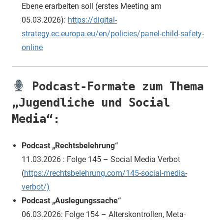
Ebene erarbeiten soll (erstes Meeting am
05.03.2026):
https://digital-
strategy.ec.europa.eu/en/policies/panel-child-safety-
online
Podcast-Formate zum Thema
„Jugendliche und Social
Media“:
Podcast „Rechtsbelehrung“
11.03.2026 : Folge 145 – Social Media Verbot
(
https://rechtsbelehrung.com/145-social-media-
verbot/)
Podcast „Auslegungssache“
06.03.2026: Folge 154 – Alterskontrollen, Meta-