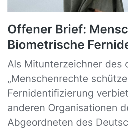
Offener Brief: Mens
Biometrische Fernide
Als Mitunterzeichner des 
„Menschenrechte schütze
Fernidentifizierung verbi
anderen Organisationen der
Abgeordneten des Deutsc