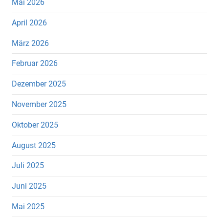
Mai 2026
April 2026
März 2026
Februar 2026
Dezember 2025
November 2025
Oktober 2025
August 2025
Juli 2025
Juni 2025
Mai 2025