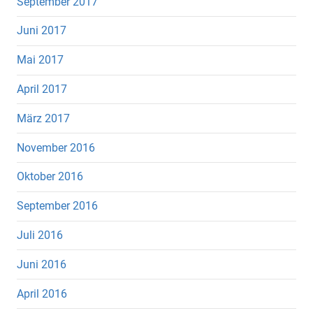
September 2017
Juni 2017
Mai 2017
April 2017
März 2017
November 2016
Oktober 2016
September 2016
Juli 2016
Juni 2016
April 2016