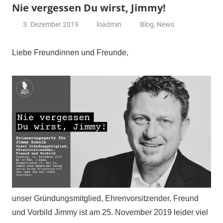
Nie vergessen Du wirst, Jimmy!
3. Dezember 2019
loadmin
Blog
,
News
Liebe Freundinnen und Freunde,
unser Gründungsmitglied, Ehrenvorsitzender, Freund
und Vorbild Jimmy ist am 25. November 2019 leider viel