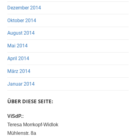
Dezember 2014
Oktober 2014
August 2014
Mai 2014
April 2014
März 2014
Januar 2014
ÜBER DIESE SEITE:
ViSdP.:
Teresa Morrkopf-Widlok
Mühlenstr. 8a