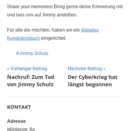
Share your memories! Bring gerne deine Erinnerung mit
und lass uns auf Jimmy anstoßen.
Für alle die möchten, haben wir ein
digitales
Kondolenzbuch
eingerichtet.
Jimmy Schulz
Beitragsnavigation
Vorheriger Beitrag
Nächster Beitrag
Nachruf: Zum Tod
Der Cyberkrieg hat
von Jimmy Schulz
längst begonnen
KONTAKT
Adresse
Mühlenstr. 8a