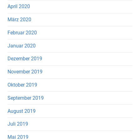
April 2020
März 2020
Februar 2020
Januar 2020
Dezember 2019
November 2019
Oktober 2019
September 2019
August 2019
Juli 2019
Mai 2019