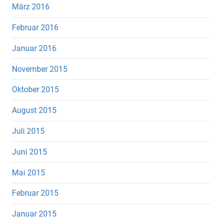
März 2016
Februar 2016
Januar 2016
November 2015
Oktober 2015
August 2015
Juli 2015
Juni 2015
Mai 2015
Februar 2015
Januar 2015