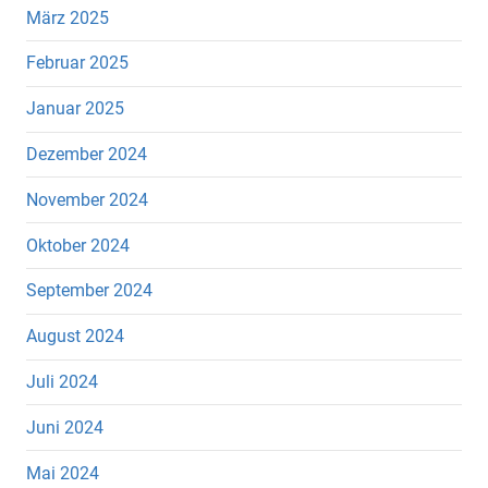
März 2025
Februar 2025
Januar 2025
Dezember 2024
November 2024
Oktober 2024
September 2024
August 2024
Juli 2024
Juni 2024
Mai 2024