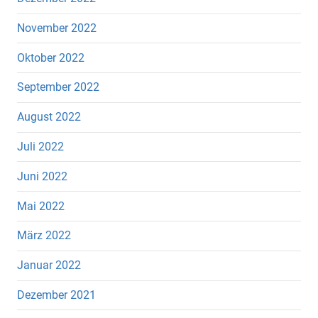
November 2022
Oktober 2022
September 2022
August 2022
Juli 2022
Juni 2022
Mai 2022
März 2022
Januar 2022
Dezember 2021