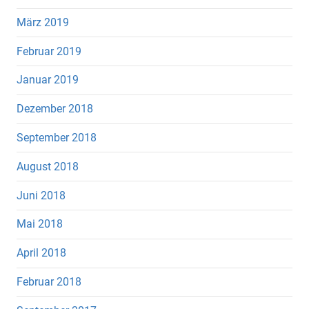
März 2019
Februar 2019
Januar 2019
Dezember 2018
September 2018
August 2018
Juni 2018
Mai 2018
April 2018
Februar 2018