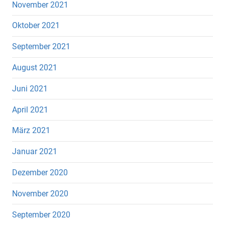
November 2021
Oktober 2021
September 2021
August 2021
Juni 2021
April 2021
März 2021
Januar 2021
Dezember 2020
November 2020
September 2020