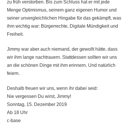
zu früh verstorben. Bis zum Schluss hat er mit jede
Menge Optimismus, seinem ganz eigenen Humor und
seiner unvergleichlichen Hingabe für das gekämpft, was
ihm wichtig war: Bürgerrechte, Digitale Mündigkeit und
Freiheit.
Jimmy war aber auch niemand, der gewollt hätte, dass
wir ihm lange nachtrauern. Stattdessen sollten wir uns
an die schönen Dinge mit ihm erinnern. Und natürlich
feiern.
Deshalb freuen wir uns, wenn ihr dabei seid:
Nie vergessen Du wirst, Jimmy!
Sonntag, 15. Dezember 2019
Ab 18 Uhr
c-base