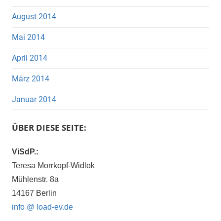
August 2014
Mai 2014
April 2014
März 2014
Januar 2014
ÜBER DIESE SEITE:
ViSdP.:
Teresa Morrkopf-Widlok
Mühlenstr. 8a
14167 Berlin
info @ load-ev.de