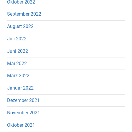
Oktober 2022
September 2022
August 2022
Juli 2022
Juni 2022
Mai 2022
März 2022
Januar 2022
Dezember 2021
November 2021
Oktober 2021