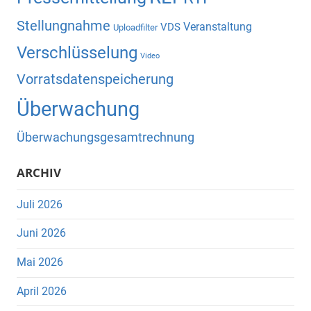
Stellungnahme
Veranstaltung
VDS
Uploadfilter
Verschlüsselung
Video
Vorratsdatenspeicherung
Überwachung
Überwachungsgesamtrechnung
ARCHIV
Juli 2026
Juni 2026
Mai 2026
April 2026