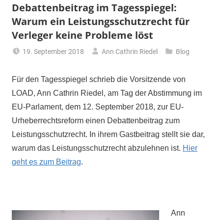
Debattenbeitrag im Tagesspiegel:
Warum ein Leistungsschutzrecht für
Verleger keine Probleme löst
19. September 2018
Ann Cathrin Riedel
Blog
Für den Tagesspiegel schrieb die Vorsitzende von
LOAD, Ann Cathrin Riedel, am Tag der Abstimmung im
EU-Parlament, dem 12. September 2018, zur EU-
Urheberrechtsreform einen Debattenbeitrag zum
Leistungsschutzrecht. In ihrem Gastbeitrag stellt sie dar,
warum das Leistungsschutzrecht abzulehnen ist.
Hier
geht es zum Beitrag
.
Ann