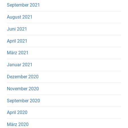
September 2021
August 2021
Juni 2021
April 2021
März 2021
Januar 2021
Dezember 2020
November 2020
September 2020
April 2020
März 2020