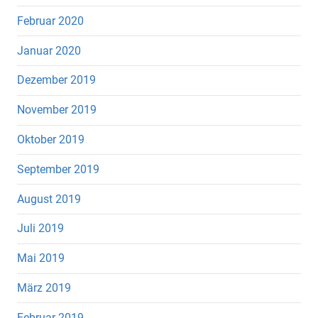
Februar 2020
Januar 2020
Dezember 2019
November 2019
Oktober 2019
September 2019
August 2019
Juli 2019
Mai 2019
März 2019
Februar 2019