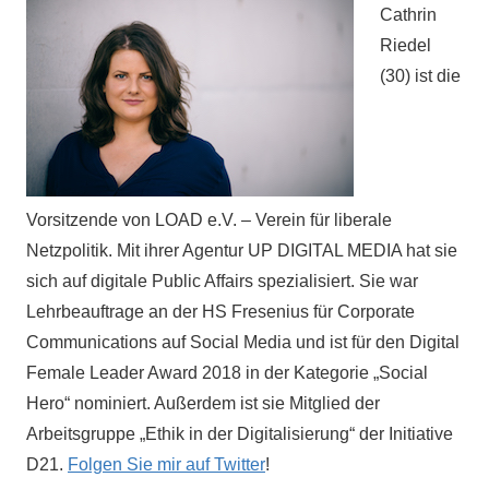
Cathrin
Riedel
(30) ist die
Vorsitzende von LOAD e.V. – Verein für liberale
Netzpolitik. Mit ihrer Agentur UP DIGITAL MEDIA hat sie
sich auf digitale Public Affairs spezialisiert. Sie war
Lehrbeauftrage an der HS Fresenius für Corporate
Communications auf Social Media und ist für den Digital
Female Leader Award 2018 in der Kategorie „Social
Hero“ nominiert. Außerdem ist sie Mitglied der
Arbeitsgruppe „Ethik in der Digitalisierung“ der Initiative
D21.
Folgen Sie mir auf Twitter
!