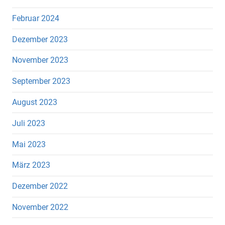
Februar 2024
Dezember 2023
November 2023
September 2023
August 2023
Juli 2023
Mai 2023
März 2023
Dezember 2022
November 2022