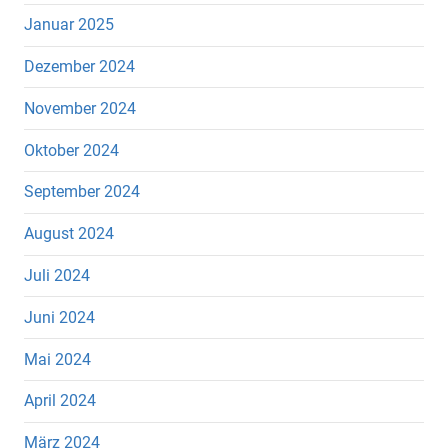
Januar 2025
Dezember 2024
November 2024
Oktober 2024
September 2024
August 2024
Juli 2024
Juni 2024
Mai 2024
April 2024
März 2024