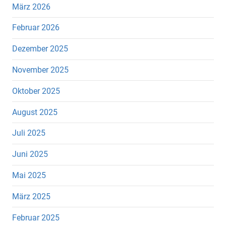
März 2026
Februar 2026
Dezember 2025
November 2025
Oktober 2025
August 2025
Juli 2025
Juni 2025
Mai 2025
März 2025
Februar 2025