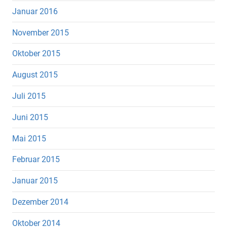
Januar 2016
November 2015
Oktober 2015
August 2015
Juli 2015
Juni 2015
Mai 2015
Februar 2015
Januar 2015
Dezember 2014
Oktober 2014