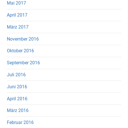
Mai 2017
April 2017
März 2017
November 2016
Oktober 2016
September 2016
Juli 2016
Juni 2016
April 2016
März 2016
Februar 2016