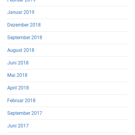
Januar 2019
Dezember 2018
September 2018
August 2018
Juni 2018
Mai 2018
April 2018
Februar 2018
September 2017
Juni 2017