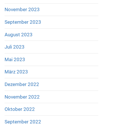
November 2023
September 2023
August 2023
Juli 2023
Mai 2023
März 2023
Dezember 2022
November 2022
Oktober 2022
September 2022