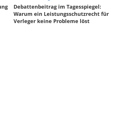
ung
Debattenbeitrag im Tagesspiegel:
Warum ein Leistungsschutzrecht für
Verleger keine Probleme löst