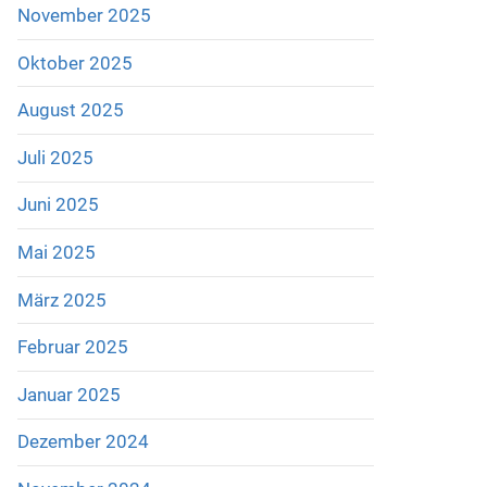
November 2025
Oktober 2025
August 2025
Juli 2025
Juni 2025
Mai 2025
März 2025
Februar 2025
Januar 2025
Dezember 2024