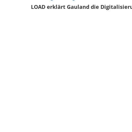
LOAD erklärt Gauland die Digitalisier