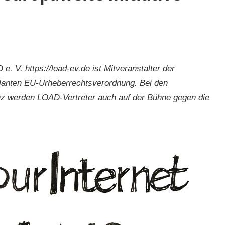
 e. V. https://load-ev.de ist Mitveranstalter der
planten EU-Urheberrechtsverordnung. Bei den
nz werden LOAD-Vertreter auch auf der Bühne gegen die