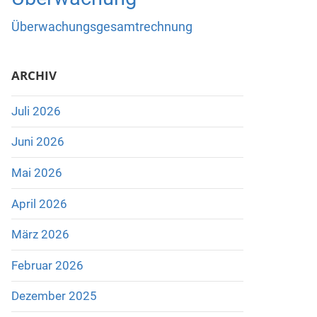
Überwachungsgesamtrechnung
ARCHIV
Juli 2026
Juni 2026
Mai 2026
April 2026
März 2026
Februar 2026
Dezember 2025