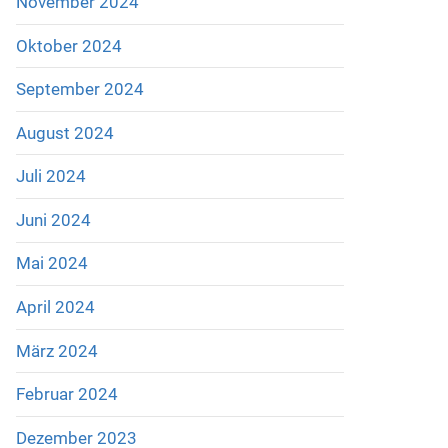
November 2024
Oktober 2024
September 2024
August 2024
Juli 2024
Juni 2024
Mai 2024
April 2024
März 2024
Februar 2024
Dezember 2023