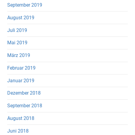
September 2019
August 2019
Juli 2019
Mai 2019
März 2019
Februar 2019
Januar 2019
Dezember 2018
September 2018
August 2018
Juni 2018