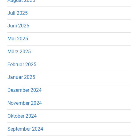
August 2025
Juli 2025
Juni 2025
Mai 2025
März 2025
Februar 2025
Januar 2025
Dezember 2024
November 2024
Oktober 2024
September 2024