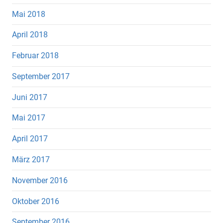
Mai 2018
April 2018
Februar 2018
September 2017
Juni 2017
Mai 2017
April 2017
März 2017
November 2016
Oktober 2016
September 2016