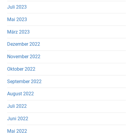
Juli 2023
Mai 2023
März 2023
Dezember 2022
November 2022
Oktober 2022
September 2022
August 2022
Juli 2022
Juni 2022
Mai 2022