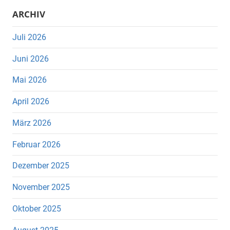
ARCHIV
Juli 2026
Juni 2026
Mai 2026
April 2026
März 2026
Februar 2026
Dezember 2025
November 2025
Oktober 2025