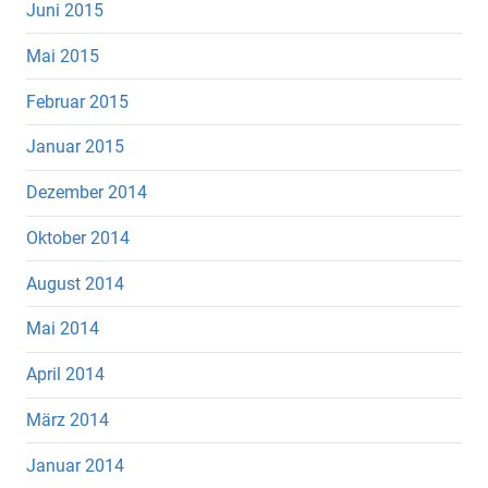
Juni 2015
Mai 2015
Februar 2015
Januar 2015
Dezember 2014
Oktober 2014
August 2014
Mai 2014
April 2014
März 2014
Januar 2014