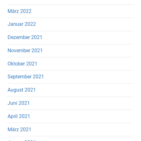
März 2022
Januar 2022
Dezember 2021
November 2021
Oktober 2021
September 2021
August 2021
Juni 2021
April 2021
März 2021