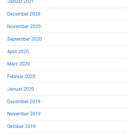
Januar 2021
Dezember 2020
November 2020
September 2020
April 2020
März 2020
Februar 2020
Januar 2020
Dezember 2019
November 2019
Oktober 2019