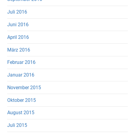
Juli 2016
Juni 2016
April 2016
März 2016
Februar 2016
Januar 2016
November 2015
Oktober 2015
August 2015
Juli 2015