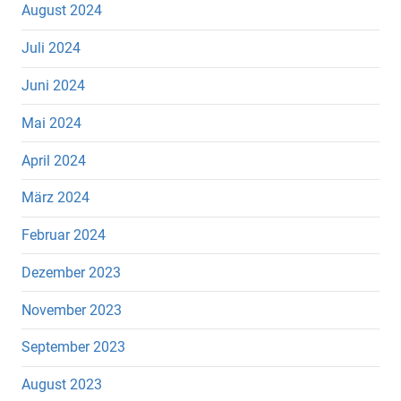
August 2024
Juli 2024
Juni 2024
Mai 2024
April 2024
März 2024
Februar 2024
Dezember 2023
November 2023
September 2023
August 2023