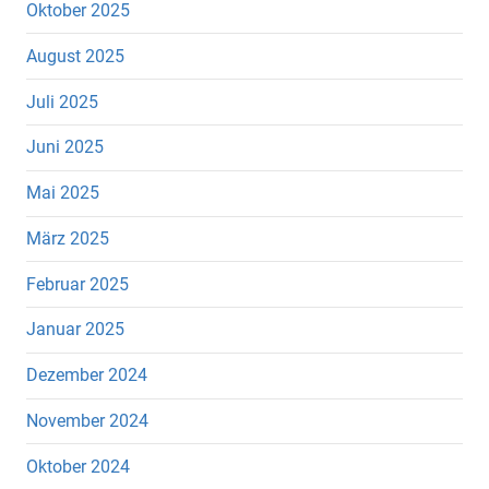
Oktober 2025
August 2025
Juli 2025
Juni 2025
Mai 2025
März 2025
Februar 2025
Januar 2025
Dezember 2024
November 2024
Oktober 2024