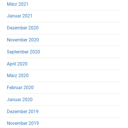
März 2021
Januar 2021
Dezember 2020
November 2020
September 2020
April 2020
März 2020
Februar 2020
Januar 2020
Dezember 2019
November 2019