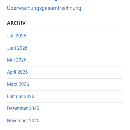
Überwachungsgesamtrechnung
ARCHIV
Juli 2026
Juni 2026
Mai 2026
April 2026
März 2026
Februar 2026
Dezember 2025
November 2025