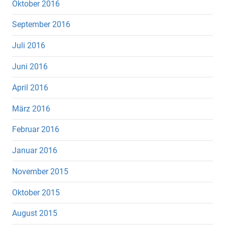
Oktober 2016
September 2016
Juli 2016
Juni 2016
April 2016
März 2016
Februar 2016
Januar 2016
November 2015
Oktober 2015
August 2015