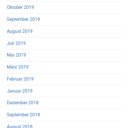
Oktober 2019
September 2019
August 2019
Juli 2019
Mai 2019
März 2019
Februar 2019
Januar 2019
Dezember 2018
September 2018
August 2018