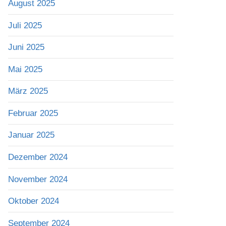
August 2025
Juli 2025
Juni 2025
Mai 2025
März 2025
Februar 2025
Januar 2025
Dezember 2024
November 2024
Oktober 2024
September 2024