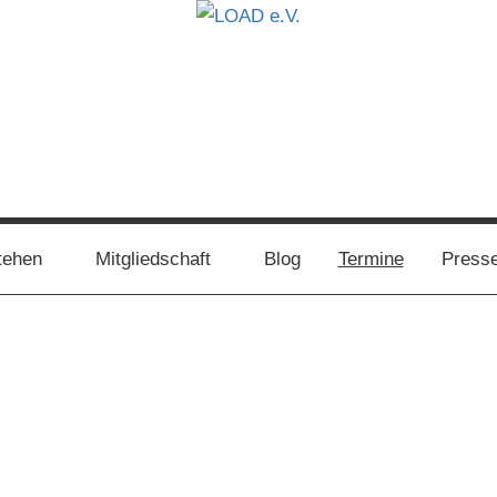
tehen
Mitgliedschaft
Blog
Termine
Press