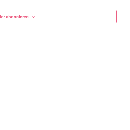
der abonnieren