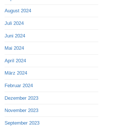
August 2024
Juli 2024
Juni 2024
Mai 2024
April 2024
März 2024
Februar 2024
Dezember 2023
November 2023
September 2023