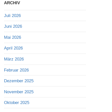
ARCHIV
Juli 2026
Juni 2026
Mai 2026
April 2026
März 2026
Februar 2026
Dezember 2025
November 2025
Oktober 2025