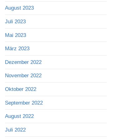
August 2023
Juli 2023
Mai 2023
März 2023
Dezember 2022
November 2022
Oktober 2022
September 2022
August 2022
Juli 2022