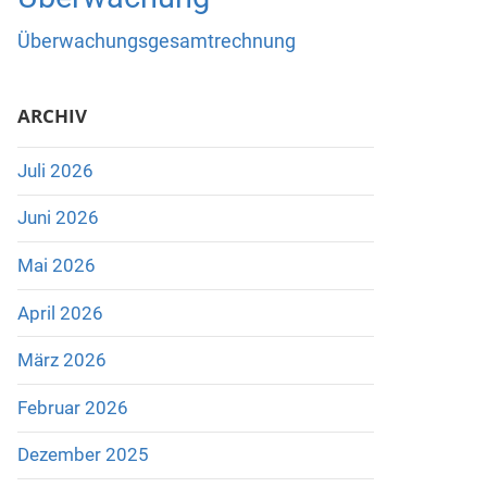
Überwachungsgesamtrechnung
ARCHIV
Juli 2026
Juni 2026
Mai 2026
April 2026
März 2026
Februar 2026
Dezember 2025