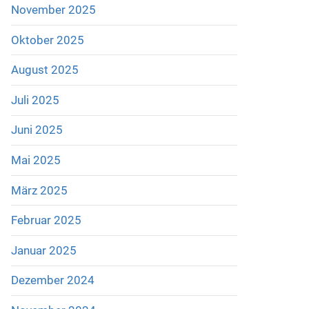
November 2025
Oktober 2025
August 2025
Juli 2025
Juni 2025
Mai 2025
März 2025
Februar 2025
Januar 2025
Dezember 2024