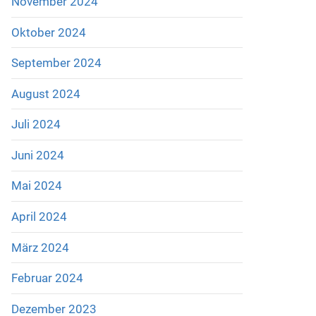
November 2024
Oktober 2024
September 2024
August 2024
Juli 2024
Juni 2024
Mai 2024
April 2024
März 2024
Februar 2024
Dezember 2023