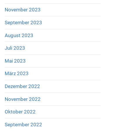
November 2023
September 2023
August 2023
Juli 2023
Mai 2023
März 2023
Dezember 2022
November 2022
Oktober 2022
September 2022