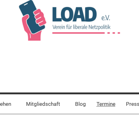
tehen
Mitgliedschaft
Blog
Termine
Pres