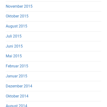
November 2015
Oktober 2015
August 2015
Juli 2015
Juni 2015
Mai 2015
Februar 2015
Januar 2015
Dezember 2014
Oktober 2014
August 2014