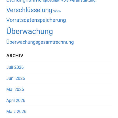
Veranstaltung
VDS
Uploadfilter
Verschlüsselung
Video
Vorratsdatenspeicherung
Überwachung
Überwachungsgesamtrechnung
ARCHIV
Juli 2026
Juni 2026
Mai 2026
April 2026
März 2026