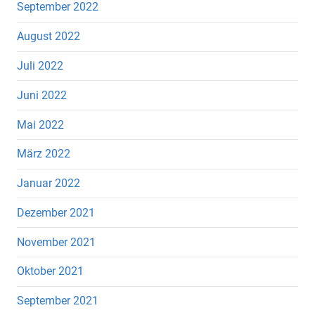
September 2022
August 2022
Juli 2022
Juni 2022
Mai 2022
März 2022
Januar 2022
Dezember 2021
November 2021
Oktober 2021
September 2021