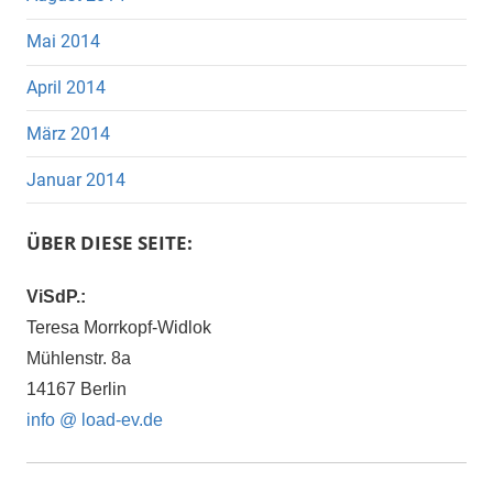
Mai 2014
April 2014
März 2014
Januar 2014
ÜBER DIESE SEITE:
ViSdP.:
Teresa Morrkopf-Widlok
Mühlenstr. 8a
14167 Berlin
info @ load-ev.de