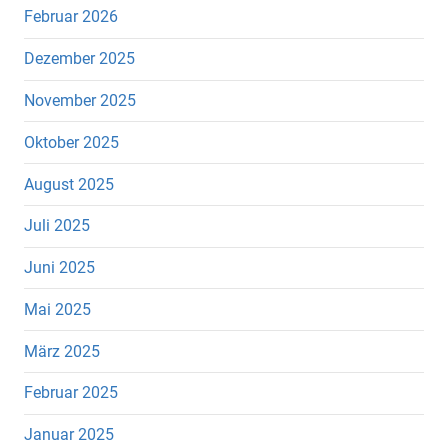
Februar 2026
Dezember 2025
November 2025
Oktober 2025
August 2025
Juli 2025
Juni 2025
Mai 2025
März 2025
Februar 2025
Januar 2025