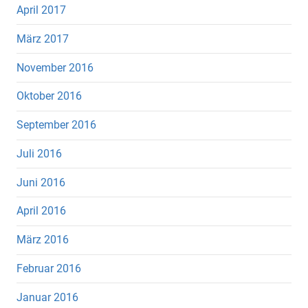
April 2017
März 2017
November 2016
Oktober 2016
September 2016
Juli 2016
Juni 2016
April 2016
März 2016
Februar 2016
Januar 2016