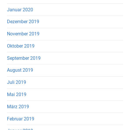
Januar 2020
Dezember 2019
November 2019
Oktober 2019
September 2019
August 2019
Juli 2019
Mai 2019
März 2019
Februar 2019