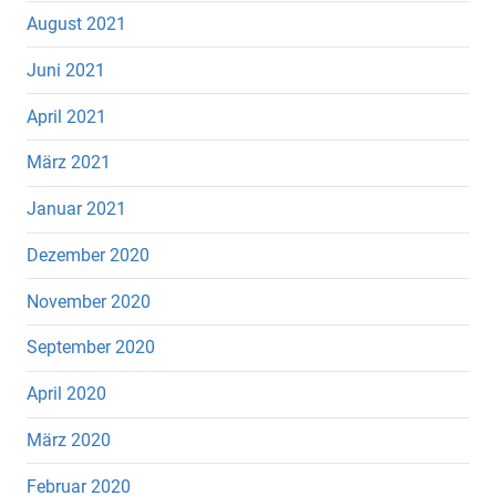
August 2021
Juni 2021
April 2021
März 2021
Januar 2021
Dezember 2020
November 2020
September 2020
April 2020
März 2020
Februar 2020