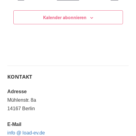
Kalender abonnieren
KONTAKT
Adresse
Mühlenstr. 8a
14167 Berlin
E-Mail
info @ load-ev.de