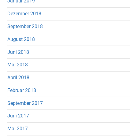
Januar 2019
Dezember 2018
September 2018
August 2018
Juni 2018
Mai 2018
April 2018
Februar 2018
September 2017
Juni 2017
Mai 2017