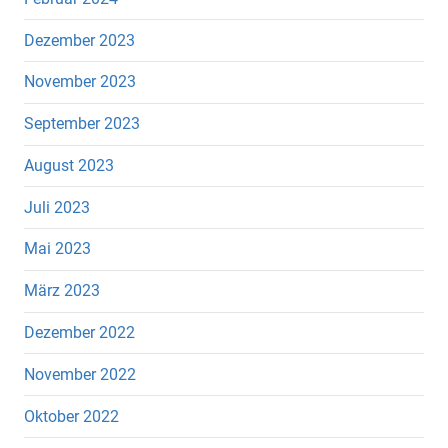
Dezember 2023
November 2023
September 2023
August 2023
Juli 2023
Mai 2023
März 2023
Dezember 2022
November 2022
Oktober 2022