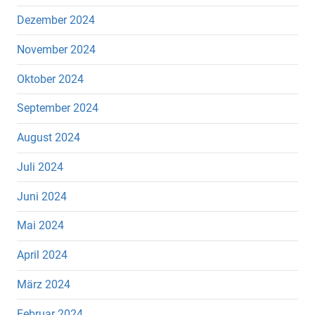
Dezember 2024
November 2024
Oktober 2024
September 2024
August 2024
Juli 2024
Juni 2024
Mai 2024
April 2024
März 2024
Februar 2024