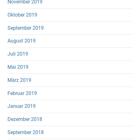
November 2019
Oktober 2019
September 2019
August 2019
Juli 2019
Mai 2019
März 2019
Februar 2019
Januar 2019
Dezember 2018
September 2018