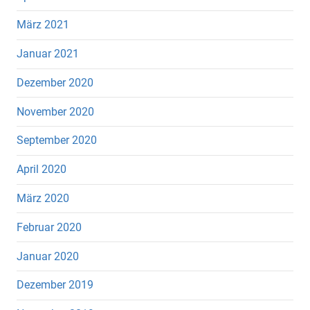
März 2021
Januar 2021
Dezember 2020
November 2020
September 2020
April 2020
März 2020
Februar 2020
Januar 2020
Dezember 2019