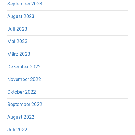
September 2023
August 2023
Juli 2023
Mai 2023
März 2023
Dezember 2022
November 2022
Oktober 2022
September 2022
August 2022
Juli 2022