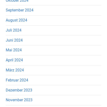
Oktober 2024
September 2024
August 2024
Juli 2024
Juni 2024
Mai 2024
April 2024
März 2024
Februar 2024
Dezember 2023
November 2023