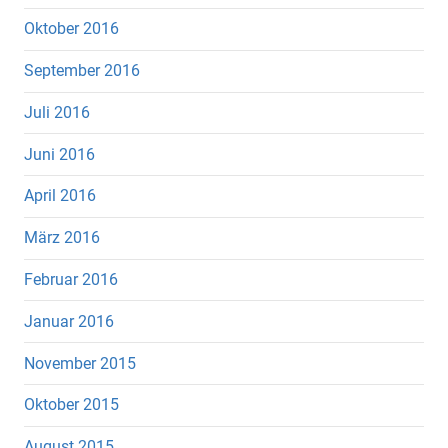
Oktober 2016
September 2016
Juli 2016
Juni 2016
April 2016
März 2016
Februar 2016
Januar 2016
November 2015
Oktober 2015
August 2015