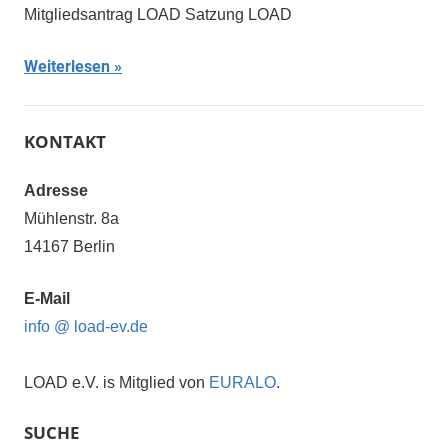
Mitgliedsantrag LOAD Satzung LOAD
Weiterlesen
KONTAKT
Adresse
Mühlenstr. 8a
14167 Berlin
E-Mail
info @ load-ev.de
LOAD e.V. is Mitglied von
EURALO
.
SUCHE