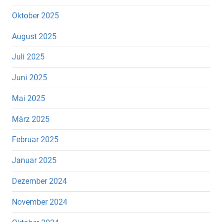
Oktober 2025
August 2025
Juli 2025
Juni 2025
Mai 2025
März 2025
Februar 2025
Januar 2025
Dezember 2024
November 2024