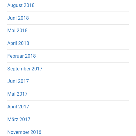
August 2018
Juni 2018
Mai 2018
April 2018
Februar 2018
September 2017
Juni 2017
Mai 2017
April 2017
März 2017
November 2016