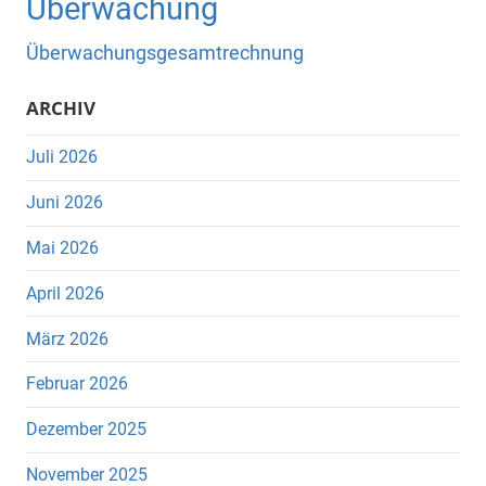
Überwachung
Überwachungsgesamtrechnung
ARCHIV
Juli 2026
Juni 2026
Mai 2026
April 2026
März 2026
Februar 2026
Dezember 2025
November 2025