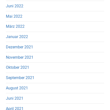
Juni 2022
Mai 2022
März 2022
Januar 2022
Dezember 2021
November 2021
Oktober 2021
September 2021
August 2021
Juni 2021
April 2021