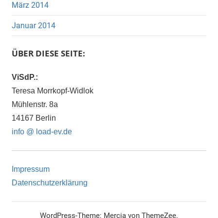
März 2014
Januar 2014
ÜBER DIESE SEITE:
ViSdP.:
Teresa Morrkopf-Widlok
Mühlenstr. 8a
14167 Berlin
info @ load-ev.de
Impressum
Datenschutzerklärung
WordPress-Theme: Mercia von ThemeZee.