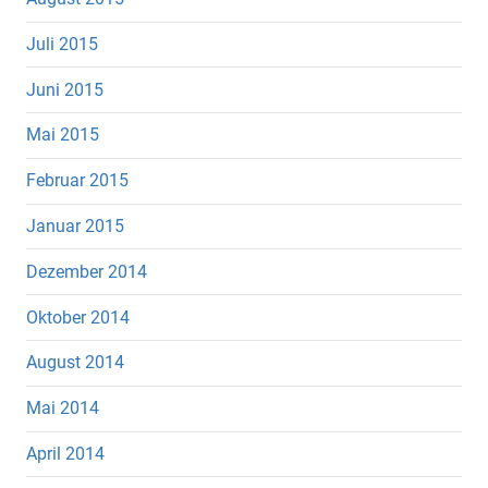
Juli 2015
Juni 2015
Mai 2015
Februar 2015
Januar 2015
Dezember 2014
Oktober 2014
August 2014
Mai 2014
April 2014