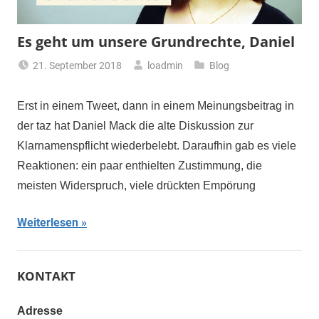
Es geht um unsere Grundrechte, Daniel
21. September 2018
loadmin
Blog
Erst in einem Tweet, dann in einem Meinungsbeitrag in
der taz hat Daniel Mack die alte Diskussion zur
Klarnamenspflicht wiederbelebt. Daraufhin gab es viele
Reaktionen: ein paar enthielten Zustimmung, die
meisten Widerspruch, viele drückten Empörung
Weiterlesen
KONTAKT
Adresse