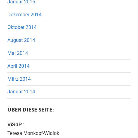
Januar 2015
Dezember 2014
Oktober 2014
August 2014
Mai 2014
April 2014
März 2014
Januar 2014
ÜBER DIESE SEITE:
ViSdP.:
Teresa Morrkopf-Widlok