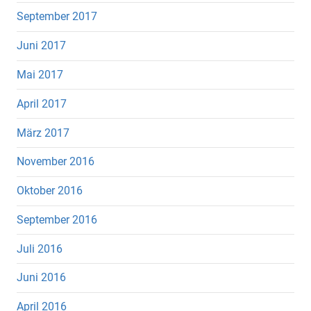
September 2017
Juni 2017
Mai 2017
April 2017
März 2017
November 2016
Oktober 2016
September 2016
Juli 2016
Juni 2016
April 2016