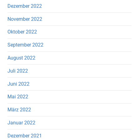
Dezember 2022
November 2022
Oktober 2022
September 2022
August 2022
Juli 2022
Juni 2022
Mai 2022
März 2022
Januar 2022
Dezember 2021