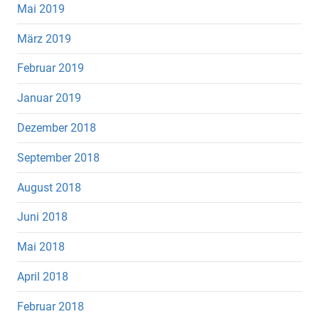
Mai 2019
März 2019
Februar 2019
Januar 2019
Dezember 2018
September 2018
August 2018
Juni 2018
Mai 2018
April 2018
Februar 2018