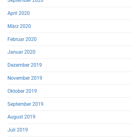
September 2020
April 2020
März 2020
Februar 2020
Januar 2020
Dezember 2019
November 2019
Oktober 2019
September 2019
August 2019
Juli 2019