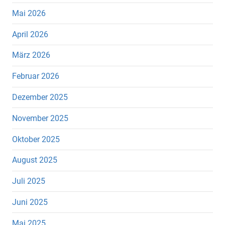
Mai 2026
April 2026
März 2026
Februar 2026
Dezember 2025
November 2025
Oktober 2025
August 2025
Juli 2025
Juni 2025
Mai 2025