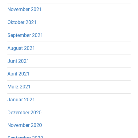
November 2021
Oktober 2021
September 2021
August 2021
Juni 2021
April 2021
März 2021
Januar 2021
Dezember 2020
November 2020