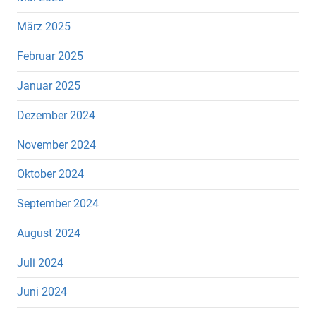
März 2025
Februar 2025
Januar 2025
Dezember 2024
November 2024
Oktober 2024
September 2024
August 2024
Juli 2024
Juni 2024