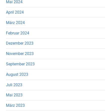
Mai 2024
April 2024
März 2024
Februar 2024
Dezember 2023
November 2023
September 2023
August 2023
Juli 2023
Mai 2023
März 2023