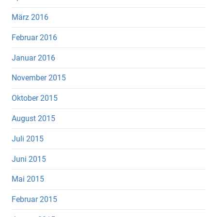
März 2016
Februar 2016
Januar 2016
November 2015
Oktober 2015
August 2015
Juli 2015
Juni 2015
Mai 2015
Februar 2015