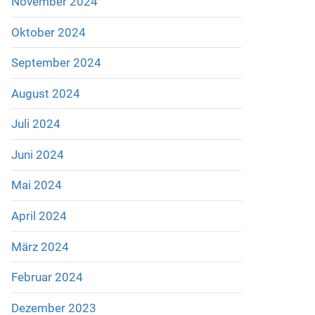
November 2024
Oktober 2024
September 2024
August 2024
Juli 2024
Juni 2024
Mai 2024
April 2024
März 2024
Februar 2024
Dezember 2023