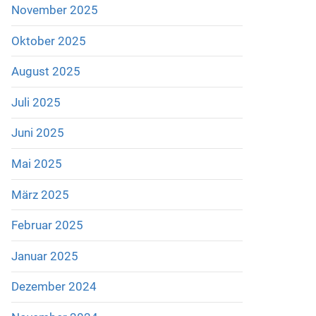
November 2025
Oktober 2025
August 2025
Juli 2025
Juni 2025
Mai 2025
März 2025
Februar 2025
Januar 2025
Dezember 2024