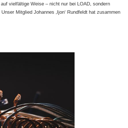
auf vielfältige Weise – nicht nur bei LOAD, sondern
 Unser Mitglied Johannes ‚Ijon‘ Rundfeldt hat zusammen