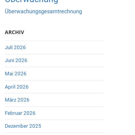
Überwachungsgesamtrechnung
ARCHIV
Juli 2026
Juni 2026
Mai 2026
April 2026
März 2026
Februar 2026
Dezember 2025