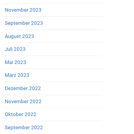
November 2023
September 2023
August 2023
Juli 2023
Mai 2023
März 2023
Dezember 2022
November 2022
Oktober 2022
September 2022