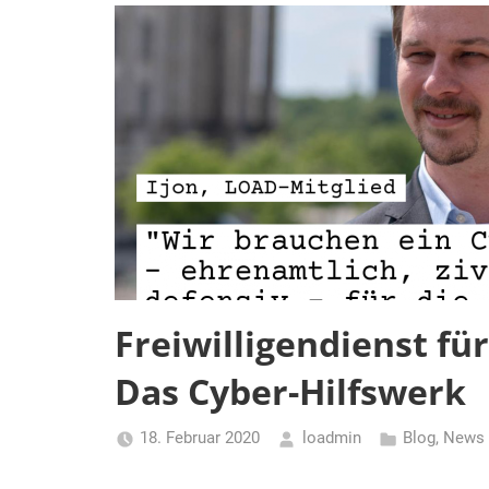
Freiwilligendienst für
Das Cyber-Hilfswerk
18. Februar 2020
loadmin
Blog
,
News