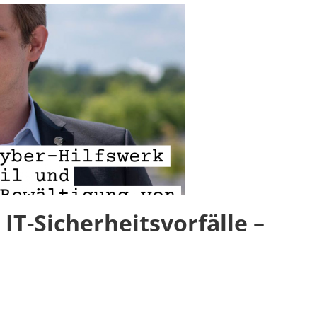
 IT-Sicherheitsvorfälle –