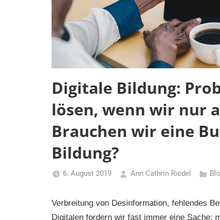
Digitale Bildung: Pro
lösen, wenn wir nur a
Brauchen wir eine Bun
Bildung?
6. August 2019
Ann Cathrin Riedel
Bl
Verbreitung von Desinformation, fehlendes Be
Digitalen fordern wir fast immer eine Sache: 