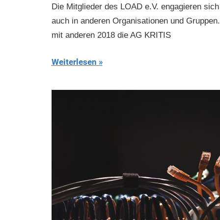
Die Mitglieder des LOAD e.V. engagieren sich 
auch in anderen Organisationen und Gruppen.
mit anderen 2018 die AG KRITIS
Weiterlesen