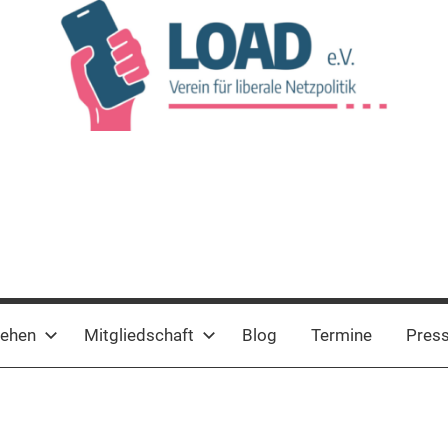
tehen
Mitgliedschaft
Blog
Termine
Pres