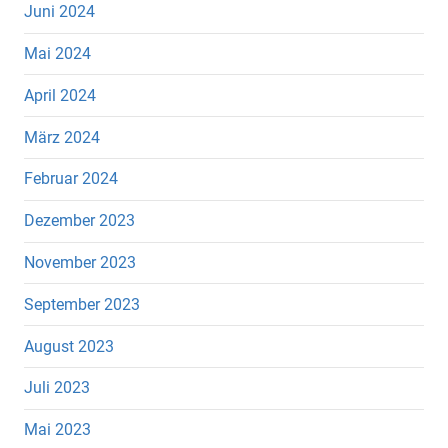
Juni 2024
Mai 2024
April 2024
März 2024
Februar 2024
Dezember 2023
November 2023
September 2023
August 2023
Juli 2023
Mai 2023