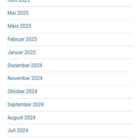
Juni 2025
Mai 2025
März 2025
Februar 2025
Januar 2025
Dezember 2024
November 2024
Oktober 2024
September 2024
August 2024
Juli 2024