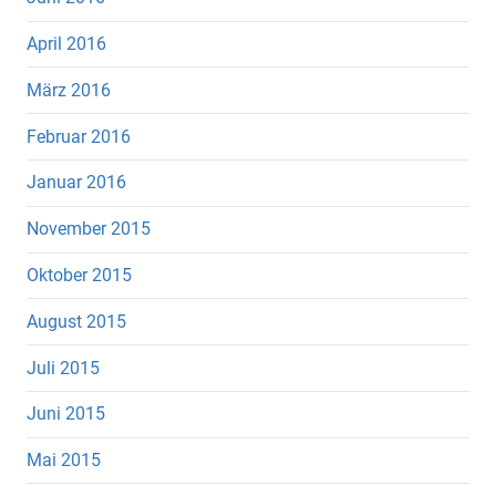
April 2016
März 2016
Februar 2016
Januar 2016
November 2015
Oktober 2015
August 2015
Juli 2015
Juni 2015
Mai 2015