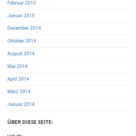
Februar 2015
Januar 2015
Dezember 2014
Oktober 2014
August 2014
Mai 2014
April 2014
März 2014
Januar 2014
ÜBER DIESE SEITE: