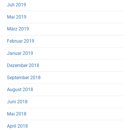
Juli 2019
Mai 2019
März 2019
Februar 2019
Januar 2019
Dezember 2018
September 2018
August 2018
Juni 2018
Mai 2018
April 2018