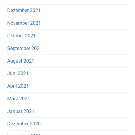
Dezember 2021
November 2021
Oktober 2021
September 2021
August 2021
Juni 2021
April 2021
März 2021
Januar 2021
Dezember 2020