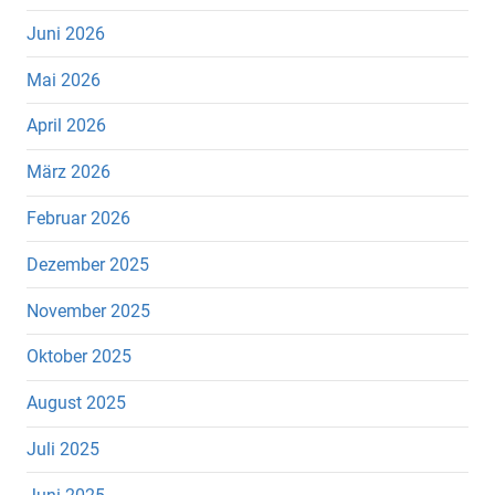
Juni 2026
Mai 2026
April 2026
März 2026
Februar 2026
Dezember 2025
November 2025
Oktober 2025
August 2025
Juli 2025