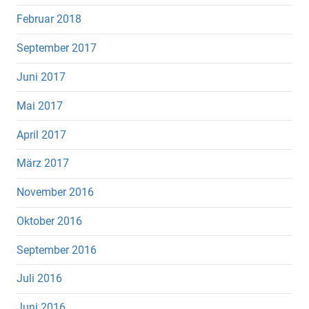
Februar 2018
September 2017
Juni 2017
Mai 2017
April 2017
März 2017
November 2016
Oktober 2016
September 2016
Juli 2016
Juni 2016