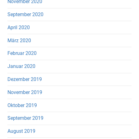
November 2020
September 2020
April 2020
März 2020
Februar 2020
Januar 2020
Dezember 2019
November 2019
Oktober 2019
September 2019
August 2019