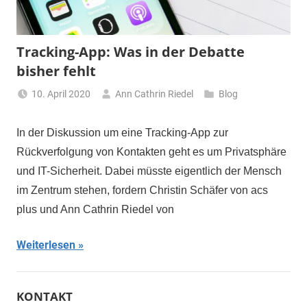
Tracking-App: Was in der Debatte
bisher fehlt
10. April 2020
Ann Cathrin Riedel
Blog
In der Diskussion um eine Tracking-App zur
Rückverfolgung von Kontakten geht es um Privatsphäre
und IT-Sicherheit. Dabei müsste eigentlich der Mensch
im Zentrum stehen, fordern Christin Schäfer von acs
plus und Ann Cathrin Riedel von
Weiterlesen
KONTAKT