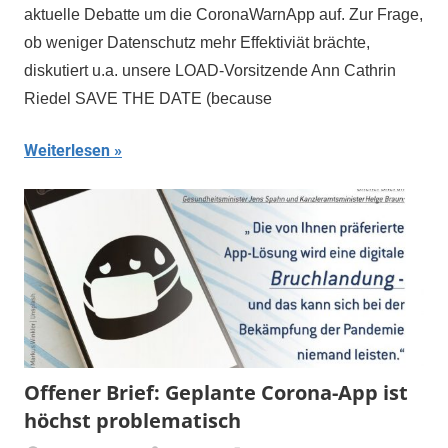
aktuelle Debatte um die CoronaWarnApp auf. Zur Frage,
ob weniger Datenschutz mehr Effektiviät brächte,
diskutiert u.a. unsere LOAD-Vorsitzende Ann Cathrin
Riedel SAVE THE DATE (because
Weiterlesen
Offener Brief: Geplante Corona-App ist
höchst problematisch