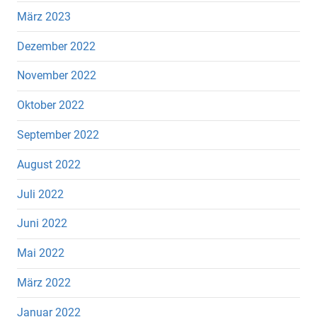
März 2023
Dezember 2022
November 2022
Oktober 2022
September 2022
August 2022
Juli 2022
Juni 2022
Mai 2022
März 2022
Januar 2022