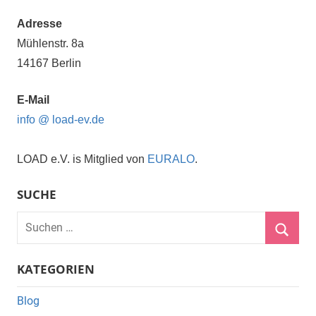
Adresse
Mühlenstr. 8a
14167 Berlin
E-Mail
info @ load-ev.de
LOAD e.V. is Mitglied von
EURALO
.
SUCHE
Suchen
nach:
Suche
KATEGORIEN
Blog