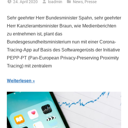
24. April 2020
loadmin
News
,
Presse
Sehr geehrter Herr Bundesminister Spahn, sehr geehrter
Herr Kanzleramtsminister Braun, wie Medienberichten
zu entnehmen ist, plant das
Bundesgesundheitsministerium nun mit einer Corona-
Tracing-App auf Basis des Softwaregerüsts der Initiative
PEPP-PT (Pan-European Privacy-Preserving Proximity
Tracing) mit zentralem
Weiterlesen