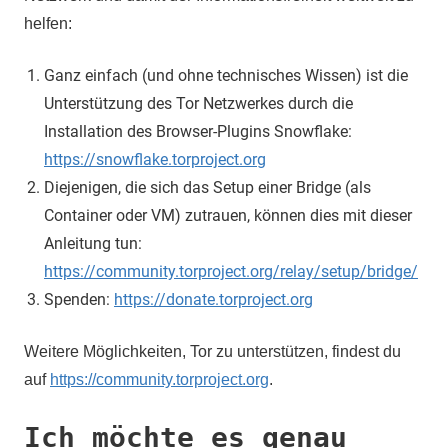
helfen:
Ganz einfach (und ohne technisches Wissen) ist die
Unterstützung des Tor Netzwerkes durch die
Installation des Browser-Plugins Snowflake:
https://snowflake.torproject.org
Diejenigen, die sich das Setup einer Bridge (als
Container oder VM) zutrauen, können dies mit dieser
Anleitung tun:
https://community.torproject.org/relay/setup/bridge/
Spenden:
https://donate.torproject.org
Weitere Möglichkeiten, Tor zu unterstützen, findest du
auf
https://community.torproject.org
.
Ich möchte es genau