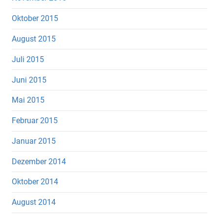
Oktober 2015
August 2015
Juli 2015
Juni 2015
Mai 2015
Februar 2015
Januar 2015
Dezember 2014
Oktober 2014
August 2014