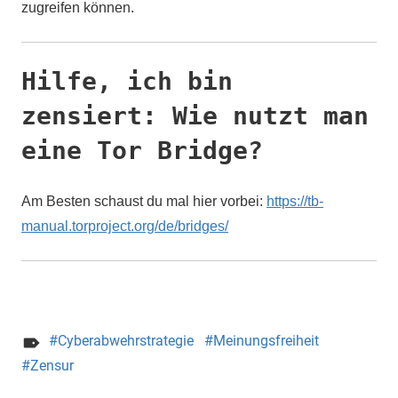
zugreifen können.
Hilfe, ich bin
zensiert: Wie nutzt man
eine Tor Bridge?
Am Besten schaust du mal hier vorbei:
https://tb-
manual.torproject.org/de/bridges/
Cyberabwehrstrategie
Meinungsfreiheit
Zensur