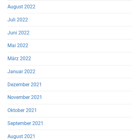
August 2022
Juli 2022
Juni 2022
Mai 2022
März 2022
Januar 2022
Dezember 2021
November 2021
Oktober 2021
September 2021
August 2021