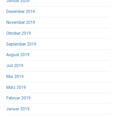
Januar 2020
Dezember 2019
November 2019
Oktober 2019
September 2019
August 2019
Juli 2019
Mai 2019
März 2019
Februar 2019
Januar 2019