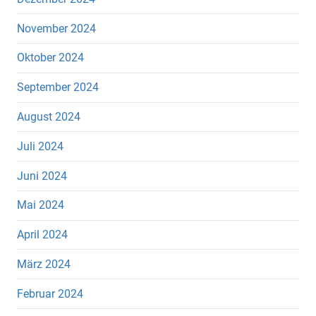
November 2024
Oktober 2024
September 2024
August 2024
Juli 2024
Juni 2024
Mai 2024
April 2024
März 2024
Februar 2024