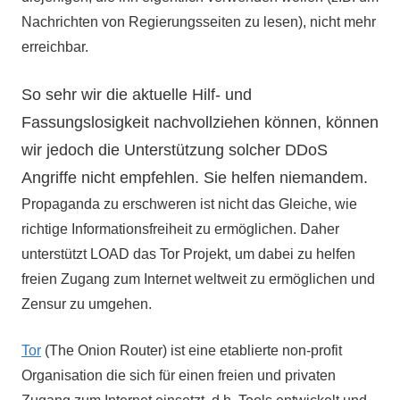
Nachrichten von Regierungsseiten zu lesen), nicht mehr
erreichbar.
So sehr wir die aktuelle Hilf- und
Fassungslosigkeit nachvollziehen können, können
wir jedoch die Unterstützung solcher DDoS
Angriffe nicht empfehlen. Sie helfen niemandem.
Propaganda zu erschweren ist nicht das Gleiche, wie
richtige Informationsfreiheit zu ermöglichen. Daher
unterstützt LOAD das Tor Projekt, um dabei zu helfen
freien Zugang zum Internet weltweit zu ermöglichen und
Zensur zu umgehen.
Tor
(The Onion Router) ist eine etablierte non-profit
Organisation die sich für einen freien und privaten