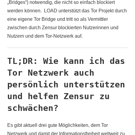
„Bridges“) notwendig, die nicht so einfach blockiert
werden können. LOAD unterstützt das Tor Projekt durch
eine eigene Tor Bridge und tritt so als Vermittler
zwischen durch Zensur blockierten Nutzerinnen und
Nutzern und dem Tor-Netzwerk auf.
TL;DR: Wie kann ich das
Tor Netzwerk auch
persönlich unterstützen
und helfen Zensur zu
schwächen?
Es gibt aktuell drei gute Möglichkeiten, dem Tor
Netzwerk und damit der Informationsfreiheit weltweit zu