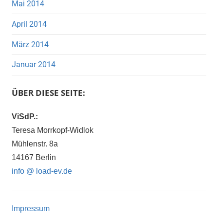
Mai 2014
April 2014
März 2014
Januar 2014
ÜBER DIESE SEITE:
ViSdP.:
Teresa Morrkopf-Widlok
Mühlenstr. 8a
14167 Berlin
info @ load-ev.de
Impressum