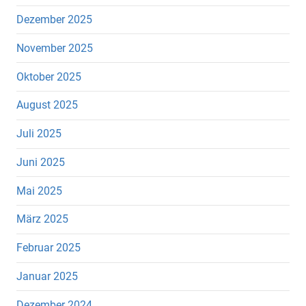
Dezember 2025
November 2025
Oktober 2025
August 2025
Juli 2025
Juni 2025
Mai 2025
März 2025
Februar 2025
Januar 2025
Dezember 2024