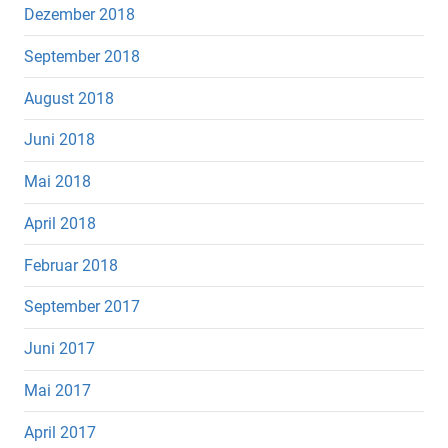
Dezember 2018
September 2018
August 2018
Juni 2018
Mai 2018
April 2018
Februar 2018
September 2017
Juni 2017
Mai 2017
April 2017