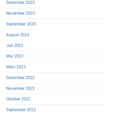
Dezember 2023
November 2023
September 2023
August 2023
Juli 2023
Mai 2023
März 2023
Dezember 2022
November 2022
Oktober 2022
September 2022