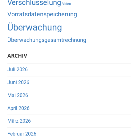
Verschlüsselung
Video
Vorratsdatenspeicherung
Überwachung
Überwachungsgesamtrechnung
ARCHIV
Juli 2026
Juni 2026
Mai 2026
April 2026
März 2026
Februar 2026