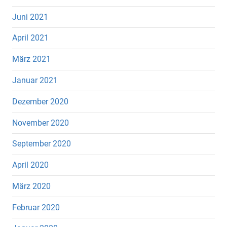
Juni 2021
April 2021
März 2021
Januar 2021
Dezember 2020
November 2020
September 2020
April 2020
März 2020
Februar 2020