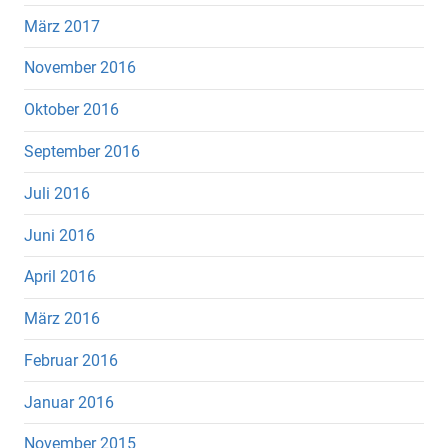
März 2017
November 2016
Oktober 2016
September 2016
Juli 2016
Juni 2016
April 2016
März 2016
Februar 2016
Januar 2016
November 2015