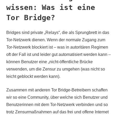
wissen: Was ist eine
Tor Bridge?
Bridges sind private „Relays“, die als Sprungbrett in das
Tor-Netzwerk dienen. Wenn der normale Zugang zum
Tor-Netzwerk blockiert ist – was in autoritären Regimen
oft der Fall ist und leider gut automatisiert werden kann –
können Benutzer eine „nicht-öffentliche Brücke
verwenden, um die Zensur zu umgehen (was nicht so
leicht geblockt werden kann).
Zusammen mit anderen Tor Bridge-Betreibern schaffen
wir so eine Community, über welche sich Benutzer und
Benutzerinnen mit dem Tor-Netzwerk verbinden und so
trotz Zensurmaßnahmen auf das frei und offene Internet