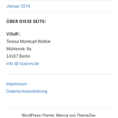
Januar 2014
ÜBER DIESE SEITE:
ViSdP.:
Teresa Morrkopf-Widlok
Mühlenstr. 8a
14167 Berlin
info @ load-ev.de
Impressum
Datenschutzerklärung
WordPress-Theme: Mercia von ThemeZee.