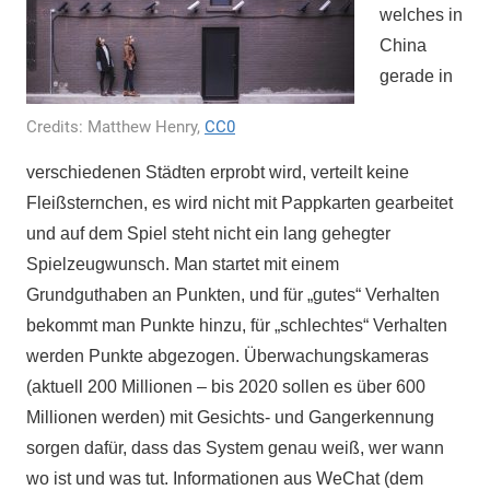
welches in
China
gerade in
Credits: Matthew Henry,
CC0
verschiedenen Städten erprobt wird, verteilt keine
Fleißsternchen, es wird nicht mit Pappkarten gearbeitet
und auf dem Spiel steht nicht ein lang gehegter
Spielzeugwunsch. Man startet mit einem
Grundguthaben an Punkten, und für „gutes“ Verhalten
bekommt man Punkte hinzu, für „schlechtes“ Verhalten
werden Punkte abgezogen. Überwachungskameras
(aktuell 200 Millionen – bis 2020 sollen es über 600
Millionen werden) mit Gesichts- und Gangerkennung
sorgen dafür, dass das System genau weiß, wer wann
wo ist und was tut. Informationen aus WeChat (dem