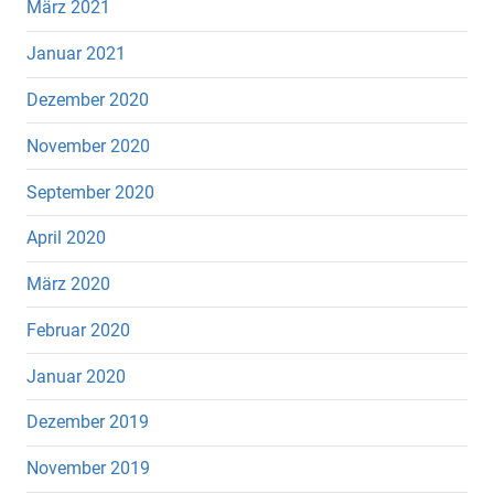
März 2021
Januar 2021
Dezember 2020
November 2020
September 2020
April 2020
März 2020
Februar 2020
Januar 2020
Dezember 2019
November 2019