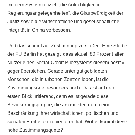
mit dem System offiziell „die Aufrichtigkeit in
Regierungsangelegenheiten“, die Glaubwürdigkeit der
Justiz sowie die wirtschaftliche und gesellschaftliche
Integrität in China verbessern.
Und das scheint auf Zustimmung zu stoßen: Eine Studie
der FU Berlin hat gezeigt, dass aktuell 80 Prozent aller
Nutzer eines Social-Credit-Pilotsystems diesem positiv
gegenüberstehen. Gerade unter gut gebildeten
Menschen, die in urbanen Zentren leben, ist die
Zustimmungsrate besonders hoch. Das ist auf den
ersten Blick irritierend, denn es ist gerade diese
Bevölkerungsgruppe, die am meisten durch eine
Beschränkung ihrer wirtschaftlichen, politischen und
sozialen Freiheiten zu verlieren hat. Woher kommt diese
hohe Zustimmungsquote?