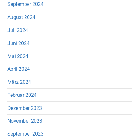
September 2024
August 2024
Juli 2024
Juni 2024
Mai 2024
April 2024
März 2024
Februar 2024
Dezember 2023
November 2023
September 2023