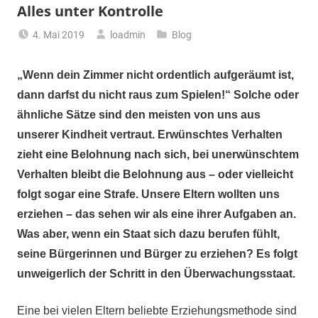
Alles unter Kontrolle
4. Mai 2019
loadmin
Blog
„Wenn dein Zimmer nicht ordentlich aufgeräumt ist,
dann darfst du nicht raus zum Spielen!“ Solche oder
ähnliche Sätze sind den meisten von uns aus
unserer Kindheit vertraut. Erwünschtes Verhalten
zieht eine Belohnung nach sich, bei unerwünschtem
Verhalten bleibt die Belohnung aus – oder vielleicht
folgt sogar eine Strafe. Unsere Eltern wollten uns
erziehen – das sehen wir als eine ihrer Aufgaben an.
Was aber, wenn ein Staat sich dazu berufen fühlt,
seine Bürgerinnen und Bürger zu erziehen? Es folgt
unweigerlich der Schritt in den Überwachungsstaat.
Eine bei vielen Eltern beliebte Erziehungsmethode sind