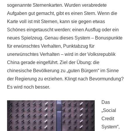
sogenannte Sternenkarten. Wurden verabredete
Aufgaben gut gemacht, gibt es einen Stern. Wenn die
Karte voll ist mit Sternen, kann sie gegen etwas
Schönes eingetauscht werden: einen Ausflug oder ein
neues Spielzeug. Genau dieses System – Bonuspunkte
für erwünschtes Verhalten, Punktabzug für
unerwünschtes Verhalten – wird in der Volksrepublik
China gerade eingeführt. Ziel der Übung: die
chinesische Bevölkerung zu „guten Bürgern“ im Sinne
der Regierung zu erziehen. Klingt nach Bevormundung?
Es wird noch besser.
Das
„Social
Credit
System“,