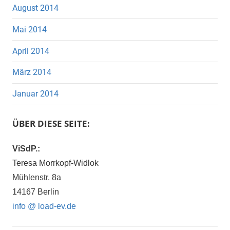
August 2014
Mai 2014
April 2014
März 2014
Januar 2014
ÜBER DIESE SEITE:
ViSdP.:
Teresa Morrkopf-Widlok
Mühlenstr. 8a
14167 Berlin
info @ load-ev.de