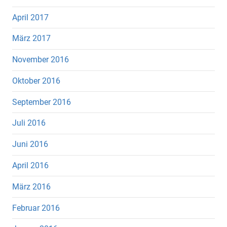
April 2017
März 2017
November 2016
Oktober 2016
September 2016
Juli 2016
Juni 2016
April 2016
März 2016
Februar 2016