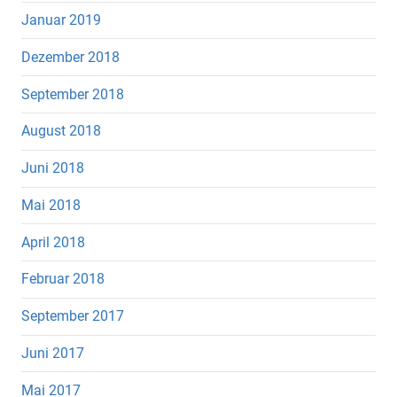
Januar 2019
Dezember 2018
September 2018
August 2018
Juni 2018
Mai 2018
April 2018
Februar 2018
September 2017
Juni 2017
Mai 2017