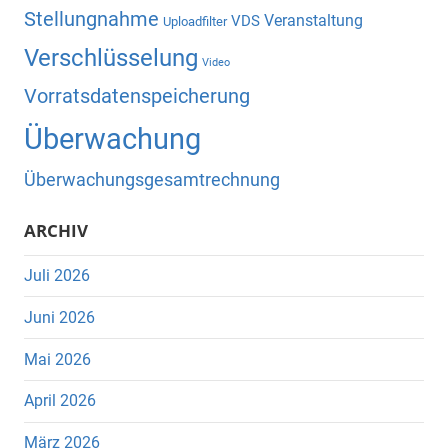
Stellungnahme
Veranstaltung
VDS
Uploadfilter
Verschlüsselung
Video
Vorratsdatenspeicherung
Überwachung
Überwachungsgesamtrechnung
ARCHIV
Juli 2026
Juni 2026
Mai 2026
April 2026
März 2026