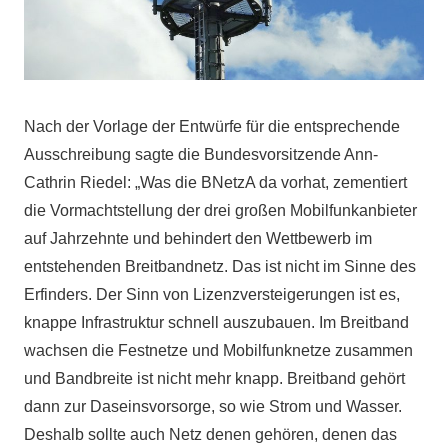
Nach der Vorlage der Entwürfe für die entsprechende
Ausschreibung sagte die Bundesvorsitzende Ann-
Cathrin Riedel: „Was die BNetzA da vorhat, zementiert
die Vormachtstellung der drei großen Mobilfunkanbieter
auf Jahrzehnte und behindert den Wettbewerb im
entstehenden Breitbandnetz. Das ist nicht im Sinne des
Erfinders. Der Sinn von Lizenzversteigerungen ist es,
knappe Infrastruktur schnell auszubauen. Im Breitband
wachsen die Festnetze und Mobilfunknetze zusammen
und Bandbreite ist nicht mehr knapp. Breitband gehört
dann zur Daseinsvorsorge, so wie Strom und Wasser.
Deshalb sollte auch Netz denen gehören, denen das