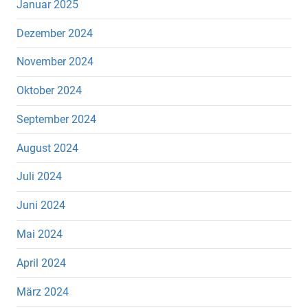
Januar 2025
Dezember 2024
November 2024
Oktober 2024
September 2024
August 2024
Juli 2024
Juni 2024
Mai 2024
April 2024
März 2024