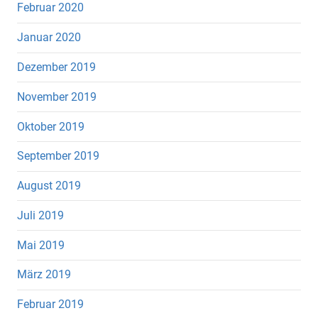
Februar 2020
Januar 2020
Dezember 2019
November 2019
Oktober 2019
September 2019
August 2019
Juli 2019
Mai 2019
März 2019
Februar 2019