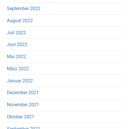
September 2022
August 2022
Juli 2022
Juni 2022
Mai 2022
März 2022
Januar 2022
Dezember 2021
November 2021
Oktober 2021
September 2021