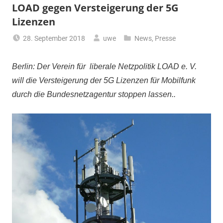
LOAD gegen Versteigerung der 5G
Lizenzen
28. September 2018
uwe
News
,
Presse
Berlin:
Der Verein für liberale Netzpolitik LOAD e. V.
will die Versteigerung der 5G Lizenzen für Mobilfunk
durch die Bundesnetzagentur stoppen lassen.
.