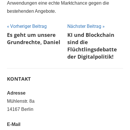
Anwendungen eine echte Marktchance gegen die
bestehenden Angebote.
Beitragsnavigation
Vorheriger Beitrag
Nächster Beitrag
Es geht um unsere
KI und Blockchain
Grundrechte, Daniel
sind die
Flüchtlingsdebatte
der Digitalpolitik!
KONTAKT
Adresse
Mühlenstr. 8a
14167 Berlin
E-Mail