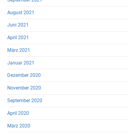
August 2021
Juni 2021
April 2021
März 2021
Januar 2021
Dezember 2020
November 2020
September 2020
April 2020
März 2020