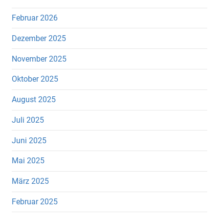
Februar 2026
Dezember 2025
November 2025
Oktober 2025
August 2025
Juli 2025
Juni 2025
Mai 2025
März 2025
Februar 2025