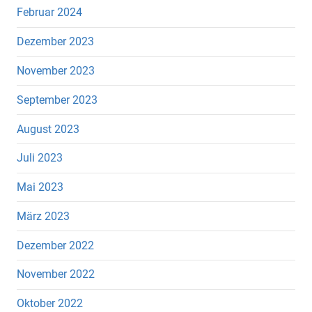
Februar 2024
Dezember 2023
November 2023
September 2023
August 2023
Juli 2023
Mai 2023
März 2023
Dezember 2022
November 2022
Oktober 2022