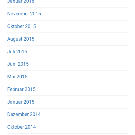
Januar 2016
November 2015
Oktober 2015
August 2015
Juli 2015
Juni 2015
Mai 2015
Februar 2015
Januar 2015
Dezember 2014
Oktober 2014