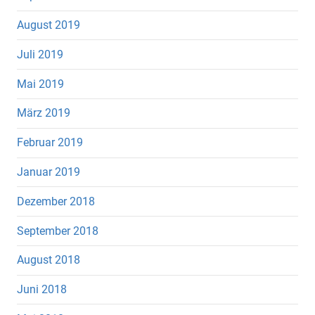
August 2019
Juli 2019
Mai 2019
März 2019
Februar 2019
Januar 2019
Dezember 2018
September 2018
August 2018
Juni 2018