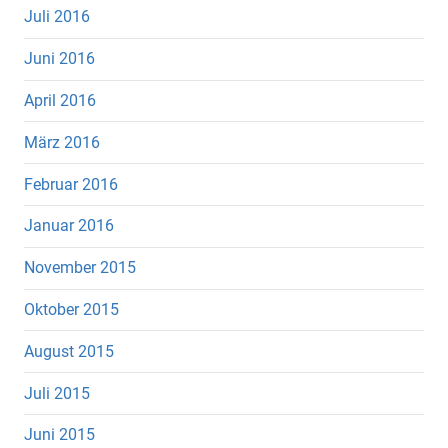
Juli 2016
Juni 2016
April 2016
März 2016
Februar 2016
Januar 2016
November 2015
Oktober 2015
August 2015
Juli 2015
Juni 2015