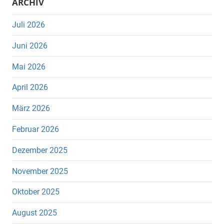
ARCHIV
Juli 2026
Juni 2026
Mai 2026
April 2026
März 2026
Februar 2026
Dezember 2025
November 2025
Oktober 2025
August 2025