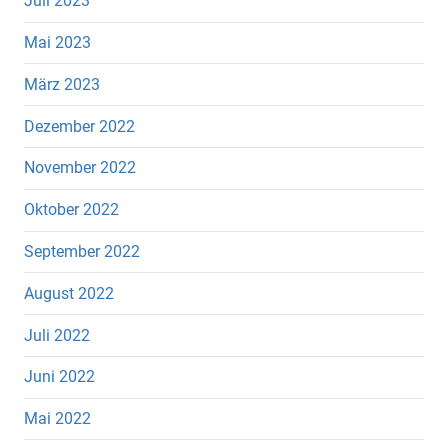
Juli 2023
Mai 2023
März 2023
Dezember 2022
November 2022
Oktober 2022
September 2022
August 2022
Juli 2022
Juni 2022
Mai 2022