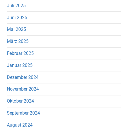
Juli 2025
Juni 2025
Mai 2025
März 2025
Februar 2025
Januar 2025
Dezember 2024
November 2024
Oktober 2024
September 2024
August 2024