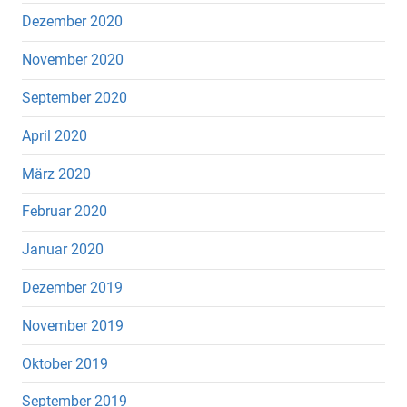
Dezember 2020
November 2020
September 2020
April 2020
März 2020
Februar 2020
Januar 2020
Dezember 2019
November 2019
Oktober 2019
September 2019