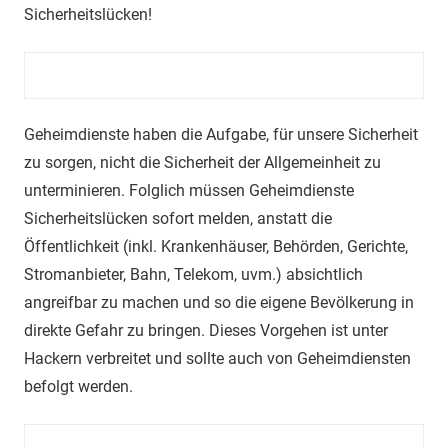
Sicherheitslücken!
Geheimdienste haben die Aufgabe
,
für unsere Sicherheit
zu sorgen, nicht die Sicherheit der Allgemeinheit zu
unterminieren. Folglich müssen Geheimdienste
Sicherheitslücken sofort melden, anstatt die
Öffentlichkeit (inkl. Krankenhäuser,
Behörden, Gerichte,
Stromanbieter, Bahn, Telekom, uvm.) absich
t
lich
angreifbar zu machen und so die eigene Bevölkerung in
direkte Gefahr zu bringen.
Dieses Vorgehen ist unter
Hackern verbreitet und sollte auch von Geheimdiensten
befolgt werden.