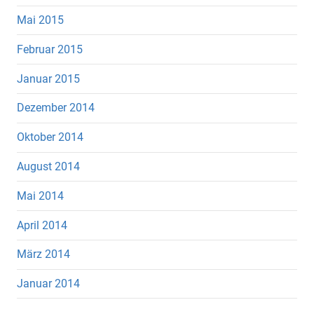
Mai 2015
Februar 2015
Januar 2015
Dezember 2014
Oktober 2014
August 2014
Mai 2014
April 2014
März 2014
Januar 2014