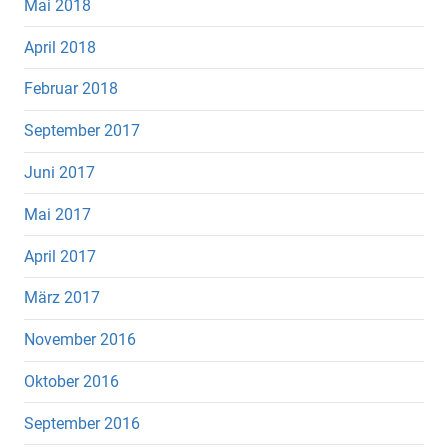
Mai 2018
April 2018
Februar 2018
September 2017
Juni 2017
Mai 2017
April 2017
März 2017
November 2016
Oktober 2016
September 2016