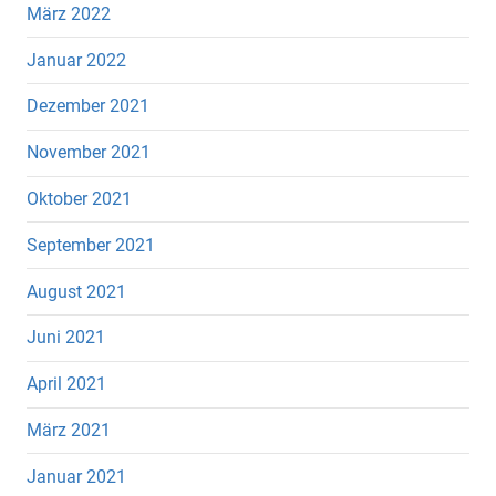
März 2022
Januar 2022
Dezember 2021
November 2021
Oktober 2021
September 2021
August 2021
Juni 2021
April 2021
März 2021
Januar 2021