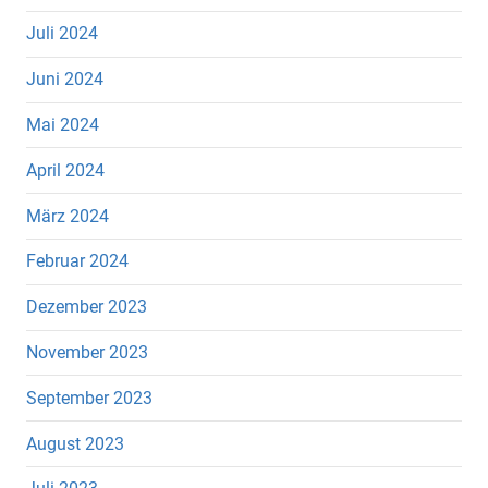
Juli 2024
Juni 2024
Mai 2024
April 2024
März 2024
Februar 2024
Dezember 2023
November 2023
September 2023
August 2023