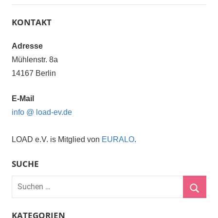
KONTAKT
Adresse
Mühlenstr. 8a
14167 Berlin
E-Mail
info @ load-ev.de
LOAD e.V. is Mitglied von
EURALO
.
SUCHE
Suchen
nach:
Suche
KATEGORIEN