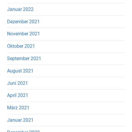
Januar 2022
Dezember 2021
November 2021
Oktober 2021
September 2021
August 2021
Juni 2021
April 2021
März 2021
Januar 2021