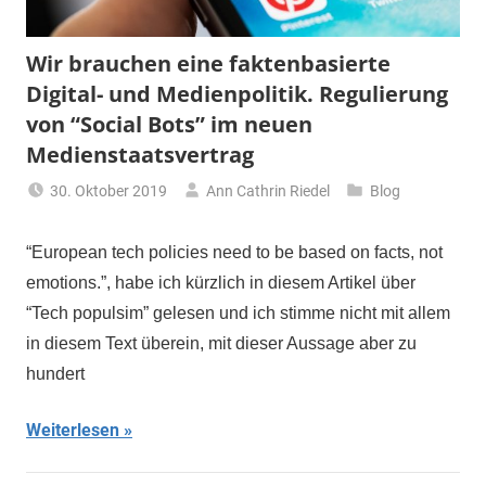
Wir brauchen eine faktenbasierte
Digital- und Medienpolitik. Regulierung
von “Social Bots” im neuen
Medienstaatsvertrag
30. Oktober 2019
Ann Cathrin Riedel
Blog
“European tech policies need to be based on facts, not
emotions.”, habe ich kürzlich in diesem Artikel über
“Tech populsim” gelesen und ich stimme nicht mit allem
in diesem Text überein, mit dieser Aussage aber zu
hundert
Weiterlesen