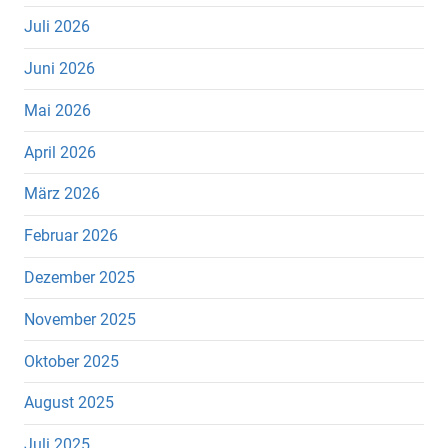
Juli 2026
Juni 2026
Mai 2026
April 2026
März 2026
Februar 2026
Dezember 2025
November 2025
Oktober 2025
August 2025
Juli 2025