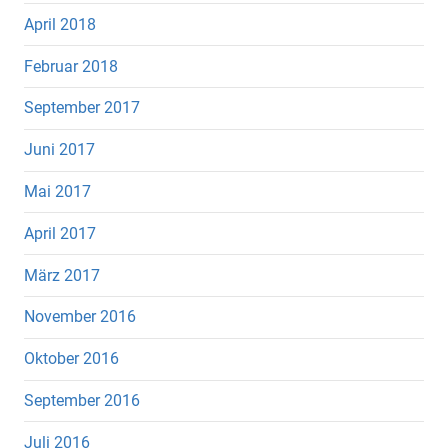
April 2018
Februar 2018
September 2017
Juni 2017
Mai 2017
April 2017
März 2017
November 2016
Oktober 2016
September 2016
Juli 2016