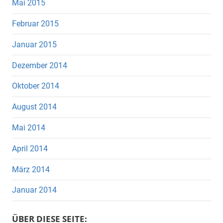
Mai 2015
Februar 2015
Januar 2015
Dezember 2014
Oktober 2014
August 2014
Mai 2014
April 2014
März 2014
Januar 2014
ÜBER DIESE SEITE: