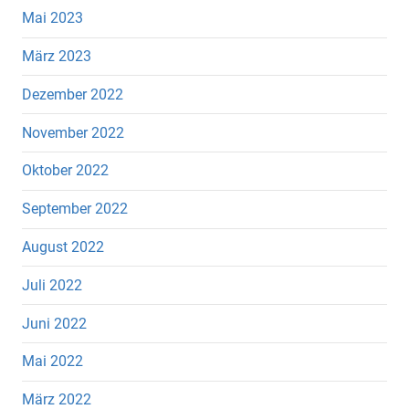
Mai 2023
März 2023
Dezember 2022
November 2022
Oktober 2022
September 2022
August 2022
Juli 2022
Juni 2022
Mai 2022
März 2022