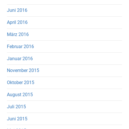
Juni 2016
April 2016
März 2016
Februar 2016
Januar 2016
November 2015
Oktober 2015
August 2015
Juli 2015
Juni 2015