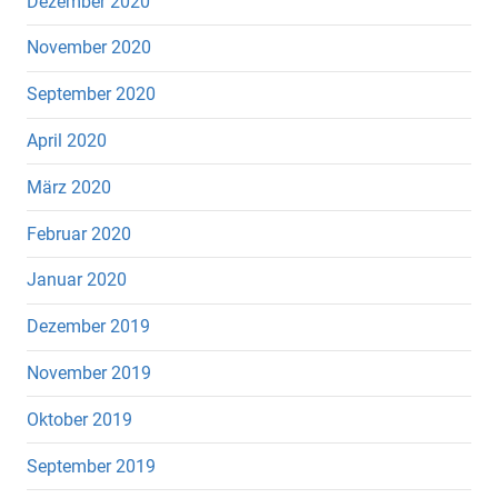
Dezember 2020
November 2020
September 2020
April 2020
März 2020
Februar 2020
Januar 2020
Dezember 2019
November 2019
Oktober 2019
September 2019