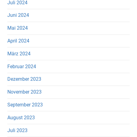
Juli 2024
Juni 2024
Mai 2024
April 2024
März 2024
Februar 2024
Dezember 2023
November 2023
September 2023
August 2023
Juli 2023