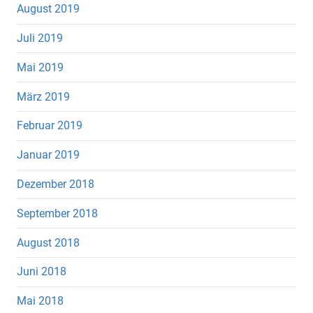
August 2019
Juli 2019
Mai 2019
März 2019
Februar 2019
Januar 2019
Dezember 2018
September 2018
August 2018
Juni 2018
Mai 2018