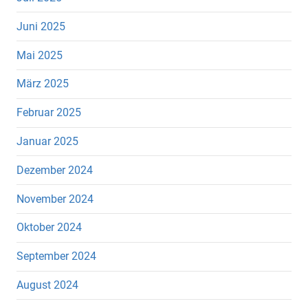
Juni 2025
Mai 2025
März 2025
Februar 2025
Januar 2025
Dezember 2024
November 2024
Oktober 2024
September 2024
August 2024