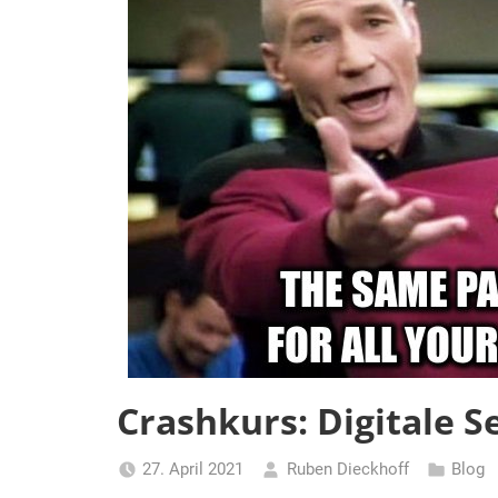
Crashkurs: Digitale S
27. April 2021
Ruben Dieckhoff
Blog