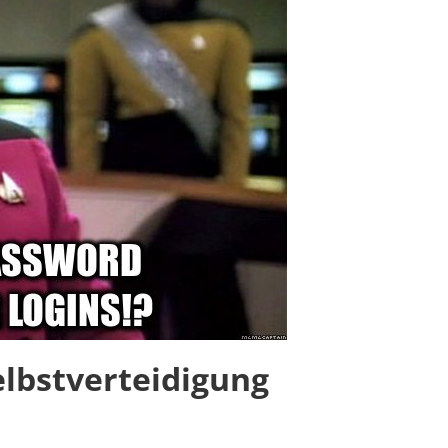
elbstverteidigung