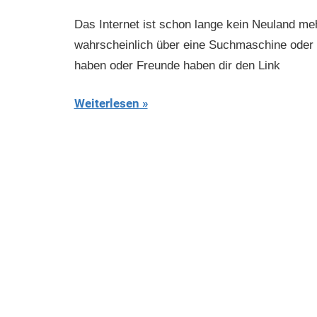
Das Internet ist schon lange kein Neuland meh
wahrscheinlich über eine Suchmaschine oder 
haben oder Freunde haben dir den Link
Weiterlesen