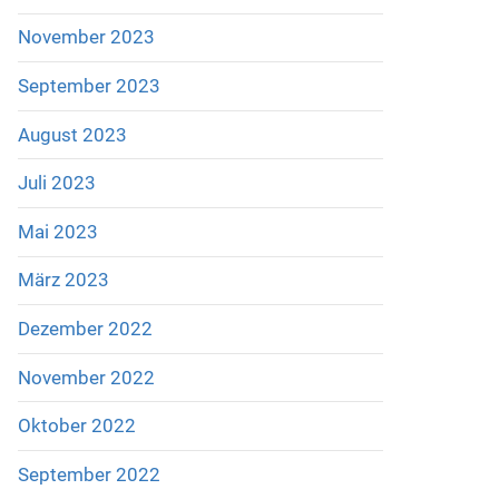
November 2023
September 2023
August 2023
Juli 2023
Mai 2023
März 2023
Dezember 2022
November 2022
Oktober 2022
September 2022