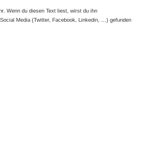
r. Wenn du diesen Text liest, wirst du ihn
Social Media (Twitter, Facebook, Linkedin, …) gefunden