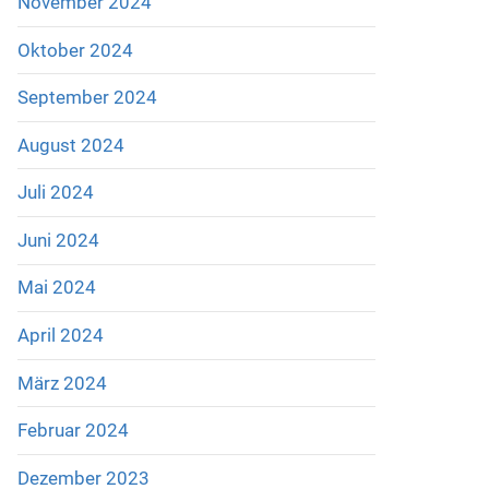
November 2024
Oktober 2024
September 2024
August 2024
Juli 2024
Juni 2024
Mai 2024
April 2024
März 2024
Februar 2024
Dezember 2023