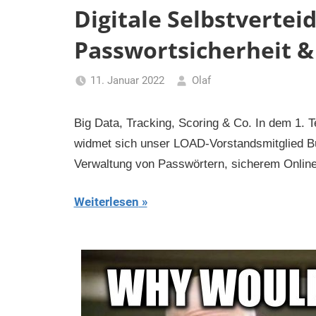
Digitale Selbstverteidi
Passwortsicherheit 
11. Januar 2022
Olaf
Big Data, Tracking, Scoring & Co. In dem 1. Te
widmet sich unser LOAD-Vorstandsmitglied Bu
Verwaltung von Passwörtern, sicherem Online-
Weiterlesen