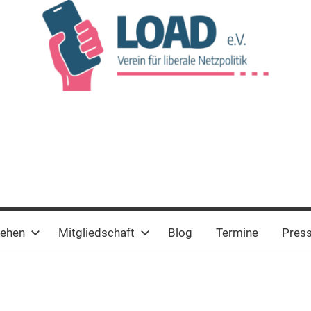
tehen
Mitgliedschaft
Blog
Termine
Pres