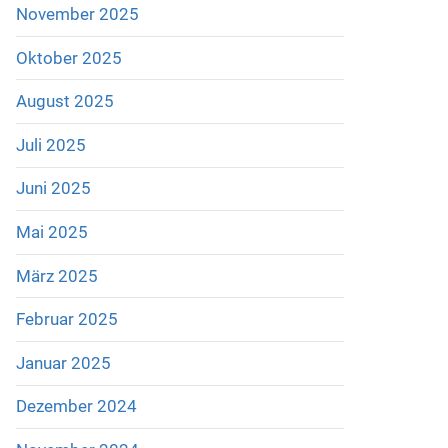
November 2025
Oktober 2025
August 2025
Juli 2025
Juni 2025
Mai 2025
März 2025
Februar 2025
Januar 2025
Dezember 2024