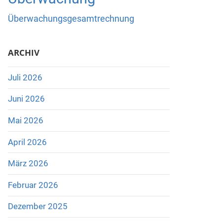
Überwachungsgesamtrechnung
ARCHIV
Juli 2026
Juni 2026
Mai 2026
April 2026
März 2026
Februar 2026
Dezember 2025