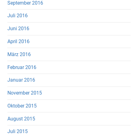
September 2016
Juli 2016
Juni 2016
April 2016
März 2016
Februar 2016
Januar 2016
November 2015
Oktober 2015
August 2015
Juli 2015