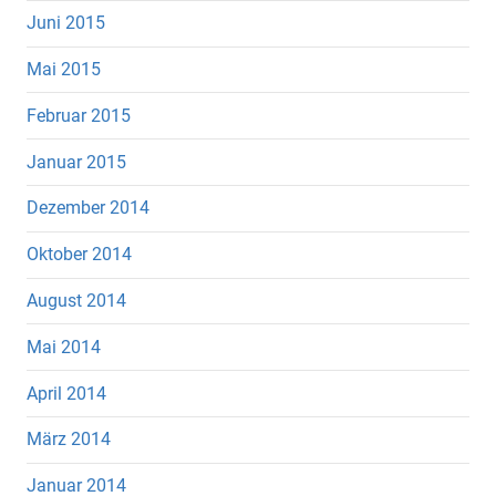
Juni 2015
Mai 2015
Februar 2015
Januar 2015
Dezember 2014
Oktober 2014
August 2014
Mai 2014
April 2014
März 2014
Januar 2014