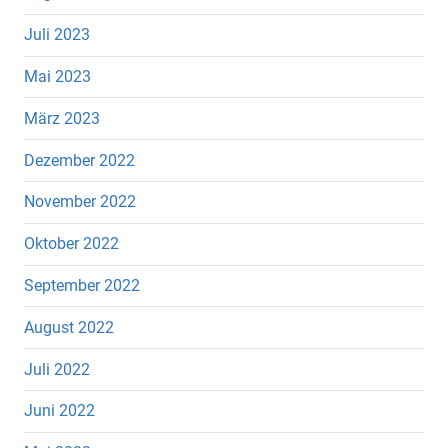
Juli 2023
Mai 2023
März 2023
Dezember 2022
November 2022
Oktober 2022
September 2022
August 2022
Juli 2022
Juni 2022