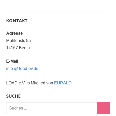
KONTAKT
Adresse
Mühlenstr. 8a
14167 Berlin
E-Mail
info @ load-ev.de
LOAD e.V. is Mitglied von
EURALO
.
SUCHE
Suchen
nach: