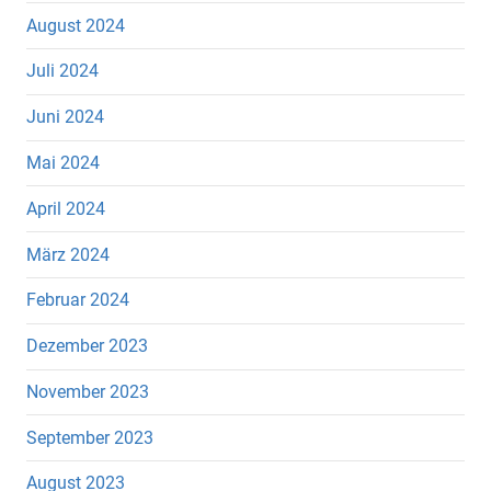
August 2024
Juli 2024
Juni 2024
Mai 2024
April 2024
März 2024
Februar 2024
Dezember 2023
November 2023
September 2023
August 2023