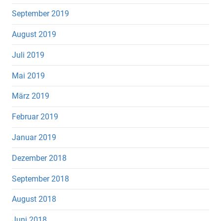
September 2019
August 2019
Juli 2019
Mai 2019
März 2019
Februar 2019
Januar 2019
Dezember 2018
September 2018
August 2018
Juni 2018