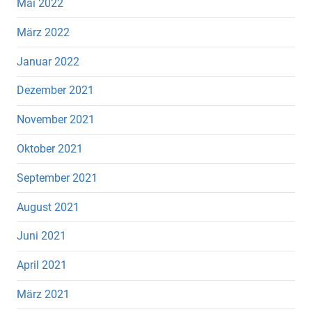
Mai 2022
März 2022
Januar 2022
Dezember 2021
November 2021
Oktober 2021
September 2021
August 2021
Juni 2021
April 2021
März 2021