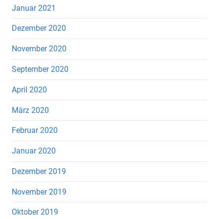
Januar 2021
Dezember 2020
November 2020
September 2020
April 2020
März 2020
Februar 2020
Januar 2020
Dezember 2019
November 2019
Oktober 2019