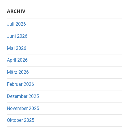
ARCHIV
Juli 2026
Juni 2026
Mai 2026
April 2026
März 2026
Februar 2026
Dezember 2025
November 2025
Oktober 2025