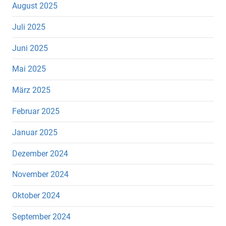
August 2025
Juli 2025
Juni 2025
Mai 2025
März 2025
Februar 2025
Januar 2025
Dezember 2024
November 2024
Oktober 2024
September 2024