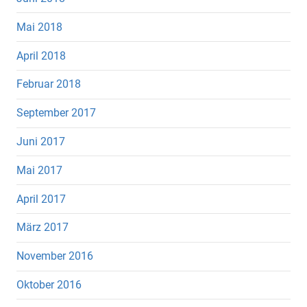
Mai 2018
April 2018
Februar 2018
September 2017
Juni 2017
Mai 2017
April 2017
März 2017
November 2016
Oktober 2016