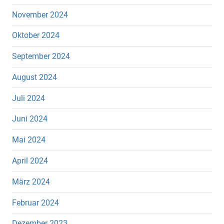
November 2024
Oktober 2024
September 2024
August 2024
Juli 2024
Juni 2024
Mai 2024
April 2024
März 2024
Februar 2024
Dezember 2023