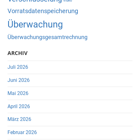
Video
Vorratsdatenspeicherung
Überwachung
Überwachungsgesamtrechnung
ARCHIV
Juli 2026
Juni 2026
Mai 2026
April 2026
März 2026
Februar 2026