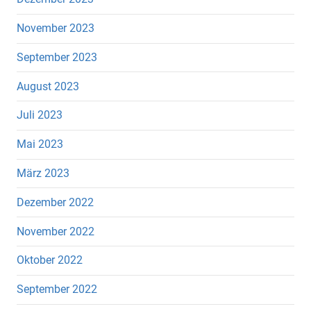
November 2023
September 2023
August 2023
Juli 2023
Mai 2023
März 2023
Dezember 2022
November 2022
Oktober 2022
September 2022