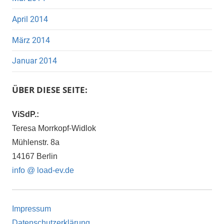
April 2014
März 2014
Januar 2014
ÜBER DIESE SEITE:
ViSdP.:
Teresa Morrkopf-Widlok
Mühlenstr. 8a
14167 Berlin
info @ load-ev.de
Impressum
Datenschutzerklärung