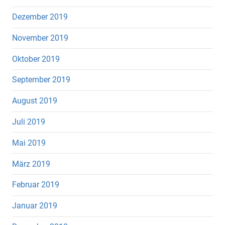
Dezember 2019
November 2019
Oktober 2019
September 2019
August 2019
Juli 2019
Mai 2019
März 2019
Februar 2019
Januar 2019