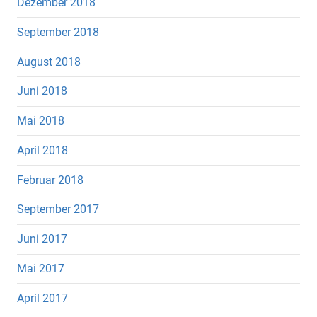
Dezember 2018
September 2018
August 2018
Juni 2018
Mai 2018
April 2018
Februar 2018
September 2017
Juni 2017
Mai 2017
April 2017