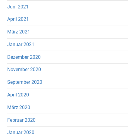
Juni 2021
April 2021
März 2021
Januar 2021
Dezember 2020
November 2020
September 2020
April 2020
März 2020
Februar 2020
Januar 2020