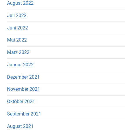
August 2022
Juli 2022
Juni 2022
Mai 2022
März 2022
Januar 2022
Dezember 2021
November 2021
Oktober 2021
September 2021
August 2021