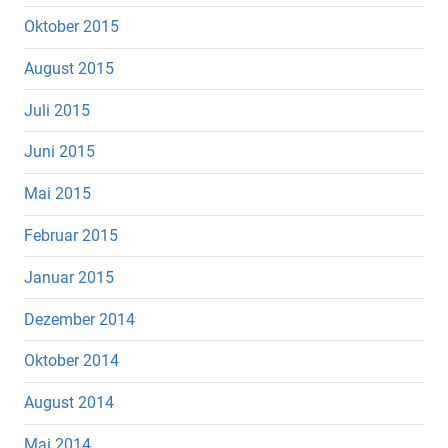
Oktober 2015
August 2015
Juli 2015
Juni 2015
Mai 2015
Februar 2015
Januar 2015
Dezember 2014
Oktober 2014
August 2014
Mai 2014