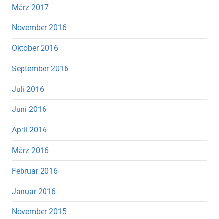
März 2017
November 2016
Oktober 2016
September 2016
Juli 2016
Juni 2016
April 2016
März 2016
Februar 2016
Januar 2016
November 2015