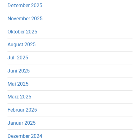
Dezember 2025
November 2025
Oktober 2025
August 2025
Juli 2025
Juni 2025
Mai 2025
März 2025
Februar 2025
Januar 2025
Dezember 2024