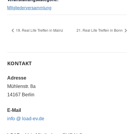
Mitgliederversammlung
19. Real Life Treffen in Mainz
21. Real Life Treffen in Bonn
KONTAKT
Adresse
Mühlenstr. 8a
14167 Berlin
E-Mail
info @ load-ev.de