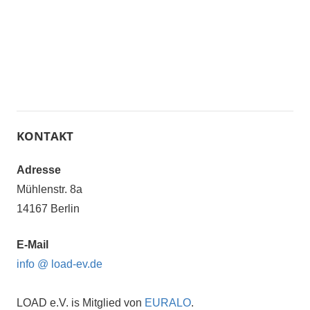
KONTAKT
Adresse
Mühlenstr. 8a
14167 Berlin
E-Mail
info @ load-ev.de
LOAD e.V. is Mitglied von
EURALO
.