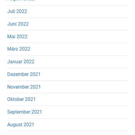
Juli 2022
Juni 2022
Mai 2022
März 2022
Januar 2022
Dezember 2021
November 2021
Oktober 2021
September 2021
August 2021