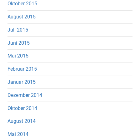
Oktober 2015
August 2015
Juli 2015
Juni 2015
Mai 2015
Februar 2015
Januar 2015
Dezember 2014
Oktober 2014
August 2014
Mai 2014