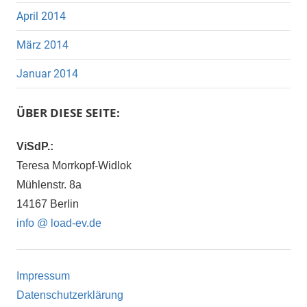
April 2014
März 2014
Januar 2014
ÜBER DIESE SEITE:
ViSdP.:
Teresa Morrkopf-Widlok
Mühlenstr. 8a
14167 Berlin
info @ load-ev.de
Impressum
Datenschutzerklärung