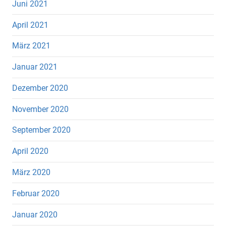
Juni 2021
April 2021
März 2021
Januar 2021
Dezember 2020
November 2020
September 2020
April 2020
März 2020
Februar 2020
Januar 2020