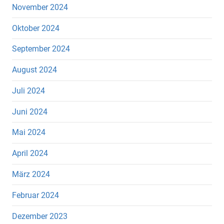
November 2024
Oktober 2024
September 2024
August 2024
Juli 2024
Juni 2024
Mai 2024
April 2024
März 2024
Februar 2024
Dezember 2023