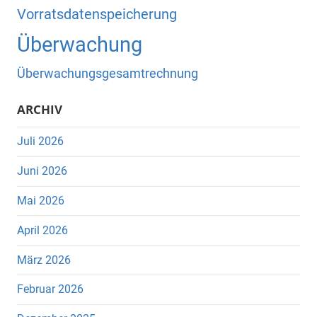
Vorratsdatenspeicherung
Überwachung
Überwachungsgesamtrechnung
ARCHIV
Juli 2026
Juni 2026
Mai 2026
April 2026
März 2026
Februar 2026