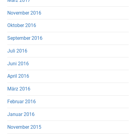
März 2017
November 2016
Oktober 2016
September 2016
Juli 2016
Juni 2016
April 2016
März 2016
Februar 2016
Januar 2016
November 2015