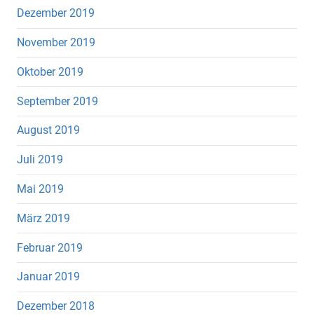
Dezember 2019
November 2019
Oktober 2019
September 2019
August 2019
Juli 2019
Mai 2019
März 2019
Februar 2019
Januar 2019
Dezember 2018